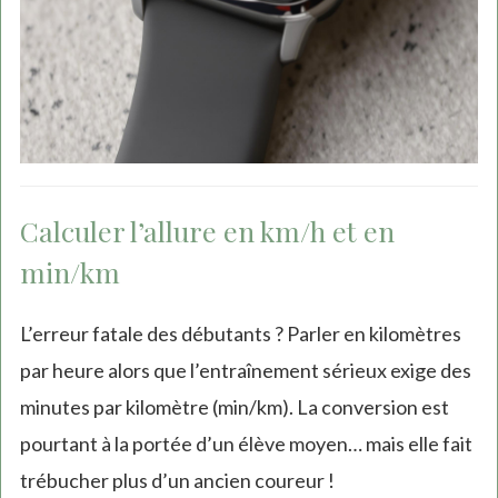
Calculer l’allure en km/h et en
min/km
L’erreur fatale des débutants ? Parler en kilomètres
par heure alors que l’entraînement sérieux exige des
minutes par kilomètre (min/km). La conversion est
pourtant à la portée d’un élève moyen… mais elle fait
trébucher plus d’un ancien coureur !