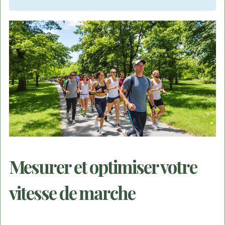
Mesurer et optimiser votre
vitesse de marche