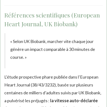
Références scientifiques (European
Heart Journal, UK Biobank)
« Selon UK Biobank, marcher vite chaque jour
génère un impact comparable à 30 minutes de
course. »
L’étude prospective phare publiée dans l’European
Heart Journal (38/43/3232), basée sur plusieurs
centaines de milliers d’adultes suivis par UK Biobank,
a pulvérisé les préjugés :
la vitesse auto-déclarée