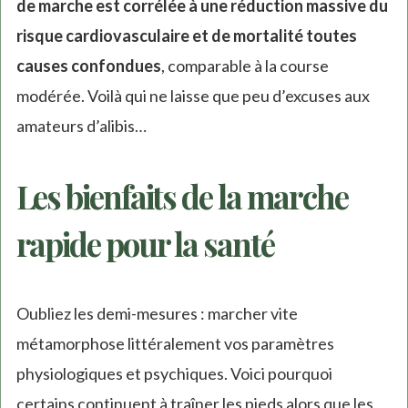
de marche est corrélée à une réduction massive du
risque cardiovasculaire et de mortalité toutes
causes confondues
, comparable à la course
modérée. Voilà qui ne laisse que peu d’excuses aux
amateurs d’alibis…
Les bienfaits de la marche
rapide pour la santé
Oubliez les demi-mesures : marcher vite
métamorphose littéralement vos paramètres
physiologiques et psychiques. Voici pourquoi
certains continuent à traîner les pieds alors que les