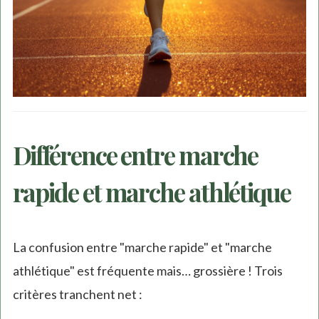
Différence entre marche
rapide et marche athlétique
La confusion entre "marche rapide" et "marche
athlétique" est fréquente mais… grossière ! Trois
critères tranchent net :