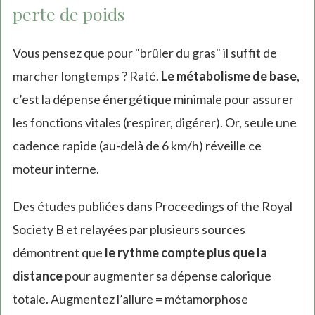
perte de poids
Vous pensez que pour "brûler du gras" il suffit de
marcher longtemps ? Raté.
Le métabolisme de base
,
c’est la dépense énergétique minimale pour assurer
les fonctions vitales (respirer, digérer). Or, seule une
cadence rapide (au-delà de 6 km/h) réveille ce
moteur interne.
Des études publiées dans Proceedings of the Royal
Society B et relayées par plusieurs sources
démontrent que
le rythme compte plus que la
distance
pour augmenter sa dépense calorique
totale. Augmentez l’allure = métamorphose