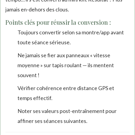
jamais en-dehors des clous.
Points clés pour réussir la conversion :
Toujours convertir selon sa montre/app avant
toute séance sérieuse.
Ne jamais se fier aux panneaux « vitesse
moyenne » sur tapis roulant — ils mentent
souvent !
Vérifier cohérence entre distance GPS et
temps effectif.
Noter ses valeurs post-entraînement pour
affiner ses séances suivantes.