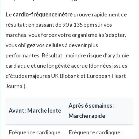
Le
cardio-fréquencemètre
prouve rapidement ce
résultat : en passant de 90 à 135 bpm sur vos
marches, vous forcez votre organisme à s’adapter,
vous obligez vos cellules à devenir plus
performantes. Résultat : moindre risque d’arythmie
cardiaque et une longévité accrue (données issues
d’études majeures UK Biobank et European Heart
Journal).
Après 6 semaines :
Avant : Marche lente
Marche rapide
Fréquence cardiaque
Fréquence cardiaque :