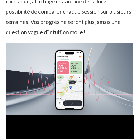
cardiaque, affichage instantané de l’allure ;
possibilité de comparer chaque session sur plusieurs
semaines. Vos progrès ne seront plus jamais une
question vague d’intuition molle !