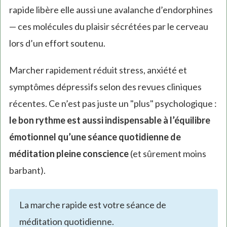
rapide libère elle aussi une avalanche d’endorphines
— ces molécules du plaisir sécrétées par le cerveau
lors d’un effort soutenu.
Marcher rapidement réduit stress, anxiété et
symptômes dépressifs selon des revues cliniques
récentes. Ce n’est pas juste un "plus" psychologique :
le bon rythme est aussi indispensable à l’équilibre
émotionnel qu’une séance quotidienne de
méditation pleine conscience
(et sûrement moins
barbant).
La marche rapide est votre séance de
méditation quotidienne.