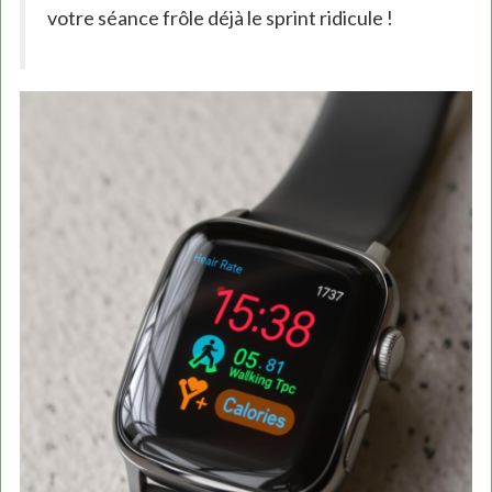
votre séance frôle déjà le sprint ridicule !