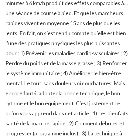
minutes à 6 km/h produit des effets comparables à…
une séance de course à pied. Et que les marcheurs
rapides vivent en moyenne 15 ans de plus que les
lents. En fait, on s’est rendu compte qu’elle est bien
l’une des pratiques physiques les plus puissantes
pour : 1) Prévenir les maladies cardio-vasculaires ; 2)
Perdre du poids et de la masse grasse ; 3) Renforcer
le système immunitaire ; 4) Améliorer le bien-être
mental. Le tout, sans douleurs ni courbatures. Mais
encore faut-il adopter la bonne technique, le bon
rythme et le bon équipement. C’est justement ce
qu’on vous apprend dans cet article : 1) Les bienfaits
santé de la marche rapide ; 2) Comment débuter et
progresser (programme inclus) ; 3) La technique à