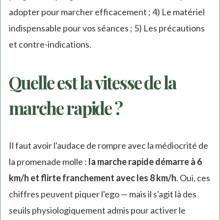
adopter pour marcher efficacement ; 4) Le matériel
indispensable pour vos séances ; 5) Les précautions
et contre-indications.
Quelle est la vitesse de la
marche rapide ?
Il faut avoir l'audace de rompre avec la médiocrité de
la promenade molle :
la marche rapide démarre à 6
km/h et flirte franchement avec les 8 km/h
. Oui, ces
chiffres peuvent piquer l'ego — mais il s'agit là des
seuils physiologiquement admis pour activer le