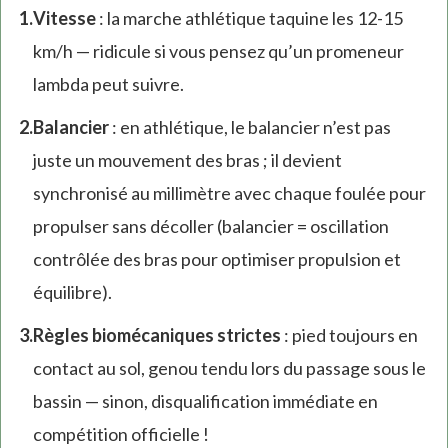
Vitesse
: la marche athlétique taquine les 12-15
km/h — ridicule si vous pensez qu’un promeneur
lambda peut suivre.
Balancier
: en athlétique, le balancier n’est pas
juste un mouvement des bras ; il devient
synchronisé au millimètre avec chaque foulée pour
propulser sans décoller (balancier = oscillation
contrôlée des bras pour optimiser propulsion et
équilibre).
Règles biomécaniques strictes
: pied toujours en
contact au sol, genou tendu lors du passage sous le
bassin — sinon, disqualification immédiate en
compétition officielle !