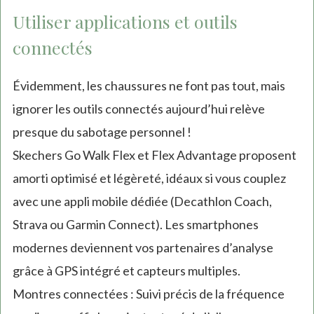
Utiliser applications et outils
connectés
Évidemment, les chaussures ne font pas tout, mais
ignorer les outils connectés aujourd’hui relève
presque du sabotage personnel !
Skechers Go Walk Flex et Flex Advantage proposent
amorti optimisé et légèreté, idéaux si vous couplez
avec une appli mobile dédiée (Decathlon Coach,
Strava ou Garmin Connect). Les smartphones
modernes deviennent vos partenaires d’analyse
grâce à GPS intégré et capteurs multiples.
Montres connectées : Suivi précis de la fréquence