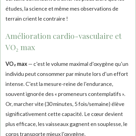
études, la science et même mes observations de
terrain crient le contraire !
Amélioration cardio-vasculaire et
VO₂ max
VO₂ max
— c’est le volume maximal d’oxygène qu’un
individu peut consommer par minute lors d’un effort
intense. C’est la mesure-reine de l’endurance,
souvent ignorée des « promeneurs contemplatifs ».
Or, marcher vite (30 minutes, 5 fois/semaine) élève
significativement cette capacité. Le cœur devient
plus efficace, les vaisseaux gagnent en souplesse, le
corps transporte mieux l’oxygène.