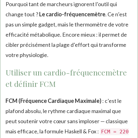
Pourquoi tant de marcheurs ignorent l’outil qui
change tout ?
Le cardio-fréquencemètre
. Ce n’est
pas un simple gadget, mais le thermomètre de votre
efficacité métabolique. Encore mieux : il permet de
cibler précisément la plage d’effort qui transforme
votre physiologie.
Utiliser un cardio-fréquencemètre
et définir FCM
FCM (Fréquence Cardiaque Maximale)
: c’est le
plafond absolu, le rythme cardiaque maximal que
peut soutenir votre cœur sans imploser — classique
mais efficace, la formule Haskell & Fox :
FCM = 220