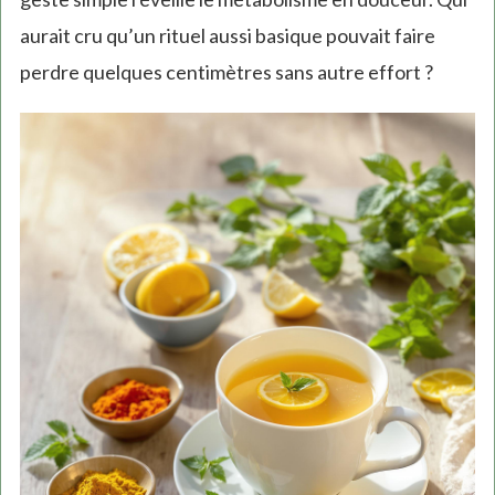
aurait cru qu’un rituel aussi basique pouvait faire
perdre quelques centimètres sans autre effort ?