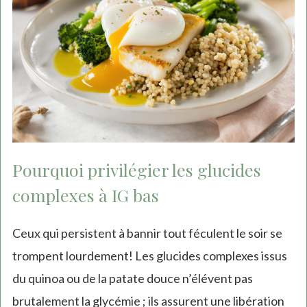
Pourquoi privilégier les glucides
complexes à IG bas
Ceux qui persistent à bannir tout féculent le soir se
trompent lourdement! Les glucides complexes issus
du quinoa ou de la patate douce n’élévent pas
brutalement la glycémie ; ils assurent une libération