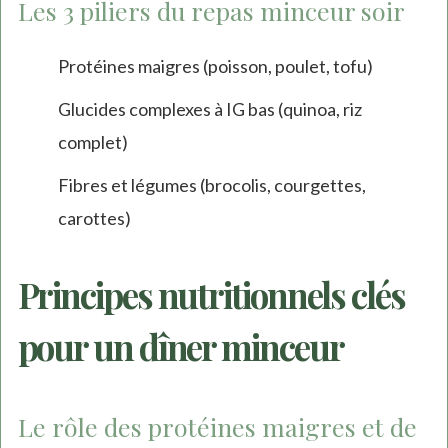
Les 3 piliers du repas minceur soir
Protéines maigres (poisson, poulet, tofu)
Glucides complexes à IG bas (quinoa, riz
complet)
Fibres et légumes (brocolis, courgettes,
carottes)
Principes nutritionnels clés
pour un dîner minceur
Le rôle des protéines maigres et de