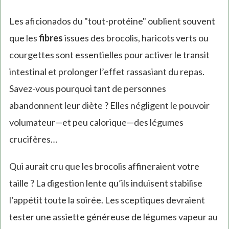
Les aficionados du "tout-protéine" oublient souvent
que les
fibres
issues des brocolis, haricots verts ou
courgettes sont essentielles pour activer le transit
intestinal et prolonger l’effet rassasiant du repas.
Savez-vous pourquoi tant de personnes
abandonnent leur diète ? Elles négligent le pouvoir
volumateur—et peu calorique—des légumes
crucifères…
Qui aurait cru que les brocolis affineraient votre
taille ? La digestion lente qu’ils induisent stabilise
l’appétit toute la soirée. Les sceptiques devraient
tester une assiette généreuse de légumes vapeur au