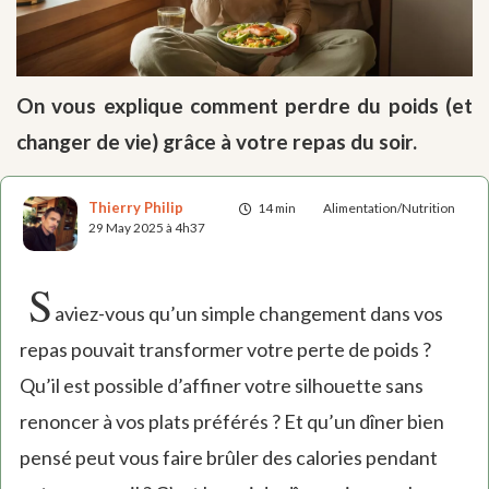
On vous explique comment perdre du poids (et
changer de vie) grâce à votre repas du soir.
Thierry Philip
14 min
Alimentation/Nutrition
29 May 2025 à 4h37
S
aviez-vous qu’un simple changement dans vos
repas pouvait transformer votre perte de poids ?
Qu’il est possible d’affiner votre silhouette sans
renoncer à vos plats préférés ? Et qu’un dîner bien
pensé peut vous faire brûler des calories pendant