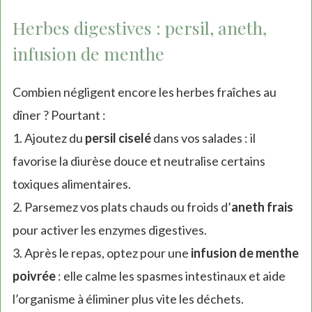
Herbes digestives : persil, aneth,
infusion de menthe
Combien négligent encore les herbes fraîches au
dîner ? Pourtant :
1. Ajoutez du
persil ciselé
dans vos salades : il
favorise la diurèse douce et neutralise certains
toxiques alimentaires.
2. Parsemez vos plats chauds ou froids d’
aneth frais
pour activer les enzymes digestives.
3. Après le repas, optez pour une
infusion de menthe
poivrée
: elle calme les spasmes intestinaux et aide
l’organisme à éliminer plus vite les déchets.