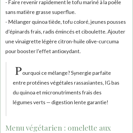
- Faire revenir rapidement le tofu mariné à la poêle
sans matière grasse superflue.
- Mélanger quinoa tiède, tofu coloré, jeunes pousses
d’épinards frais, radis émincés et ciboulette. Ajouter
une vinaigrette légère citron-huile olive-curcuma
pour booster l’effet antioxydant.
P
ourquoi ce mélange? Synergie parfaite
entre protéines végétales rassasiantes, IG bas
du quinoa et micronutriments frais des
légumes verts — digestion lente garantie!
Menu végétarien : omelette aux