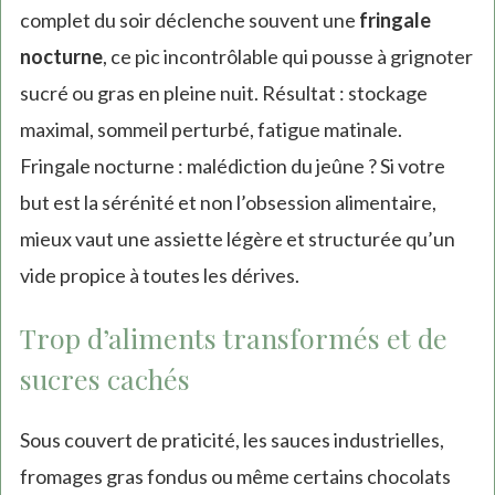
complet du soir déclenche souvent une
fringale
nocturne
, ce pic incontrôlable qui pousse à grignoter
sucré ou gras en pleine nuit. Résultat : stockage
maximal, sommeil perturbé, fatigue matinale.
Fringale nocturne : malédiction du jeûne ? Si votre
but est la sérénité et non l’obsession alimentaire,
mieux vaut une assiette légère et structurée qu’un
vide propice à toutes les dérives.
Trop d’aliments transformés et de
sucres cachés
Sous couvert de praticité, les sauces industrielles,
fromages gras fondus ou même certains chocolats