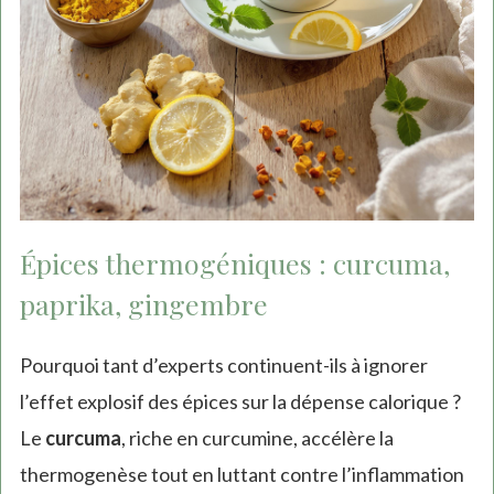
Épices thermogéniques : curcuma,
paprika, gingembre
Pourquoi tant d’experts continuent-ils à ignorer
l’effet explosif des épices sur la dépense calorique ?
Le
curcuma
, riche en curcumine, accélère la
thermogenèse tout en luttant contre l’inflammation