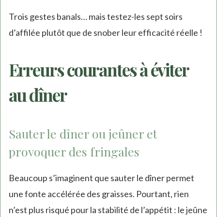
Trois gestes banals… mais testez-les sept soirs
d’affilée plutôt que de snober leur efficacité réelle !
Erreurs courantes à éviter
au dîner
Sauter le dîner ou jeûner et
provoquer des fringales
Beaucoup s’imaginent que sauter le dîner permet
une fonte accélérée des graisses. Pourtant, rien
n’est plus risqué pour la stabilité de l’appétit : le jeûne