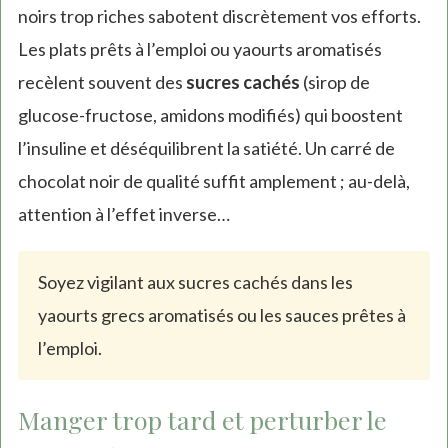
noirs trop riches sabotent discrètement vos efforts.
Les plats prêts à l’emploi ou yaourts aromatisés
recèlent souvent des
sucres cachés
(sirop de
glucose-fructose, amidons modifiés) qui boostent
l’insuline et déséquilibrent la satiété. Un carré de
chocolat noir de qualité suffit amplement ; au-delà,
attention à l’effet inverse…
Soyez vigilant aux sucres cachés dans les
yaourts grecs aromatisés ou les sauces prêtes à
l’emploi.
Manger trop tard et perturber le