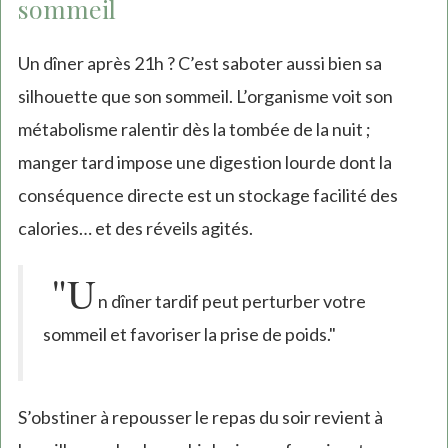
sommeil
Un dîner après 21h ? C’est saboter aussi bien sa
silhouette que son sommeil. L’organisme voit son
métabolisme ralentir dès la tombée de la nuit ;
manger tard impose une digestion lourde dont la
conséquence directe est un stockage facilité des
calories… et des réveils agités.
"U
n dîner tardif peut perturber votre
sommeil et favoriser la prise de poids."
S’obstiner à repousser le repas du soir revient à