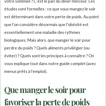
votre sommeil ? C’est le pari du dîner minceur. Les
études sont formelles : ce que vous mangez le soir
est déterminant dans votre perte de poids. Au point
que l’on considère désormais que l’obésité est
essentiellement une maladie des rythmes
biologiques. Mais alors, que manger le soir pour
perdre du poids ? Quels aliments privilégier (ou
éviter) ? Quels sont les principes à connaître ? On
vous explique tout dans notre guide complet (avec
menus prêts à l’emploi).
Que manger le soir pour
favoriser la perte de poids