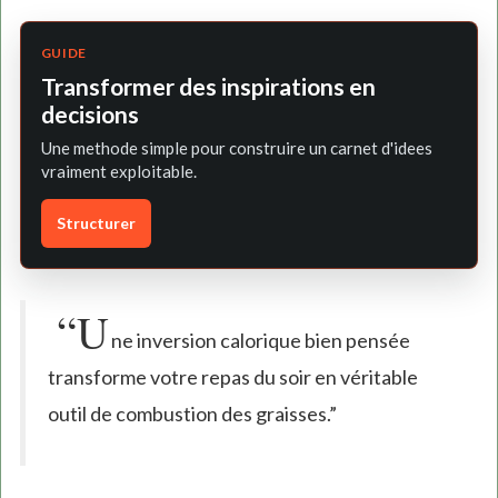
GUIDE
Transformer des inspirations en
decisions
Une methode simple pour construire un carnet d'idees
vraiment exploitable.
Structurer
“U
ne inversion calorique bien pensée
transforme votre repas du soir en véritable
outil de combustion des graisses.”