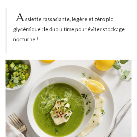
A
ssiette rassasiante, légère et zéro pic
glycémique : le duo ultime pour éviter stockage
nocturne !