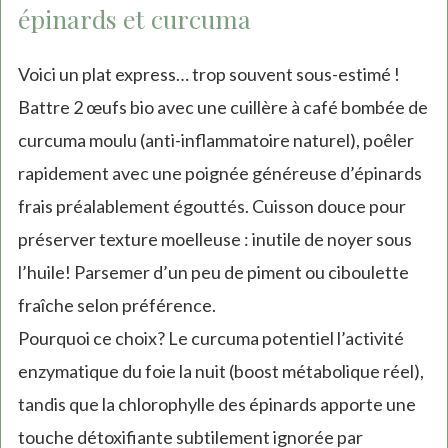
épinards et curcuma
Voici un plat express… trop souvent sous-estimé !
Battre 2 œufs bio avec une cuillère à café bombée de
curcuma moulu (anti-inflammatoire naturel), poêler
rapidement avec une poignée généreuse d’épinards
frais préalablement égouttés. Cuisson douce pour
préserver texture moelleuse : inutile de noyer sous
l’huile! Parsemer d’un peu de piment ou ciboulette
fraîche selon préférence.
Pourquoi ce choix? Le curcuma potentiel l’activité
enzymatique du foie la nuit (boost métabolique réel),
tandis que la chlorophylle des épinards apporte une
touche détoxifiante subtilement ignorée par