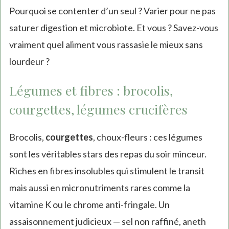
Pourquoi se contenter d’un seul ? Varier pour ne pas
saturer digestion et microbiote. Et vous ? Savez-vous
vraiment quel aliment vous rassasie le mieux sans
lourdeur ?
Légumes et fibres : brocolis,
courgettes, légumes crucifères
Brocolis,
courgettes
, choux-fleurs : ces légumes
sont les véritables stars des repas du soir minceur.
Riches en fibres insolubles qui stimulent le transit
mais aussi en micronutriments rares comme la
vitamine K ou le chrome anti-fringale. Un
assaisonnement judicieux — sel non raffiné, aneth