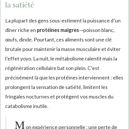
la satiété
La plupart des gens sous-estiment la puissance d’un
dîner riche en
protéines maigres
—poisson blanc,
œufs, dinde. Pourtant, ces aliments sont une clé
brutale pour maintenir la masse musculaire et éviter
l’effet yoyo. La nuit, le métabolisme ralentit mais la
régénération cellulaire bat son plein. C’est
précisément là que les protéines interviennent : elles
prolongent la sensation de satiété, limitent les
fringales nocturnes et protègent vos muscles du
catabolisme inutile.
M
on expérience personnelle : une perte de