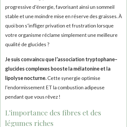
progressive d’énergie, favorisant ainsi un sommeil
stable et une moindre mise en réserve des graisses. À
quoi bon s’infliger privation et frustration lorsque
votre organisme réclame simplement une meilleure
qualité de glucides ?
Je suis convaincu que l’association tryptophane–
glucides complexes booste la mélatonine et la
lipolyse nocturne.
Cette synergie optimise
l’endormissement ET la combustion adipeuse
pendant que vous rêvez !
L’importance des fibres et des
légumes riches