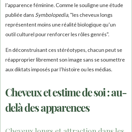
l’apparence féminine. Comme le souligne une étude
publiée dans
Symbolopedia
, "les cheveux longs
représentent moins une réalité biologique qu’un
outil culturel pour renforcer les rôles genrés".
En déconstruisant ces stéréotypes, chacun peut se
réapproprier librement son image sans se soumettre
aux diktats imposés par l’histoire ou les médias.
Cheveux et estime de soi : au-
delà des apparences
Cheveux longs et attraction dans les