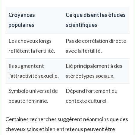
Croyances
Ce que disent les études
populaires
scientifiques
Les cheveux longs
Pas de corrélation directe
reflètent la fertilité.
avec la fertilité.
Ils augmentent
Lié principalement à des
l'attractivité sexuelle.
stéréotypes sociaux.
Symbole universel de
Dépend fortement du
beauté féminine.
contexte culturel.
Certaines recherches suggèrent néanmoins que des
cheveux sains et bien entretenus peuvent être