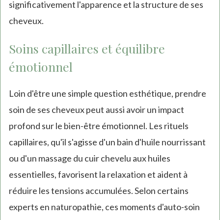
significativement l'apparence et la structure de ses
cheveux.
Soins capillaires et équilibre
émotionnel
Loin d'être une simple question esthétique, prendre
soin de ses cheveux peut aussi avoir un impact
profond sur le bien-être émotionnel. Les rituels
capillaires, qu'il s'agisse d'un bain d'huile nourrissant
ou d'un massage du cuir chevelu aux huiles
essentielles, favorisent la relaxation et aident à
réduire les tensions accumulées. Selon certains
experts en naturopathie, ces moments d'auto-soin