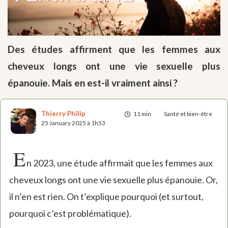
Des études affirment que les femmes aux
cheveux longs ont une vie sexuelle plus
épanouie. Mais en est-il vraiment ainsi ?
Thierry Philip
11 min
Santé et bien-être
25 January 2025 à 1h53
E
n 2023, une étude affirmait que les femmes aux
cheveux longs ont une vie sexuelle plus épanouie. Or,
il n’en est rien. On t’explique pourquoi (et surtout,
pourquoi c’est problématique).