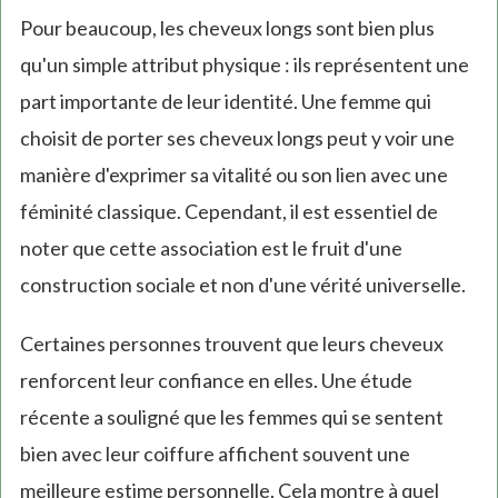
Pour beaucoup, les cheveux longs sont bien plus
qu'un simple attribut physique : ils représentent une
part importante de leur identité. Une femme qui
choisit de porter ses cheveux longs peut y voir une
manière d'exprimer sa vitalité ou son lien avec une
féminité classique. Cependant, il est essentiel de
noter que cette association est le fruit d'une
construction sociale et non d'une vérité universelle.
Certaines personnes trouvent que leurs cheveux
renforcent leur confiance en elles. Une étude
récente a souligné que les femmes qui se sentent
bien avec leur coiffure affichent souvent une
meilleure estime personnelle. Cela montre à quel