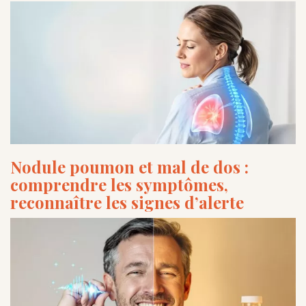
Nodule poumon et mal de dos :
comprendre les symptômes,
reconnaître les signes d’alerte