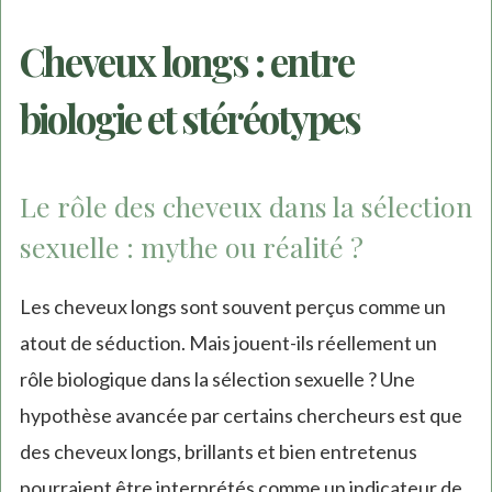
Cheveux longs : entre
biologie et stéréotypes
Le rôle des cheveux dans la sélection
sexuelle : mythe ou réalité ?
Les cheveux longs sont souvent perçus comme un
atout de séduction. Mais jouent-ils réellement un
rôle biologique dans la sélection sexuelle ? Une
hypothèse avancée par certains chercheurs est que
des cheveux longs, brillants et bien entretenus
pourraient être interprétés comme un indicateur de