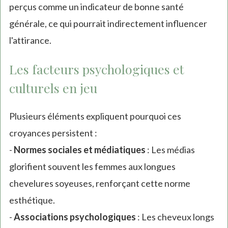
perçus comme un indicateur de bonne santé
générale, ce qui pourrait indirectement influencer
l'attirance.
Les facteurs psychologiques et
culturels en jeu
Plusieurs éléments expliquent pourquoi ces
croyances persistent :
-
Normes sociales et médiatiques
: Les médias
glorifient souvent les femmes aux longues
chevelures soyeuses, renforçant cette norme
esthétique.
-
Associations psychologiques
: Les cheveux longs