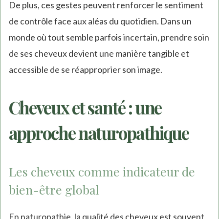
De plus, ces gestes peuvent renforcer le sentiment
de contrôle face aux aléas du quotidien. Dans un
monde où tout semble parfois incertain, prendre soin
de ses cheveux devient une manière tangible et
accessible de se réapproprier son image.
Cheveux et santé : une
approche naturopathique
Les cheveux comme indicateur de
bien-être global
En naturopathie, la qualité des cheveux est souvent