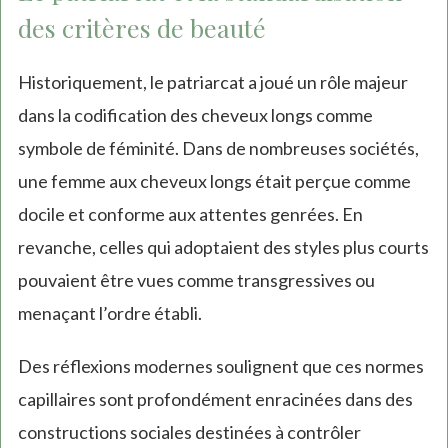
des critères de beauté
Historiquement, le patriarcat a joué un rôle majeur
dans la codification des cheveux longs comme
symbole de féminité. Dans de nombreuses sociétés,
une femme aux cheveux longs était perçue comme
docile et conforme aux attentes genrées. En
revanche, celles qui adoptaient des styles plus courts
pouvaient être vues comme transgressives ou
menaçant l’ordre établi.
Des réflexions modernes soulignent que ces normes
capillaires sont profondément enracinées dans des
constructions sociales destinées à contrôler