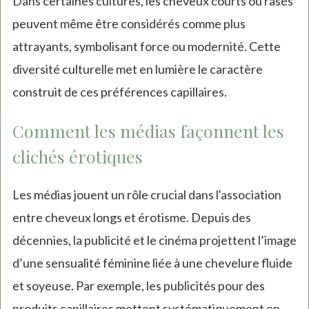
Dans certaines cultures, les cheveux courts ou rasés
peuvent même être considérés comme plus
attrayants, symbolisant force ou modernité. Cette
diversité culturelle met en lumière le caractère
construit de ces préférences capillaires.
Comment les médias façonnent les
clichés érotiques
Les médias jouent un rôle crucial dans l'association
entre cheveux longs et érotisme. Depuis des
décennies, la publicité et le cinéma projettent l’image
d’une sensualité féminine liée à une chevelure fluide
et soyeuse. Par exemple, les publicités pour des
produits capillaires mettent systématiquement en