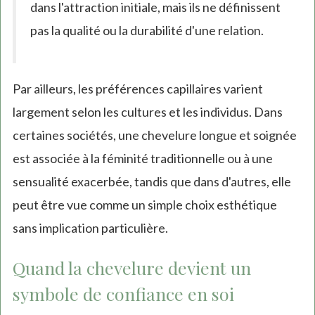
dans l'attraction initiale, mais ils ne définissent
pas la qualité ou la durabilité d'une relation.
Par ailleurs, les préférences capillaires varient
largement selon les cultures et les individus. Dans
certaines sociétés, une chevelure longue et soignée
est associée à la féminité traditionnelle ou à une
sensualité exacerbée, tandis que dans d'autres, elle
peut être vue comme un simple choix esthétique
sans implication particulière.
Quand la chevelure devient un
symbole de confiance en soi