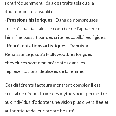
sont fréquemment liés à des traits tels que la
douceur ou la sensualité.
-
Pressions historiques
: Dans de nombreuses
sociétés patriarcales, le contrôle de l'apparence
féminine passait par des critères capillaires rigides.
-
Représentations artistiques
: Depuis la
Renaissance jusqu'à Hollywood, les longues
chevelures sont omniprésentes dans les
représentations idéalisées de la femme.
Ces différents facteurs montrent combien il est
crucial de déconstruire ces mythes pour permettre
aux individus d’adopter une vision plus diversifiée et
authentique de leur propre beauté.