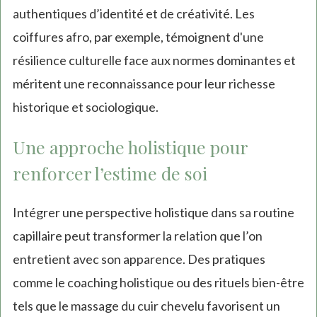
authentiques d’identité et de créativité. Les
coiffures afro, par exemple, témoignent d'une
résilience culturelle face aux normes dominantes et
méritent une reconnaissance pour leur richesse
historique et sociologique.
Une approche holistique pour
renforcer l’estime de soi
Intégrer une perspective holistique dans sa routine
capillaire peut transformer la relation que l’on
entretient avec son apparence. Des pratiques
comme le coaching holistique ou des rituels bien-être
tels que le massage du cuir chevelu favorisent un