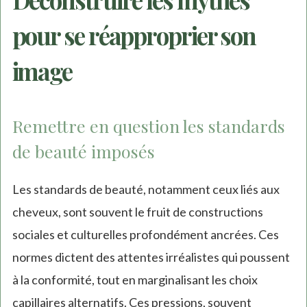
pour se réapproprier son
image
Remettre en question les standards
de beauté imposés
Les standards de beauté, notamment ceux liés aux
cheveux, sont souvent le fruit de constructions
sociales et culturelles profondément ancrées. Ces
normes dictent des attentes irréalistes qui poussent
à la conformité, tout en marginalisant les choix
capillaires alternatifs. Ces pressions, souvent