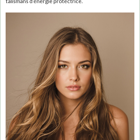
talismans d'énergie protectrice.