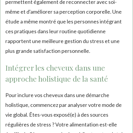
permettent également de reconnecter avec soi-
même et d'améliorer sa perception corporelle. Une
étude a même montré que les personnes intégrant
ces pratiques dans leur routine quotidienne
rapportent une meilleure gestion du stress et une
plus grande satisfaction personnelle.
Intégrer les cheveux dans une
approche holistique de la santé
Pour inclure vos cheveux dans une démarche
holistique, commencez par analyser votre mode de
vie global. Êtes-vous exposé(e) à des sources
régulières de stress ? Votre alimentation est-elle