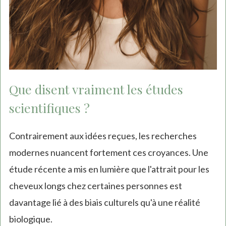
Que disent vraiment les études
scientifiques ?
Contrairement aux idées reçues, les recherches
modernes nuancent fortement ces croyances. Une
étude récente a mis en lumière que l'attrait pour les
cheveux longs chez certaines personnes est
davantage lié à des biais culturels qu'à une réalité
biologique.