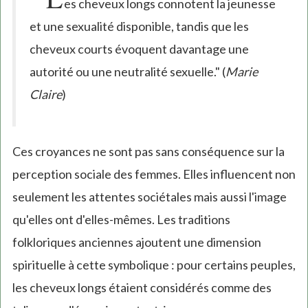
es cheveux longs connotent la jeunesse
et une sexualité disponible, tandis que les
cheveux courts évoquent davantage une
autorité ou une neutralité sexuelle." (
Marie
Claire
)
Ces croyances ne sont pas sans conséquence sur la
perception sociale des femmes. Elles influencent non
seulement les attentes sociétales mais aussi l'image
qu'elles ont d'elles-mêmes. Les traditions
folkloriques anciennes ajoutent une dimension
spirituelle à cette symbolique : pour certains peuples,
les cheveux longs étaient considérés comme des