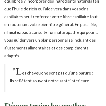
équilibrée ? Incorporer des ingrédients naturels tels
que l'huile de ricin ou l'aloe vera dans vos soins
capillaires peut renforcer votre fibre capillaire tout
en soutenant votre bien-être général. En parallèle,
n'hésitez pas à consulter un naturopathe qui pourra
vous guider vers un plan personnalisé incluant des
ajustements alimentaires et des compléments
adaptés.
"L
es cheveux ne sont pas qu'une parure :
ils reflètent souvent notre santé intérieure."
Déconstruire les mythes