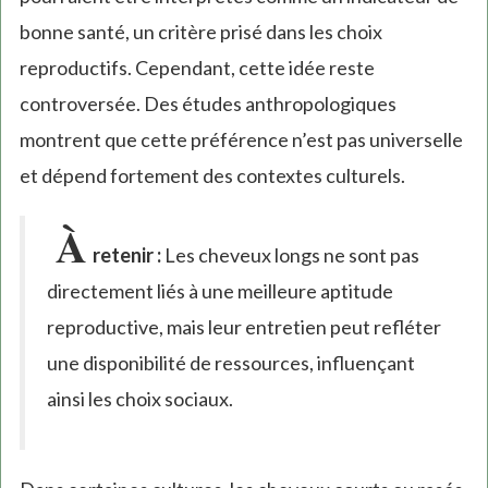
bonne santé, un critère prisé dans les choix
reproductifs. Cependant, cette idée reste
controversée. Des études anthropologiques
montrent que cette préférence n’est pas universelle
et dépend fortement des contextes culturels.
À
retenir :
Les cheveux longs ne sont pas
directement liés à une meilleure aptitude
reproductive, mais leur entretien peut refléter
une disponibilité de ressources, influençant
ainsi les choix sociaux.