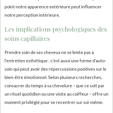
point notre apparence extérieure peut influencer
notre perception intérieure.
Les implications psychologiques des
soins capillaires
Prendre soin de ses cheveux ne se limite pas à
l'entretien esthétique : c'est aussi une forme d'auto-
soin qui peut avoir des répercussions positives sur le
bien-être émotionnel. Selon plusieurs recherches,
consacrer du temps à sa chevelure – que ce soit par
un rituel quotidien ou une visite au coiffeur – offre un
moment privilégié pour se recentrer sur soi-même.