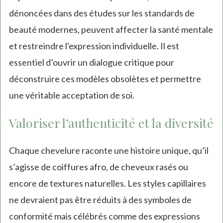
dénoncées dans des études sur les standards de
beauté modernes, peuvent affecter la santé mentale
et restreindre l'expression individuelle. Il est
essentiel d’ouvrir un dialogue critique pour
déconstruire ces modèles obsolètes et permettre
une véritable acceptation de soi.
Valoriser l’authenticité et la diversité
Chaque chevelure raconte une histoire unique, qu’il
s’agisse de coiffures afro, de cheveux rasés ou
encore de textures naturelles. Les styles capillaires
ne devraient pas être réduits à des symboles de
conformité mais célébrés comme des expressions