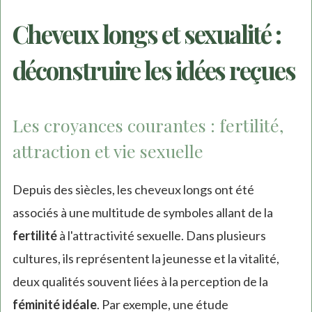
Cheveux longs et sexualité :
déconstruire les idées reçues
Les croyances courantes : fertilité,
attraction et vie sexuelle
Depuis des siècles, les cheveux longs ont été
associés à une multitude de symboles allant de la
fertilité
à l'attractivité sexuelle. Dans plusieurs
cultures, ils représentent la jeunesse et la vitalité,
deux qualités souvent liées à la perception de la
féminité idéale
. Par exemple, une étude