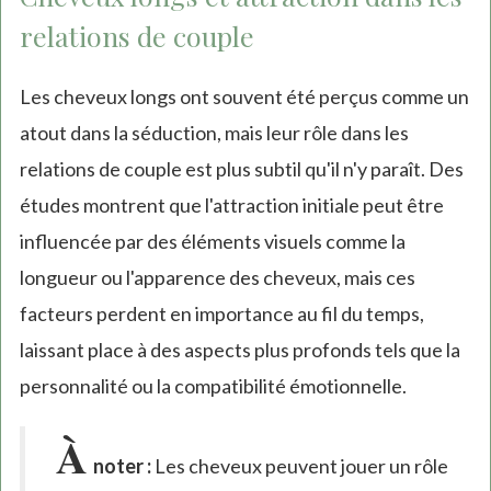
relations de couple
Les cheveux longs ont souvent été perçus comme un
atout dans la séduction, mais leur rôle dans les
relations de couple est plus subtil qu'il n'y paraît. Des
études montrent que l'attraction initiale peut être
influencée par des éléments visuels comme la
longueur ou l'apparence des cheveux, mais ces
facteurs perdent en importance au fil du temps,
laissant place à des aspects plus profonds tels que la
personnalité ou la compatibilité émotionnelle.
À
noter :
Les cheveux peuvent jouer un rôle