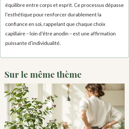
équilibre entre corps et esprit. Ce processus dépasse
l’esthétique pour renforcer durablement la
confiance en soi, rappelant que chaque choix
capillaire – loin d’être anodin – est une affirmation
puissante d’individualité.
Sur le même thème