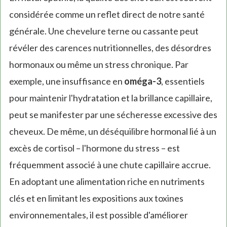
considérée comme un reflet direct de notre santé
générale. Une chevelure terne ou cassante peut
révéler des carences nutritionnelles, des désordres
hormonaux ou même un stress chronique. Par
exemple, une insuffisance en
oméga-3
, essentiels
pour maintenir l'hydratation et la brillance capillaire,
peut se manifester par une sécheresse excessive des
cheveux. De même, un déséquilibre hormonal lié à un
excès de cortisol – l'hormone du stress – est
fréquemment associé à une chute capillaire accrue.
En adoptant une alimentation riche en nutriments
clés et en limitant les expositions aux toxines
environnementales, il est possible d'améliorer