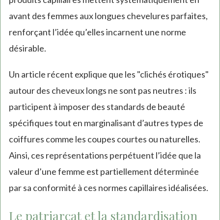
avant des femmes aux longues chevelures parfaites,
renforçant l’idée qu’elles incarnent une norme
désirable.
Un article récent explique que les "clichés érotiques"
autour des cheveux longs ne sont pas neutres : ils
participent à imposer des standards de beauté
spécifiques tout en marginalisant d’autres types de
coiffures comme les coupes courtes ou naturelles.
Ainsi, ces représentations perpétuent l’idée que la
valeur d’une femme est partiellement déterminée
par sa conformité à ces normes capillaires idéalisées.
Le patriarcat et la standardisation