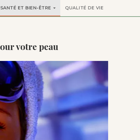
SANTÉ ET BIEN-ÊTRE
QUALITÉ DE VIE
 pour votre peau