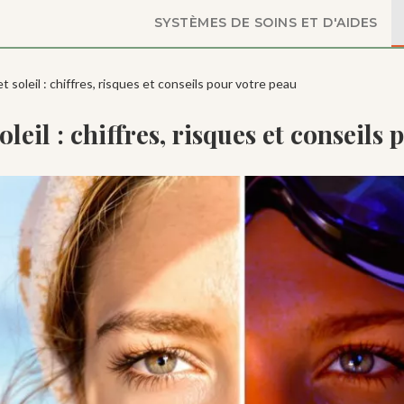
SYSTÈMES DE SOINS ET D'AIDES
 soleil : chiffres, risques et conseils pour votre peau
leil : chiffres, risques et conseils