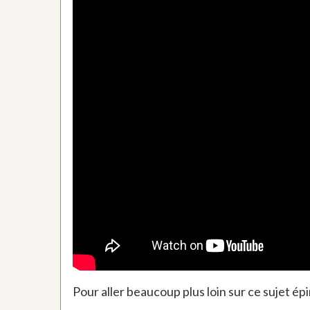
Pour aller beaucoup plus loin sur ce sujet épi