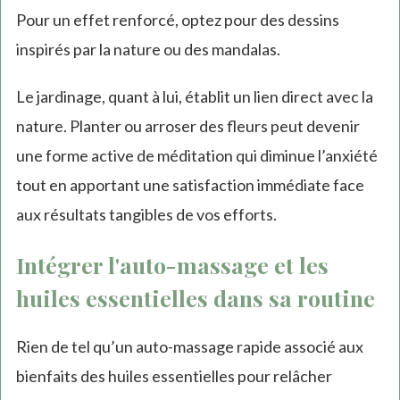
Pour un effet renforcé, optez pour des dessins
inspirés par la nature ou des mandalas.
Le jardinage, quant à lui, établit un lien direct avec la
nature. Planter ou arroser des fleurs peut devenir
une forme active de méditation qui diminue l’anxiété
tout en apportant une satisfaction immédiate face
aux résultats tangibles de vos efforts.
Intégrer l'auto-massage et les
huiles essentielles dans sa routine
Rien de tel qu’un auto-massage rapide associé aux
bienfaits des huiles essentielles pour relâcher