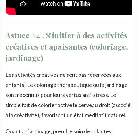
Astuce #4 : S'initier à des activités
créatives et apaisantes (coloriage,
jardinage)
Les activités créatives ne sont pas réservées aux
enfants! Le coloriage thérapeutique ou le jardinage
sont reconnus pour leurs vertus anti-stress. Le
simple fait de colorier active le cerveau droit (associé
à la créativité), favorisant un état méditatif naturel.
Quant au jardinage, prendre soin des plantes