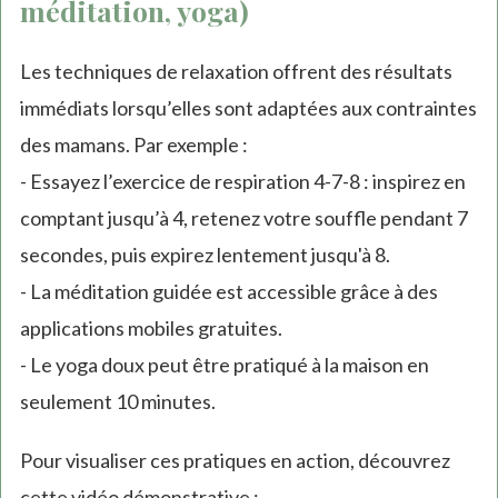
méditation, yoga)
Les techniques de relaxation offrent des résultats
immédiats lorsqu’elles sont adaptées aux contraintes
des mamans. Par exemple :
- Essayez l’exercice de respiration 4-7-8 : inspirez en
comptant jusqu’à 4, retenez votre souffle pendant 7
secondes, puis expirez lentement jusqu'à 8.
- La méditation guidée est accessible grâce à des
applications mobiles gratuites.
- Le yoga doux peut être pratiqué à la maison en
seulement 10 minutes.
Pour visualiser ces pratiques en action, découvrez
cette vidéo démonstrative :