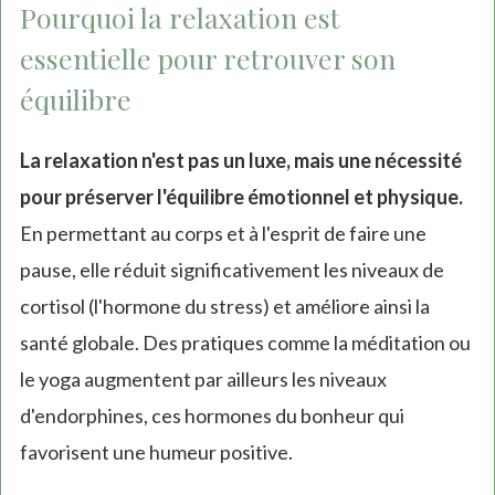
Pourquoi la relaxation est
essentielle pour retrouver son
équilibre
La relaxation n'est pas un luxe, mais une nécessité
pour préserver l'équilibre émotionnel et physique.
En permettant au corps et à l'esprit de faire une
pause, elle réduit significativement les niveaux de
cortisol (l'hormone du stress) et améliore ainsi la
santé globale. Des pratiques comme la méditation ou
le yoga augmentent par ailleurs les niveaux
d'endorphines, ces hormones du bonheur qui
favorisent une humeur positive.