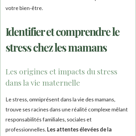
votre bien-être.
Identifier et comprendre le
stress chez les mamans
Les origines et impacts du stress
dans la vie maternelle
Le stress, omniprésent dans la vie des mamans,
trouve ses racines dans une réalité complexe mêlant
responsabilités familiales, sociales et
professionnelles.
Les attentes élevées de la