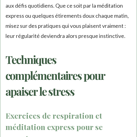
aux défis quotidiens. Que ce soit par la méditation
express ou quelques étirements doux chaque matin,
misez sur des pratiques qui vous plaisent vraiment :
leur régularité deviendra alors presque instinctive.
Techniques
complémentaires pour
apaiser le stress
Exercices de respiration et
méditation express pour se