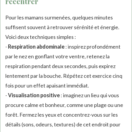
recentrer
Pour les mamans surmenées, quelques minutes
suffisent souvent à retrouver sérénité et énergie.
Voici deux techniques simples :
-
Respiration abdominale
: inspirez profondément
par le nez en gonflant votre ventre, retenez la
respiration pendant deux secondes, puis expirez
lentement par la bouche. Répétez cet exercice cinq
fois pour un effet apaisant immédiat.
-
Visualisation positive
: imaginez un lieu qui vous
procure calme et bonheur, comme une plage ou une
forêt. Fermez les yeux et concentrez-vous sur les
détails (sons, odeurs, textures) de cet endroit pour