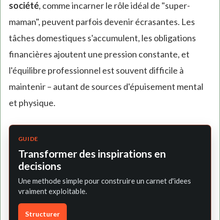
société
, comme incarner le rôle idéal de "super-
maman", peuvent parfois devenir écrasantes. Les
tâches domestiques s'accumulent, les obligations
financières ajoutent une pression constante, et
l'équilibre professionnel est souvent difficile à
maintenir – autant de sources d'épuisement mental
et physique.
GUIDE
Transformer des inspirations en
decisions
Une methode simple pour construire un carnet d'idees
vraiment exploitable.
Structurer