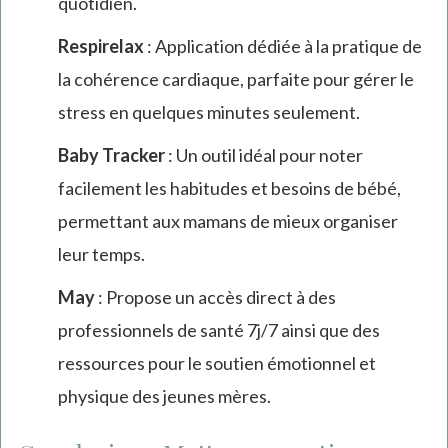
quotidien.
Respirelax
: Application dédiée à la pratique de
la cohérence cardiaque, parfaite pour gérer le
stress en quelques minutes seulement.
Baby Tracker
: Un outil idéal pour noter
facilement les habitudes et besoins de bébé,
permettant aux mamans de mieux organiser
leur temps.
May
: Propose un accès direct à des
professionnels de santé 7j/7 ainsi que des
ressources pour le soutien émotionnel et
physique des jeunes mères.