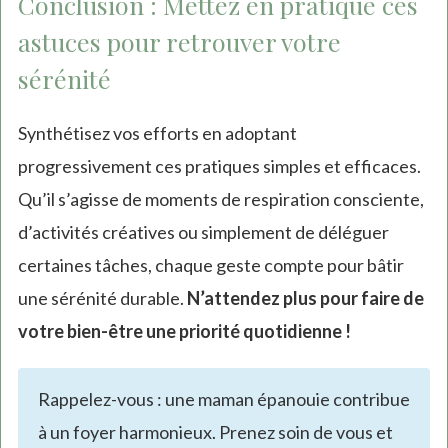
Conclusion : Mettez en pratique ces
astuces pour retrouver votre
sérénité
Synthétisez vos efforts en adoptant
progressivement ces pratiques simples et efficaces.
Qu’il s’agisse de moments de respiration consciente,
d’activités créatives ou simplement de déléguer
certaines tâches, chaque geste compte pour bâtir
une sérénité durable.
N’attendez plus pour faire de
votre bien-être une priorité quotidienne !
Rappelez-vous : une maman épanouie contribue
à un foyer harmonieux. Prenez soin de vous et