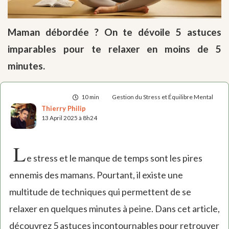
Maman débordée ? On te dévoile 5 astuces
imparables pour te relaxer en moins de 5
minutes.
10 min
Gestion du Stress et Équilibre Mental
Thierry Philip
13 April 2025 à 8h24
L
e stress et le manque de temps sont les pires
ennemis des mamans. Pourtant, il existe une
multitude de techniques qui permettent de se
relaxer en quelques minutes à peine. Dans cet article,
découvrez 5 astuces incontournables pour retrouver