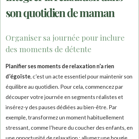
son quotidien de maman
Organiser sa journée pour inclure
des moments de détente
Planifier ses moments de relaxation n’a rien
d’égoïste
, c’est un acte essentiel pour maintenir son
équilibre au quotidien. Pour cela, commencez par
découper votre journée en segments réalistes et
insérez-y des pauses dédiées au bien-être. Par
exemple, transformez un moment habituellement
stressant, comme l’heure du coucher des enfants, en
une opportunité de relaxation : allumez une bougie