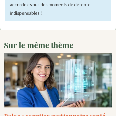
accordez-vous des moments de détente
indispensables !
Sur le même thème