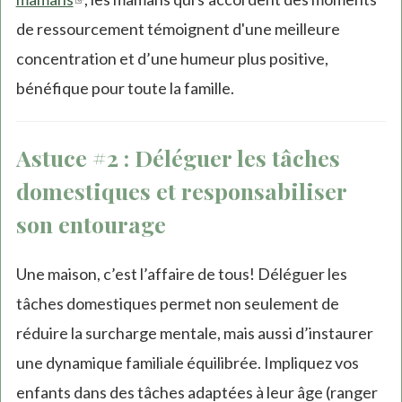
de ressourcement témoignent d'une meilleure
is
concentration et d’une humeur plus positive,
external)
bénéfique pour toute la famille.
Astuce #2 : Déléguer les tâches
domestiques et responsabiliser
son entourage
Une maison, c’est l’affaire de tous! Déléguer les
tâches domestiques permet non seulement de
réduire la surcharge mentale, mais aussi d’instaurer
une dynamique familiale équilibrée. Impliquez vos
enfants dans des tâches adaptées à leur âge (ranger