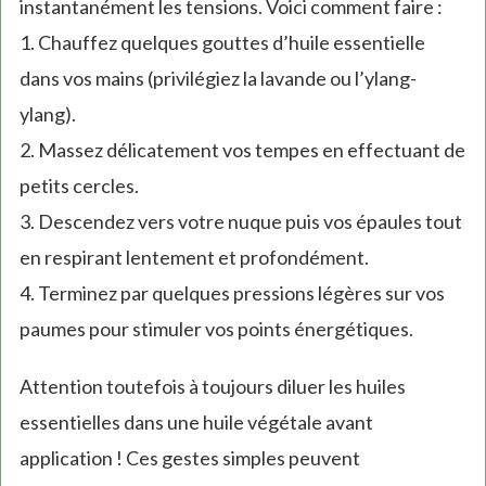
instantanément les tensions. Voici comment faire :
1. Chauffez quelques gouttes d’huile essentielle
dans vos mains (privilégiez la lavande ou l’ylang-
ylang).
2. Massez délicatement vos tempes en effectuant de
petits cercles.
3. Descendez vers votre nuque puis vos épaules tout
en respirant lentement et profondément.
4. Terminez par quelques pressions légères sur vos
paumes pour stimuler vos points énergétiques.
Attention toutefois à toujours diluer les huiles
essentielles dans une huile végétale avant
application ! Ces gestes simples peuvent