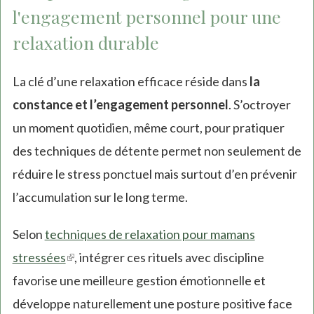
l'engagement personnel pour une
relaxation durable
La clé d’une relaxation efficace réside dans
la
constance et l’engagement personnel
. S’octroyer
un moment quotidien, même court, pour pratiquer
des techniques de détente permet non seulement de
réduire le stress ponctuel mais surtout d’en prévenir
l’accumulation sur le long terme.
Selon
techniques de relaxation pour mamans
stressées
(link
, intégrer ces rituels avec discipline
favorise une meilleure gestion émotionnelle et
is
développe naturellement une posture positive face
external)