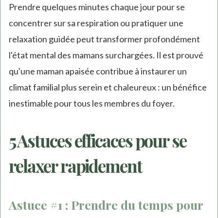
Prendre quelques minutes chaque jour pour se
concentrer sur sa respiration ou pratiquer une
relaxation guidée peut transformer profondément
l'état mental des mamans surchargées. Il est prouvé
qu'une maman apaisée contribue à instaurer un
climat familial plus serein et chaleureux : un bénéfice
inestimable pour tous les membres du foyer.
5 Astuces efficaces pour se
relaxer rapidement
Astuce #1 : Prendre du temps pour