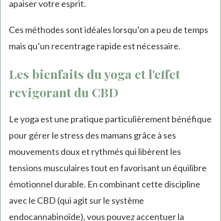
apaiser votre esprit.
Ces méthodes sont idéales lorsqu’on a peu de temps
mais qu’un recentrage rapide est nécessaire.
Les bienfaits du yoga et l'effet
revigorant du CBD
Le yoga est une pratique particulièrement bénéfique
pour gérer le stress des mamans grâce à ses
mouvements doux et rythmés qui libèrent les
tensions musculaires tout en favorisant un équilibre
émotionnel durable. En combinant cette discipline
avec le CBD (qui agit sur le système
endocannabinoïde), vous pouvez accentuer la