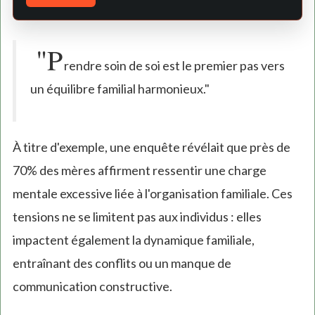
"P
rendre soin de soi est le premier pas vers
un équilibre familial harmonieux."
À titre d'exemple, une enquête révélait que près de
70% des mères affirment ressentir une charge
mentale excessive liée à l'organisation familiale. Ces
tensions ne se limitent pas aux individus : elles
impactent également la dynamique familiale,
entraînant des conflits ou un manque de
communication constructive.