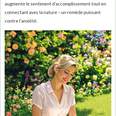
augmente le sentiment d'accomplissement tout en
connectant avec la nature – un remède puissant
contre l’anxiété.