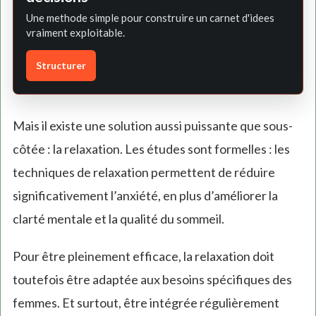
Une methode simple pour construire un carnet d'idees
vraiment exploitable.
Structurer
Mais il existe une solution aussi puissante que sous-
côtée : la relaxation. Les études sont formelles : les
techniques de relaxation permettent de réduire
significativement l’anxiété, en plus d’améliorer la
clarté mentale et la qualité du sommeil.
Pour être pleinement efficace, la relaxation doit
toutefois être adaptée aux besoins spécifiques des
femmes. Et surtout, être intégrée régulièrement