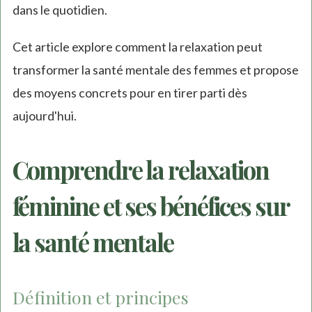
dans le quotidien.
Cet article explore comment la relaxation peut
transformer la santé mentale des femmes et propose
des moyens concrets pour en tirer parti dès
aujourd'hui.
Comprendre la relaxation
féminine et ses bénéfices sur
la santé mentale
Définition et principes