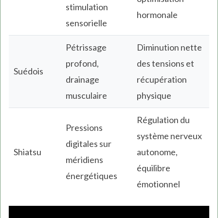
stimulation
hormonale
sensorielle
Pétrissage
Diminution nette
profond,
des tensions et
Suédois
drainage
récupération
musculaire
physique
Régulation du
Pressions
système nerveux
digitales sur
Shiatsu
autonome,
méridiens
équilibre
énergétiques
émotionnel