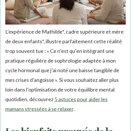
L’expérience de Mathilde*, cadre supérieure et mère
de deux enfants*, illustre parfaitement cette réalité
trop souvent tue : « Ce n’est qu’en intégrant une
pratique régulière de sophrologie adaptée à mon
cycle hormonal que j’ai noté une baisse tangible de
mes crises d’angoisse ». Si vous souhaitez aller plus
loin dans l’optimisation de votre équilibre mental
quotidien, découvrez
5 astuces pour aider les
mamans stressées à se relaxer
.