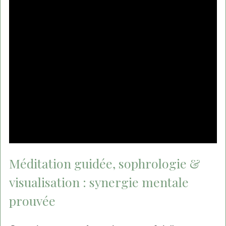
Méditation guidée, sophrologie &
visualisation : synergie mentale
prouvée