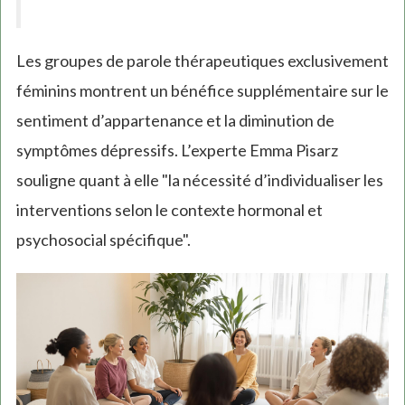
Les groupes de parole thérapeutiques exclusivement
féminins montrent un bénéfice supplémentaire sur le
sentiment d’appartenance et la diminution de
symptômes dépressifs. L’experte Emma Pisarz
souligne quant à elle "la nécessité d’individualiser les
interventions selon le contexte hormonal et
psychosocial spécifique".