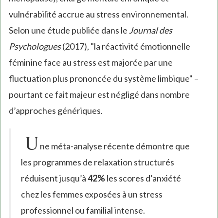
vulnérabilité accrue au stress environnemental.
Selon une étude publiée dans le
Journal des
Psychologues
(2017), "la réactivité émotionnelle
féminine face au stress est majorée par une
fluctuation plus prononcée du système limbique" –
pourtant ce fait majeur est négligé dans nombre
d’approches génériques.
U
ne méta-analyse récente démontre que
les programmes de relaxation structurés
réduisent jusqu’à
42%
les scores d’anxiété
chez les femmes exposées à un stress
professionnel ou familial intense.