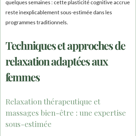
quelques semaines : cette plasticité cognitive accrue
reste inexplicablement sous-estimée dans les
programmes traditionnels.
Techniques et approches de
relaxation adaptées aux
femmes
Relaxation thérapeutique et
massages bien-être : une expertise
sous-estimée