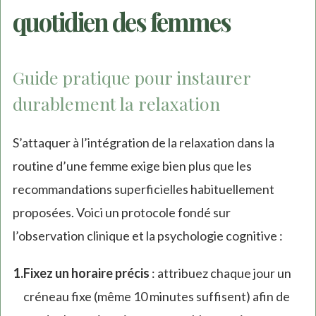
quotidien des femmes
Guide pratique pour instaurer
durablement la relaxation
S’attaquer à l’intégration de la relaxation dans la
routine d’une femme exige bien plus que les
recommandations superficielles habituellement
proposées. Voici un protocole fondé sur
l’observation clinique et la psychologie cognitive :
Fixez un horaire précis
: attribuez chaque jour un
créneau fixe (même 10 minutes suffisent) afin de