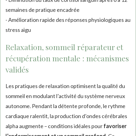
semaines de pratique encadrée
- Amélioration rapide des réponses physiologiques au
stress aigu
Relaxation, sommeil réparateur et
récupération mentale : mécanismes
validés
Les pratiques de relaxation optimisent la qualité du
sommeil en modulant l’activité du système nerveux
autonome. Pendant la détente profonde, le rythme
cardiaque ralentit, la production d’ondes cérébrales
alpha augmente – conditions idéales pour
favoriser