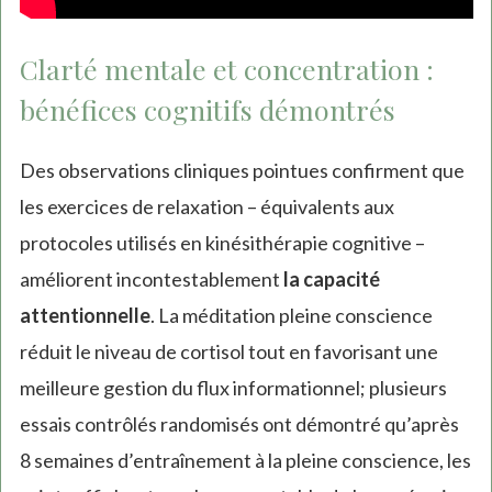
Clarté mentale et concentration :
bénéfices cognitifs démontrés
Des observations cliniques pointues confirment que
les exercices de relaxation – équivalents aux
protocoles utilisés en kinésithérapie cognitive –
améliorent incontestablement
la capacité
attentionnelle
. La méditation pleine conscience
réduit le niveau de cortisol tout en favorisant une
meilleure gestion du flux informationnel; plusieurs
essais contrôlés randomisés ont démontré qu’après
8 semaines d’entraînement à la pleine conscience, les