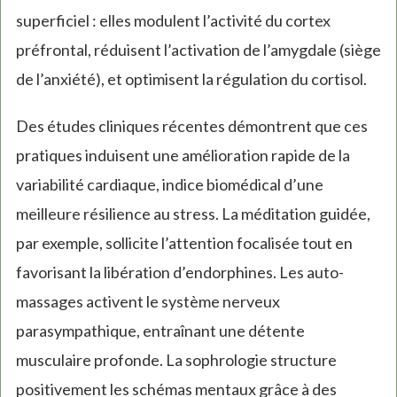
superficiel : elles modulent l’activité du cortex
préfrontal, réduisent l’activation de l’amygdale (siège
de l’anxiété), et optimisent la régulation du cortisol.
Des études cliniques récentes démontrent que ces
pratiques induisent une amélioration rapide de la
variabilité cardiaque, indice biomédical d’une
meilleure résilience au stress. La méditation guidée,
par exemple, sollicite l’attention focalisée tout en
favorisant la libération d’endorphines. Les auto-
massages activent le système nerveux
parasympathique, entraînant une détente
musculaire profonde. La sophrologie structure
positivement les schémas mentaux grâce à des