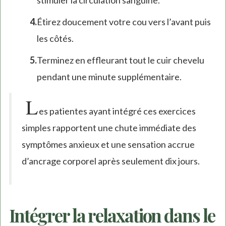
stimuler la circulation sanguine.
Étirez doucement votre cou vers l’avant puis
les côtés.
Terminez en effleurant tout le cuir chevelu
pendant une minute supplémentaire.
L
es patientes ayant intégré ces exercices
simples rapportent une chute immédiate des
symptômes anxieux et une sensation accrue
d’ancrage corporel après seulement dix jours.
Intégrer la relaxation dans le