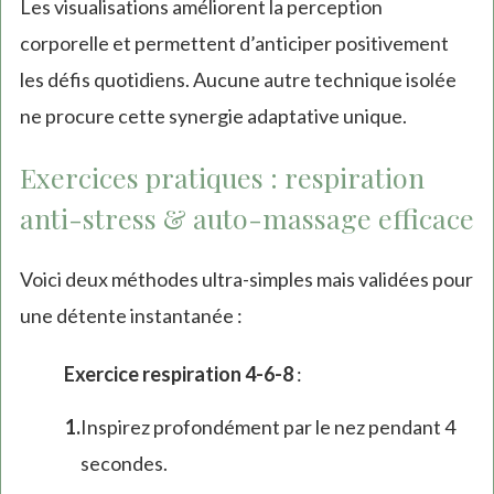
Les visualisations améliorent la perception
corporelle et permettent d’anticiper positivement
les défis quotidiens. Aucune autre technique isolée
ne procure cette synergie adaptative unique.
Exercices pratiques : respiration
anti-stress & auto-massage efficace
Voici deux méthodes ultra-simples mais validées pour
une détente instantanée :
Exercice respiration 4-6-8
:
Inspirez profondément par le nez pendant 4
secondes.