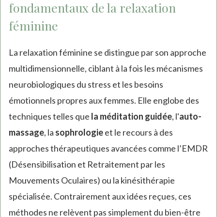
fondamentaux de la relaxation
féminine
La relaxation féminine se distingue par son approche
multidimensionnelle, ciblant à la fois les mécanismes
neurobiologiques du stress et les besoins
émotionnels propres aux femmes. Elle englobe des
techniques telles que
la méditation guidée
, l'
auto-
massage
, la
sophrologie
et le recours à des
approches thérapeutiques avancées comme l’EMDR
(Désensibilisation et Retraitement par les
Mouvements Oculaires) ou la kinésithérapie
spécialisée. Contrairement aux idées reçues, ces
méthodes ne relèvent pas simplement du bien-être