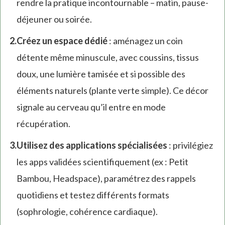
rendre la pratique incontournable – matin, pause-
déjeuner ou soirée.
Créez un espace dédié
: aménagez un coin
détente même minuscule, avec coussins, tissus
doux, une lumière tamisée et si possible des
éléments naturels (plante verte simple). Ce décor
signale au cerveau qu’il entre en mode
récupération.
Utilisez des applications spécialisées
: privilégiez
les apps validées scientifiquement (ex : Petit
Bambou, Headspace), paramétrez des rappels
quotidiens et testez différents formats
(sophrologie, cohérence cardiaque).