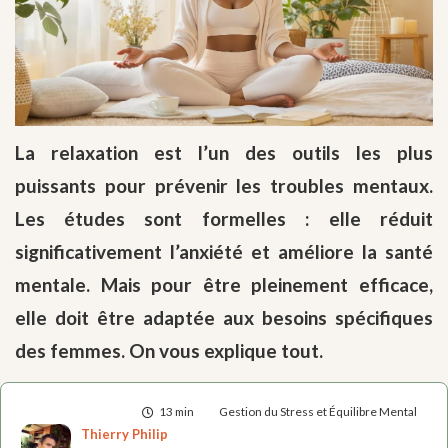
La relaxation est l’un des outils les plus
puissants pour prévenir les troubles mentaux.
Les études sont formelles : elle réduit
significativement l’anxiété et améliore la santé
mentale. Mais pour être pleinement efficace,
elle doit être adaptée aux besoins spécifiques
des femmes. On vous explique tout.
13 min
Gestion du Stress et Équilibre Mental
Thierry Philip