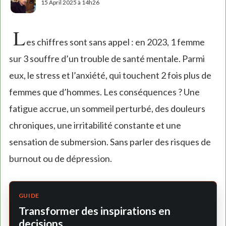
15 April 2025 à 14h26
L
es chiffres sont sans appel : en 2023, 1 femme
sur 3 souffre d’un trouble de santé mentale. Parmi
eux, le stress et l’anxiété, qui touchent 2 fois plus de
femmes que d’hommes. Les conséquences ? Une
fatigue accrue, un sommeil perturbé, des douleurs
chroniques, une irritabilité constante et une
sensation de submersion. Sans parler des risques de
burnout ou de dépression.
GUIDE
Transformer des inspirations en
decisions