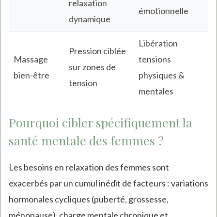
relaxation
émotionnelle
dynamique
Libération
Pression ciblée
Massage
tensions
sur zones de
bien-être
physiques &
tension
mentales
Pourquoi cibler spécifiquement la
santé mentale des femmes ?
Les besoins en relaxation des femmes sont
exacerbés par un cumul inédit de facteurs : variations
hormonales cycliques (puberté, grossesse,
ménopause), charge mentale chronique et