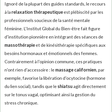
Ignoré de la plupart des guides standards, le recours
à la
relaxation thérapeutique
est plébiscité par les
professionnels soucieux de la santé mentale
féminine. L’Institut Global du Bien-être fait figure
d’institution pionnière en intégrant des séances de
massothérapie
et de kinésithérapie spécifiques aux
besoins hormonaux et émotionnels des femmes.
Contrairement à l’opinion commune, ces pratiques
n’ont rien d’accessoire : le
massage californien
, par
exemple, favorise la libération d’ocytocine (hormone
du lien social), tandis que le
shiatsu
agit directement
sur le tonus vagal, optimisant ainsi la gestion du
stress chronique.