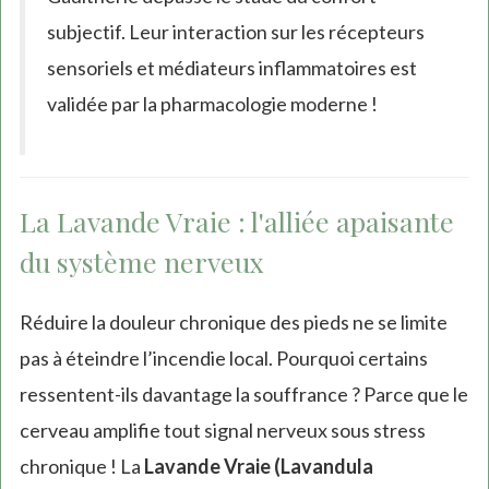
subjectif. Leur interaction sur les récepteurs
sensoriels et médiateurs inflammatoires est
validée par la pharmacologie moderne !
La Lavande Vraie : l'alliée apaisante
du système nerveux
Réduire la douleur chronique des pieds ne se limite
pas à éteindre l’incendie local. Pourquoi certains
ressentent-ils davantage la souffrance ? Parce que le
cerveau amplifie tout signal nerveux sous stress
chronique ! La
Lavande Vraie (Lavandula