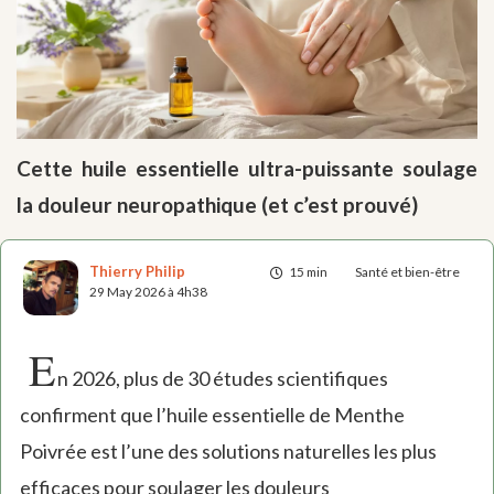
Cette huile essentielle ultra-puissante soulage
la douleur neuropathique (et c’est prouvé)
Thierry Philip
15 min
Santé et bien-être
29 May 2026 à 4h38
E
n 2026, plus de 30 études scientifiques
confirment que l’huile essentielle de Menthe
Poivrée est l’une des solutions naturelles les plus
efficaces pour soulager les douleurs