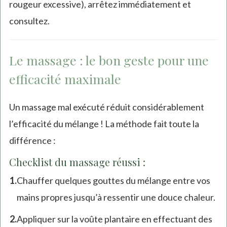
rougeur excessive), arrêtez immédiatement et
consultez.
Le massage : le bon geste pour une
efficacité maximale
Un massage mal exécuté réduit considérablement
l’efficacité du mélange ! La méthode fait toute la
différence :
Checklist du massage réussi :
Chauffer quelques gouttes du mélange entre vos
mains propres jusqu’à ressentir une douce chaleur.
Appliquer sur la voûte plantaire en effectuant des