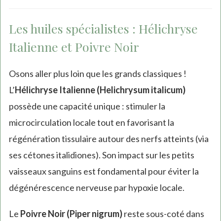
Les huiles spécialistes : Hélichryse
Italienne et Poivre Noir
Osons aller plus loin que les grands classiques !
L’
Hélichryse Italienne (Helichrysum italicum)
possède une capacité unique : stimuler la
microcirculation locale tout en favorisant la
régénération tissulaire autour des nerfs atteints (via
ses cétones italidiones). Son impact sur les petits
vaisseaux sanguins est fondamental pour éviter la
dégénérescence nerveuse par hypoxie locale.
Le
Poivre Noir (Piper nigrum)
reste sous-coté dans