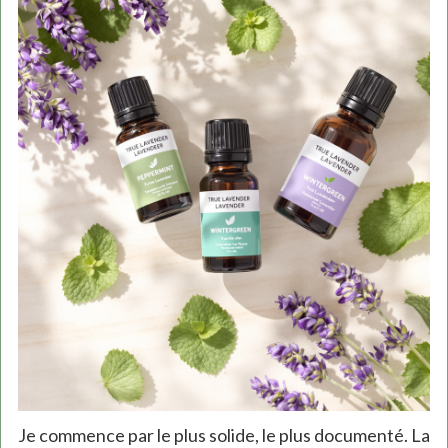
Je commence par le plus solide, le plus documenté. La