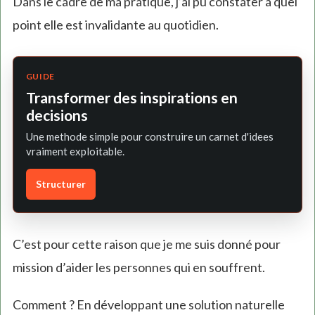
Dans le cadre de ma pratique, j’ai pu constater à quel
point elle est invalidante au quotidien.
GUIDE
Transformer des inspirations en
decisions
Une methode simple pour construire un carnet d'idees
vraiment exploitable.
Structurer
C’est pour cette raison que je me suis donné pour
mission d’aider les personnes qui en souffrent.
Comment ? En développant une solution naturelle