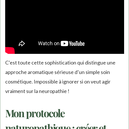
C’est toute cette sophistication qui distingue une
approche aromatique sérieuse d’un simple soin
cosmétique. Impossible à ignorer si on veut agir
vraiment sur la neuropathie !
Mon protocole
naturopathique : créer et