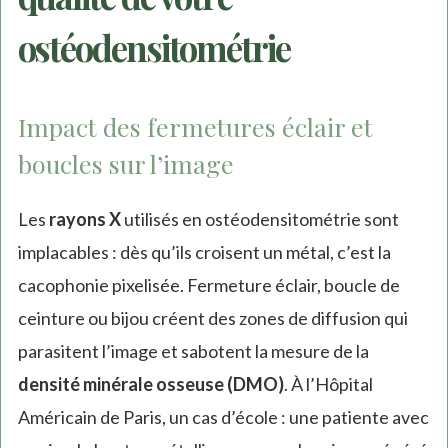
ostéodensitométrie
Impact des fermetures éclair et
boucles sur l’image
Les
rayons X
utilisés en ostéodensitométrie sont
implacables : dès qu’ils croisent un métal, c’est la
cacophonie pixelisée. Fermeture éclair, boucle de
ceinture ou bijou créent des zones de diffusion qui
parasitent l’image et sabotent la mesure de la
densité minérale osseuse (DMO)
. À l’Hôpital
Américain de Paris, un cas d’école : une patiente avec