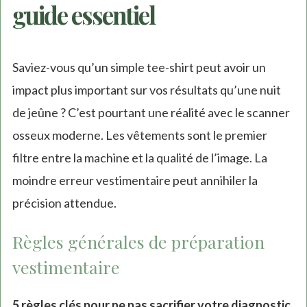
guide essentiel
Saviez-vous qu’un simple tee-shirt peut avoir un
impact plus important sur vos résultats qu’une nuit
de jeûne ? C’est pourtant une réalité avec le scanner
osseux moderne. Les vêtements sont le premier
filtre entre la machine et la qualité de l’image. La
moindre erreur vestimentaire peut annihiler la
précision attendue.
Règles générales de préparation
vestimentaire
5 règles clés pour ne pas sacrifier votre diagnostic