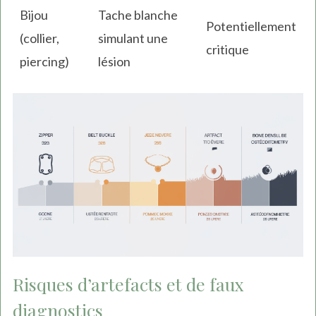
Bijou
Tache blanche
Potentiellement
(collier,
simulant une
critique
piercing)
lésion
Risques d’artefacts et de faux
diagnostics