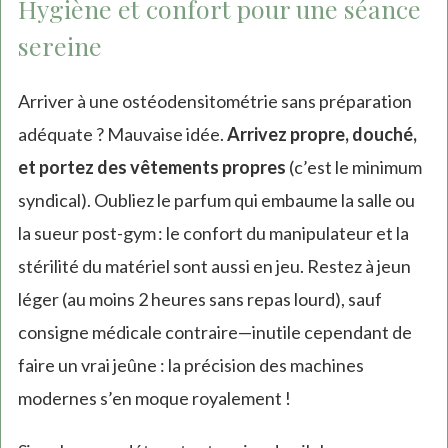
Hygiène et confort pour une séance
sereine
Arriver à une ostéodensitométrie sans préparation
adéquate ? Mauvaise idée.
Arrivez propre, douché,
et portez des vêtements propres
(c’est le minimum
syndical). Oubliez le parfum qui embaume la salle ou
la sueur post-gym : le confort du manipulateur et la
stérilité du matériel sont aussi en jeu. Restez à jeun
léger (au moins 2 heures sans repas lourd), sauf
consigne médicale contraire—inutile cependant de
faire un vrai jeûne : la précision des machines
modernes s’en moque royalement !