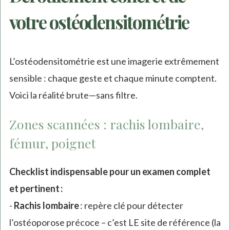
votre ostéodensitométrie
L’ostéodensitométrie est une imagerie extrêmement
sensible : chaque geste et chaque minute comptent.
Voici la réalité brute—sans filtre.
Zones scannées : rachis lombaire,
fémur, poignet
Checklist indispensable pour un examen complet
et pertinent :
-
Rachis lombaire
: repère clé pour détecter
l’ostéoporose précoce – c’est LE site de référence (la