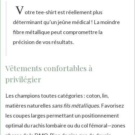
V
otre tee-shirt est réellement plus
déterminant qu’un jeûne médical ! La moindre
fibre métallique peut compromettre la
précision de vos résultats.
Vêtements confortables à
privilégier
Les champions toutes catégories : coton, lin,
matières naturelles
sans fils métalliques
. Favorisez
les coupes larges permettant un positionnement
optimal du rachis lombaire ou du col fémoral—zones