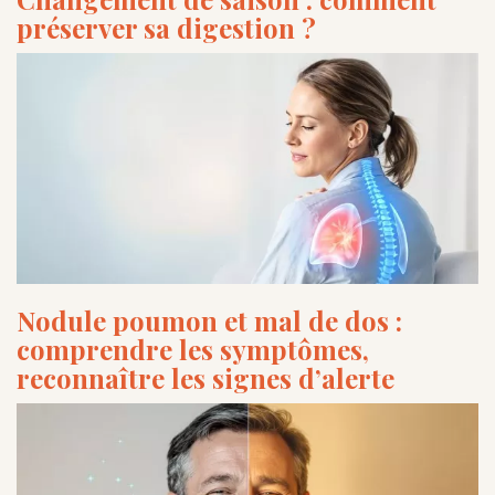
préserver sa digestion ?
Nodule poumon et mal de dos :
comprendre les symptômes,
reconnaître les signes d’alerte