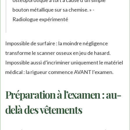
ostéoporotique à tort à cause d’un simple
bouton métallique sur sa chemise. » -
Radiologue expérimenté
Impossible de surfaire : la moindre négligence
transforme le scanner osseux en jeu de hasard.
Impossible aussi d’incriminer uniquement le matériel
médical : la rigueur commence AVANT l’examen.
Préparation à l’examen : au-
delà des vêtements