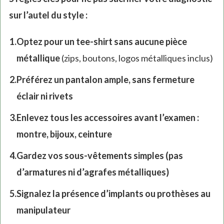
sur l’autel du style :
Optez pour un tee-shirt sans aucune pièce
métallique
(zips, boutons, logos métalliques inclus)
Préférez un pantalon ample, sans fermeture
éclair ni rivets
Enlevez tous les accessoires avant l’examen :
montre, bijoux, ceinture
Gardez vos sous-vêtements simples (pas
d’armatures ni d’agrafes métalliques)
Signalez la présence d’implants ou prothèses au
manipulateur