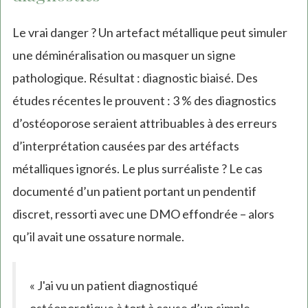
Le vrai danger ? Un artefact métallique peut simuler
une déminéralisation ou masquer un signe
pathologique. Résultat : diagnostic biaisé. Des
études récentes le prouvent : 3 % des diagnostics
d’ostéoporose seraient attribuables à des erreurs
d’interprétation causées par des artéfacts
métalliques ignorés. Le plus surréaliste ? Le cas
documenté d’un patient portant un pendentif
discret, ressorti avec une DMO effondrée – alors
qu’il avait une ossature normale.
« J'ai vu un patient diagnostiqué