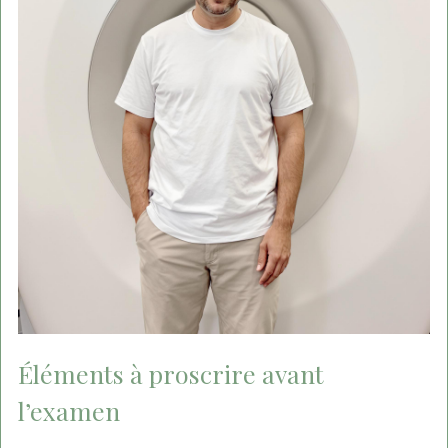
Éléments à proscrire avant
l’examen