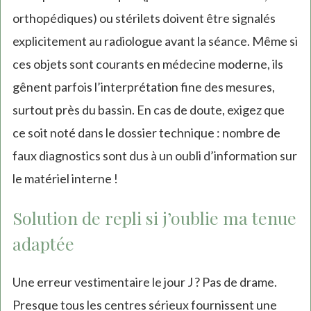
orthopédiques) ou stérilets doivent être signalés
explicitement au radiologue avant la séance. Même si
ces objets sont courants en médecine moderne, ils
gênent parfois l’interprétation fine des mesures,
surtout près du bassin. En cas de doute, exigez que
ce soit noté dans le dossier technique : nombre de
faux diagnostics sont dus à un oubli d’information sur
le matériel interne !
Solution de repli si j’oublie ma tenue
adaptée
Une erreur vestimentaire le jour J ? Pas de drame.
Presque tous les centres sérieux fournissent une