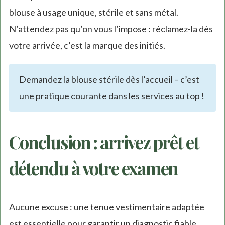
blouse à usage unique, stérile et sans métal.
N’attendez pas qu’on vous l’impose : réclamez-la dès
votre arrivée, c’est la marque des initiés.
Demandez la blouse stérile dès l’accueil – c’est
une pratique courante dans les services au top !
Conclusion : arrivez prêt et
détendu à votre examen
Aucune excuse : une tenue vestimentaire adaptée
est essentielle pour garantir un diagnostic fiable.