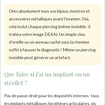
Otez absolument tous vos bijoux, montres et
accessoires métalliques avant l’examen. Oui,
cela inclut chaque piercing (même invisible : il
trahira votre image DEXA). Un simple clou
d’oreille ou un anneau caché sous la chemise
suffit à fausser le diagnostic ! Même un piercing
invisible peut générer un artefact.
Que faire si j’ai un implant ou un
stérilet ?
Pas de passe-droit pour les dispositifs internes : tous
les implants métalliques (prothèses articulaires, vis