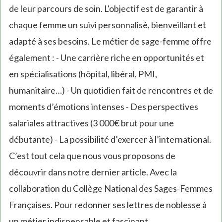
de leur parcours de soin. L'objectif est de garantir à
chaque femme un suivi personnalisé, bienveillant et
adapté à ses besoins. Le métier de sage-femme offre
également : - Une carrière riche en opportunités et
en spécialisations (hôpital, libéral, PMI,
humanitaire…) - Un quotidien fait de rencontres et de
moments d’émotions intenses - Des perspectives
salariales attractives (3 000€ brut pour une
débutante) - La possibilité d’exercer à l’international.
C’est tout cela que nous vous proposons de
découvrir dans notre dernier article. Avec la
collaboration du Collège National des Sages-Femmes
Françaises. Pour redonner ses lettres de noblesse à
un métier indispensable et fascinant.