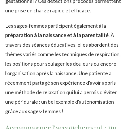
gestationnel ? Ces détections précoces permettent
une prise en charge rapide et efficace.
Les sages-femmes participent également à la
préparation à la naissance et à la parentalité
. À
travers des séances éducatives, elles abordent des
thèmes variés comme les techniques de respiration,
les positions pour soulager les douleurs ou encore
l'organisation après la naissance. Une patiente a
récemment partagé son expérience d'avoir appris
une méthode de relaxation qui lui a permis d'éviter
une péridurale : un bel exemple d'autonomisation
grâce aux sages-femmes !
Accompagner l'accouchement : un