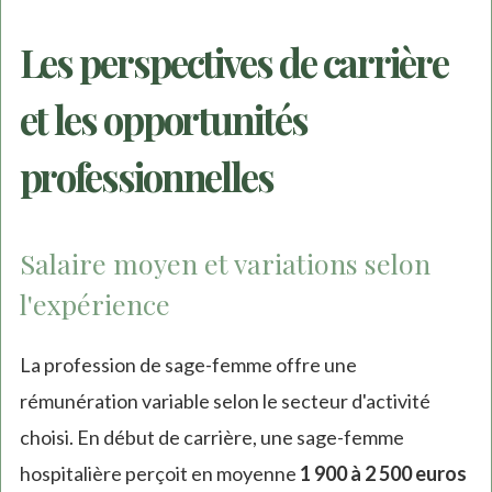
Les perspectives de carrière
et les opportunités
professionnelles
Salaire moyen et variations selon
l'expérience
La profession de sage-femme offre une
rémunération variable selon le secteur d'activité
choisi. En début de carrière, une sage-femme
hospitalière perçoit en moyenne
1 900 à 2 500 euros