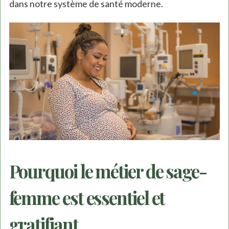
dans notre système de santé moderne.
Pourquoi le métier de sage-
femme est essentiel et
gratifiant