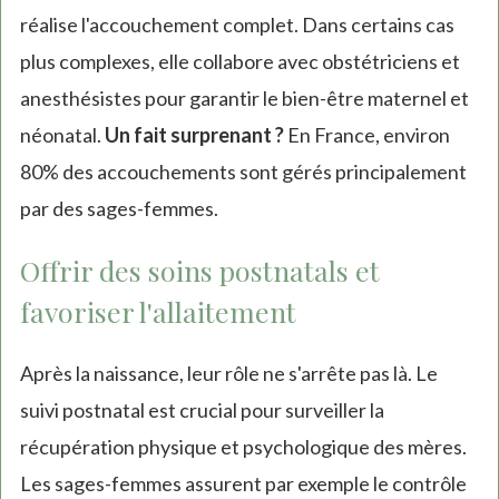
réalise l'accouchement complet. Dans certains cas
plus complexes, elle collabore avec obstétriciens et
anesthésistes pour garantir le bien-être maternel et
néonatal.
Un fait surprenant ?
En France, environ
80% des accouchements sont gérés principalement
par des sages-femmes.
Offrir des soins postnatals et
favoriser l'allaitement
Après la naissance, leur rôle ne s'arrête pas là. Le
suivi postnatal est crucial pour surveiller la
récupération physique et psychologique des mères.
Les sages-femmes assurent par exemple le contrôle