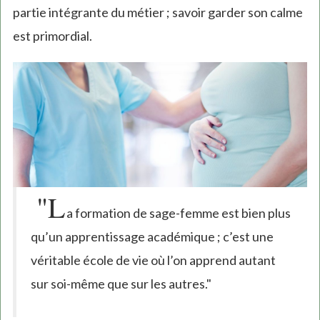
partie intégrante du métier ; savoir garder son calme
est primordial.
"L
a formation de sage-femme est bien plus
qu’un apprentissage académique ; c’est une
véritable école de vie où l’on apprend autant
sur soi-même que sur les autres."