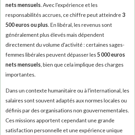
nets mensuels
. Avec l'expérience et les
responsabilités accrues, ce chiffre peut atteindre
3
500 euros ou plus
. En libéral, les revenus sont
généralement plus élevés mais dépendent
directement du volume d'activité : certaines sages-
femmes libérales peuvent dépasser les
5 000 euros
nets mensuels
, bien que cela implique des charges
importantes.
Dans un contexte humanitaire ou à l'international, les
salaires sont souvent adaptés aux normes locales ou
définis par des organisations non gouvernementales.
Ces missions apportent cependant une grande
satisfaction personnelle et une expérience unique