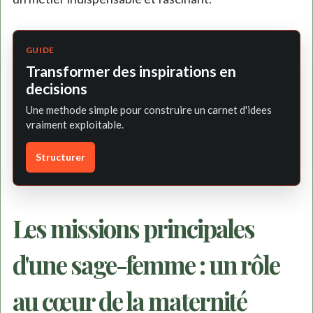
GUIDE
Transformer des inspirations en
decisions
Une methode simple pour construire un carnet d'idees
vraiment exploitable.
Structurer
Les missions principales
d'une sage-femme : un rôle
au cœur de la maternité