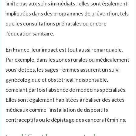
limite pas aux soins immédiats : elles sont également
impliquées dans des programmes de prévention, tels
que les consultations prénatales ou encore
l'éducation sanitaire.
En France, leur impact est tout aussi remarquable.
Par exemple, dans les zones rurales ou médicalement
sous-dotées, les sages-femmes assurent un suivi
gynécologique et obstétrical indispensable,
comblant parfois l'absence de médecins spécialisés.
Elles sont également habilitées à réaliser des actes
médicaux comme l'installation de dispositifs
contraceptifs ou le dépistage des cancers féminins.