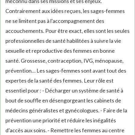
méconnu dans ses missions et ses enjeux.
Contrairement aux idées reçues, les sages-femmes
ne se limitent pas à l'accompagnement des
accouchements. Pour être exact, elles sont les seules
professionnelles de santé habilitées à suivre la vie
sexuelle et reproductive des femmes en bonne
santé. Grossesse, contraception, IVG, ménopause,
prévention… Les sages-femmes sont avant tout des
expertes de la santé des femmes. Leur rôle est
essentiel pour : - Décharger un système de santé à
bout de souffle en désengorgeant les cabinets de
médecins généralistes et gynécologues. - Faire de la
prévention une priorité et réduire les inégalités
d’accès aux soins. - Remettre les femmes au centre