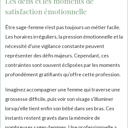
Les défis et les moments de
satisfaction émotionnelle
Être sage-femme n'est pas toujours un métier facile.
Les horaires irréguliers, la pression émotionnelle et la
nécessité d'une vigilance constante peuvent
représenter des défis majeurs. Cependant, ces
contraintes sont souvent éclipsées par les moments
profondément gratifiants qu'offre cette profession.
Imaginez accompagner une femme qui traverse une
grossesse difficile, puis voir son visage s'illuminer
lorsqu'elle tient enfin son bébé dans ses bras. Ces
instants restent gravés dans la mémoire de
nombreuses sages-femmes. Une professionnelle a