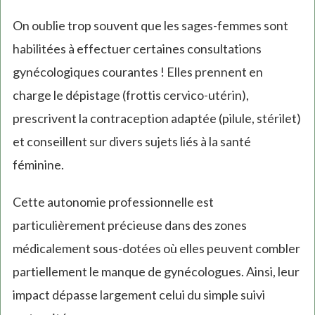
On oublie trop souvent que les sages-femmes sont
habilitées à effectuer certaines consultations
gynécologiques courantes ! Elles prennent en
charge le dépistage (frottis cervico-utérin),
prescrivent la contraception adaptée (pilule, stérilet)
et conseillent sur divers sujets liés à la santé
féminine.
Cette autonomie professionnelle est
particulièrement précieuse dans des zones
médicalement sous-dotées où elles peuvent combler
partiellement le manque de gynécologues. Ainsi, leur
impact dépasse largement celui du simple suivi