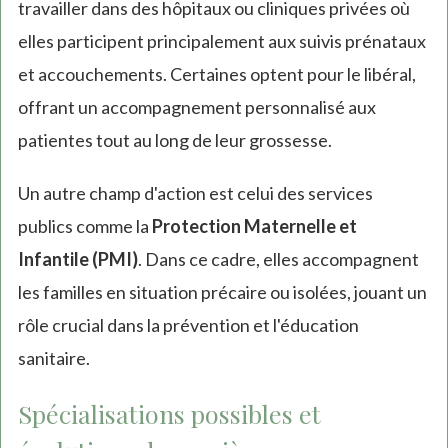
travailler dans des hôpitaux ou cliniques privées où
elles participent principalement aux suivis prénataux
et accouchements. Certaines optent pour le libéral,
offrant un accompagnement personnalisé aux
patientes tout au long de leur grossesse.
Un autre champ d'action est celui des services
publics comme la
Protection Maternelle et
Infantile (PMI)
. Dans ce cadre, elles accompagnent
les familles en situation précaire ou isolées, jouant un
rôle crucial dans la prévention et l'éducation
sanitaire.
Spécialisations possibles et