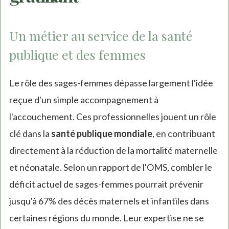
Un métier au service de la santé
publique et des femmes
Le rôle des sages-femmes dépasse largement l'idée
reçue d'un simple accompagnement à
l'accouchement. Ces professionnelles jouent un rôle
clé dans la
santé publique mondiale
, en contribuant
directement à la réduction de la mortalité maternelle
et néonatale. Selon un rapport de l'OMS, combler le
déficit actuel de sages-femmes pourrait prévenir
jusqu'à 67% des décès maternels et infantiles dans
certaines régions du monde. Leur expertise ne se