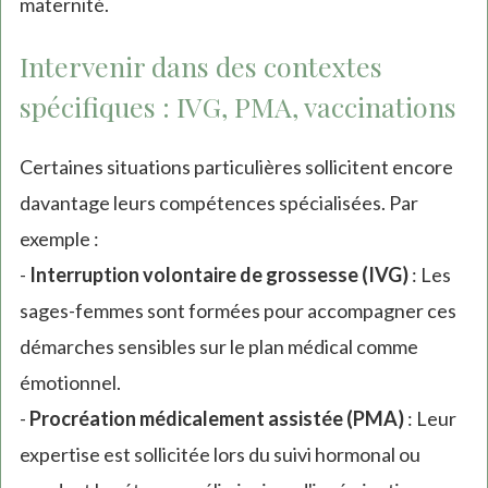
maternité.
Intervenir dans des contextes
spécifiques : IVG, PMA, vaccinations
Certaines situations particulières sollicitent encore
davantage leurs compétences spécialisées. Par
exemple :
-
Interruption volontaire de grossesse (IVG)
: Les
sages-femmes sont formées pour accompagner ces
démarches sensibles sur le plan médical comme
émotionnel.
-
Procréation médicalement assistée (PMA)
: Leur
expertise est sollicitée lors du suivi hormonal ou