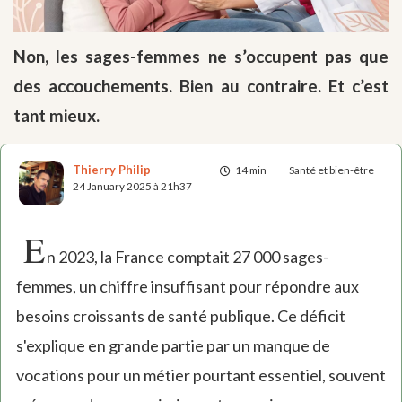
Non, les sages-femmes ne s’occupent pas que
des accouchements. Bien au contraire. Et c’est
tant mieux.
Thierry Philip
14 min
Santé et bien-être
24 January 2025 à 21h37
E
n 2023, la France comptait 27 000 sages-
femmes, un chiffre insuffisant pour répondre aux
besoins croissants de santé publique. Ce déficit
s'explique en grande partie par un manque de
vocations pour un métier pourtant essentiel, souvent