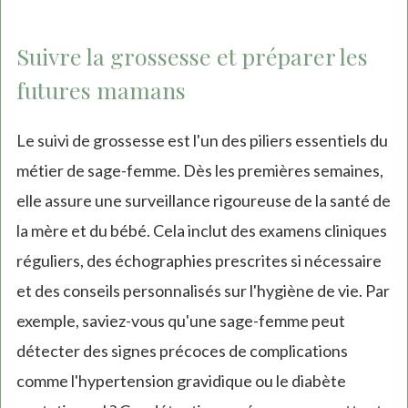
Suivre la grossesse et préparer les
futures mamans
Le suivi de grossesse est l'un des piliers essentiels du
métier de sage-femme. Dès les premières semaines,
elle assure une surveillance rigoureuse de la santé de
la mère et du bébé. Cela inclut des examens cliniques
réguliers, des échographies prescrites si nécessaire
et des conseils personnalisés sur l'hygiène de vie. Par
exemple, saviez-vous qu'une sage-femme peut
détecter des signes précoces de complications
comme l'hypertension gravidique ou le diabète