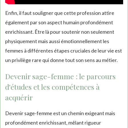
Enfin, il faut souligner que cette profession attire
également par son aspect humain profondément
enrichissant. Être là pour soutenir non seulement
physiquement mais aussi émotionnellement les
femmes à différentes étapes cruciales de leur vie est
un privilège rare qui donne tout son sens au métier.
Devenir sage-femme : le parcours
d'études et les compétences à
acquérir
Devenir sage-femme est un chemin exigeant mais
profondément enrichissant, mêlant rigueur