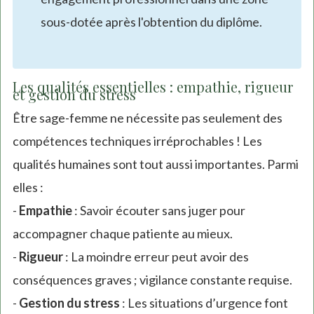
sous-dotée après l'obtention du diplôme.
Les qualités essentielles : empathie, rigueur
et gestion du stress
Être sage-femme ne nécessite pas seulement des
compétences techniques irréprochables ! Les
qualités humaines sont tout aussi importantes. Parmi
elles :
-
Empathie
: Savoir écouter sans juger pour
accompagner chaque patiente au mieux.
-
Rigueur
: La moindre erreur peut avoir des
conséquences graves ; vigilance constante requise.
-
Gestion du stress
: Les situations d’urgence font