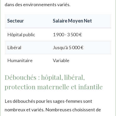
dans des environnements variés.
Secteur
Salaire Moyen Net
Hôpital public
1 900 - 3 500 €
Libéral
Jusqu'à 5 000 €
Humanitaire
Variable
Débouchés : hôpital, libéral,
protection maternelle et infantile
Les débouchés pour les sages-femmes sont
nombreux et variés. Nombreuses choisissent de