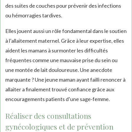
des suites de couches pour prévenir des infections
ou hémorragies tardives.
Elles jouent aussi un rôle fondamental dans le soutien
à l’allaitement maternel. Grâce à leur expertise, elles
aident les mamans à surmonter les difficultés
fréquentes comme une mauvaise prise du sein ou
une montée de lait douloureuse. Une anecdote
marquante ? Une jeune maman ayant failli renoncer à
allaiter a finalement trouvé confiance grâce aux
encouragements patients d’une sage-femme.
Réaliser des consultations
gynécologiques et de prévention