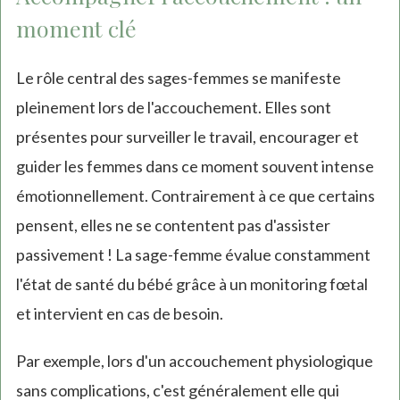
moment clé
Le rôle central des sages-femmes se manifeste
pleinement lors de l'accouchement. Elles sont
présentes pour surveiller le travail, encourager et
guider les femmes dans ce moment souvent intense
émotionnellement. Contrairement à ce que certains
pensent, elles ne se contentent pas d'assister
passivement ! La sage-femme évalue constamment
l'état de santé du bébé grâce à un monitoring fœtal
et intervient en cas de besoin.
Par exemple, lors d'un accouchement physiologique
sans complications, c'est généralement elle qui