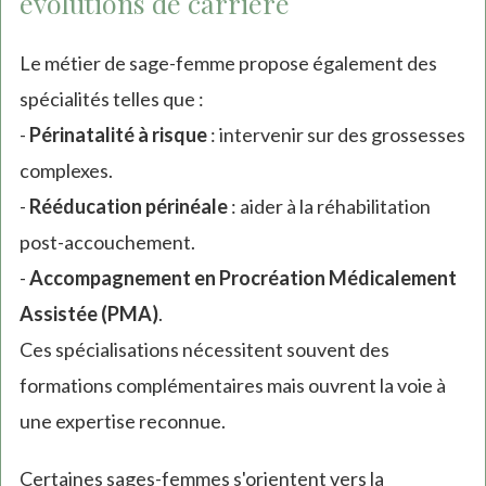
évolutions de carrière
Le métier de sage-femme propose également des
spécialités telles que :
-
Périnatalité à risque
: intervenir sur des grossesses
complexes.
-
Rééducation périnéale
: aider à la réhabilitation
post-accouchement.
-
Accompagnement en Procréation Médicalement
Assistée (PMA)
.
Ces spécialisations nécessitent souvent des
formations complémentaires mais ouvrent la voie à
une expertise reconnue.
Certaines sages-femmes s'orientent vers la