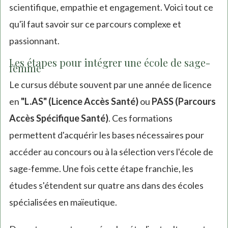
scientifique, empathie et engagement. Voici tout ce
qu'il faut savoir sur ce parcours complexe et
passionnant.
Les étapes pour intégrer une école de sage-
femme
Le cursus débute souvent par une année de licence
en
"L.AS" (Licence Accès Santé)
ou
PASS (Parcours
Accès Spécifique Santé)
. Ces formations
permettent d'acquérir les bases nécessaires pour
accéder au concours ou à la sélection vers l'école de
sage-femme. Une fois cette étape franchie, les
études s'étendent sur quatre ans dans des écoles
spécialisées en maïeutique.