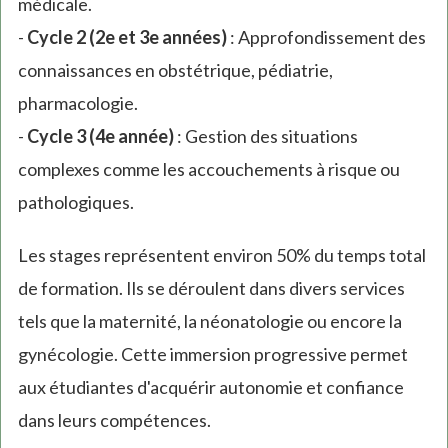
médicale.
-
Cycle 2 (2e et 3e années)
: Approfondissement des
connaissances en obstétrique, pédiatrie,
pharmacologie.
-
Cycle 3 (4e année)
: Gestion des situations
complexes comme les accouchements à risque ou
pathologiques.
Les stages représentent environ 50% du temps total
de formation. Ils se déroulent dans divers services
tels que la maternité, la néonatologie ou encore la
gynécologie. Cette immersion progressive permet
aux étudiantes d'acquérir autonomie et confiance
dans leurs compétences.