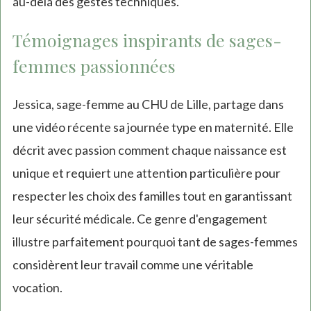
au-delà des gestes techniques.
Témoignages inspirants de sages-
femmes passionnées
Jessica, sage-femme au CHU de Lille, partage dans
une vidéo récente sa journée type en maternité. Elle
décrit avec passion comment chaque naissance est
unique et requiert une attention particulière pour
respecter les choix des familles tout en garantissant
leur sécurité médicale. Ce genre d'engagement
illustre parfaitement pourquoi tant de sages-femmes
considèrent leur travail comme une véritable
vocation.