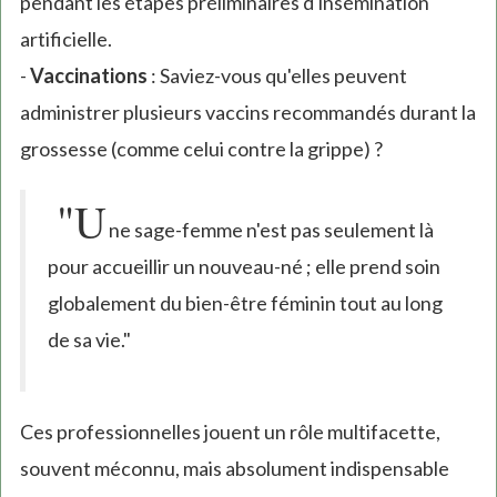
pendant les étapes préliminaires d'insémination
artificielle.
-
Vaccinations
: Saviez-vous qu'elles peuvent
administrer plusieurs vaccins recommandés durant la
grossesse (comme celui contre la grippe) ?
"U
ne sage-femme n'est pas seulement là
pour accueillir un nouveau-né ; elle prend soin
globalement du bien-être féminin tout au long
de sa vie."
Ces professionnelles jouent un rôle multifacette,
souvent méconnu, mais absolument indispensable