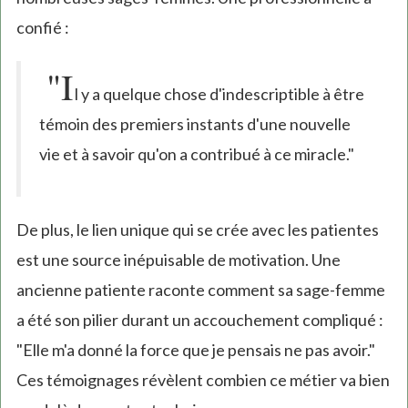
confié :
"I
l y a quelque chose d'indescriptible à être
témoin des premiers instants d'une nouvelle
vie et à savoir qu'on a contribué à ce miracle."
De plus, le lien unique qui se crée avec les patientes
est une source inépuisable de motivation. Une
ancienne patiente raconte comment sa sage-femme
a été son pilier durant un accouchement compliqué :
"Elle m'a donné la force que je pensais ne pas avoir."
Ces témoignages révèlent combien ce métier va bien