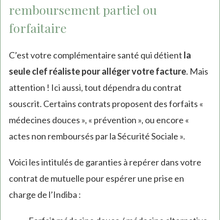
remboursement partiel ou
forfaitaire
C’est votre complémentaire santé qui détient
la
seule clef réaliste pour alléger votre facture
. Mais
attention ! Ici aussi, tout dépendra du contrat
souscrit. Certains contrats proposent des forfaits «
médecines douces », « prévention », ou encore «
actes non remboursés par la Sécurité Sociale ».
Voici les intitulés de garanties à repérer dans votre
contrat de mutuelle pour espérer une prise en
charge de l’Indiba :