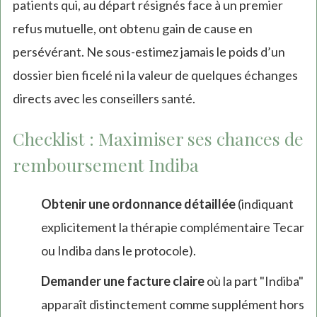
patients qui, au départ résignés face à un premier
refus mutuelle, ont obtenu gain de cause en
persévérant. Ne sous-estimez jamais le poids d’un
dossier bien ficelé ni la valeur de quelques échanges
directs avec les conseillers santé.
Checklist : Maximiser ses chances de
remboursement Indiba
Obtenir une ordonnance détaillée
(indiquant
explicitement la thérapie complémentaire Tecar
ou Indiba dans le protocole).
Demander une facture claire
où la part "Indiba"
apparaît distinctement comme supplément hors