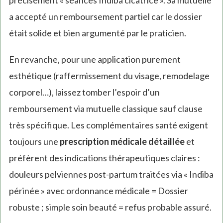
précisément « séances Indiba cicatrice ». Sa mutuelle
a accepté un remboursement partiel car le dossier
était solide et bien argumenté par le praticien.
En revanche, pour une application purement
esthétique (raffermissement du visage, remodelage
corporel…), laissez tomber l’espoir d’un
remboursement via mutuelle classique sauf clause
très spécifique. Les complémentaires santé exigent
toujours une
prescription médicale détaillée
et
préfèrent des indications thérapeutiques claires :
douleurs pelviennes post-partum traitées via « Indiba
périnée » avec ordonnance médicale = Dossier
robuste ; simple soin beauté = refus probable assuré.