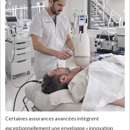
Certaines assurances avancées intègrent
exceptionnellement une enveloppe « innovation