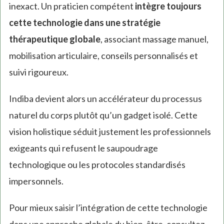
inexact. Un praticien compétent
intègre toujours
cette technologie dans une stratégie
thérapeutique globale
, associant massage manuel,
mobilisation articulaire, conseils personnalisés et
suivi rigoureux.
Indiba devient alors un accélérateur du processus
naturel du corps plutôt qu’un gadget isolé. Cette
vision holistique séduit justement les professionnels
exigeants qui refusent le saupoudrage
technologique ou les protocoles standardisés
impersonnels.
Pour mieux saisir l’intégration de cette technologie