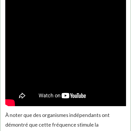
À noter que des organismes indépendants ont
démontré que cette fréquence stimule la