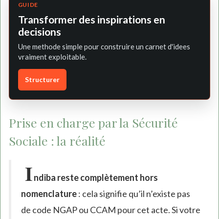
GUIDE
Transformer des inspirations en
decisions
Une methode simple pour construire un carnet d'idees
vraiment exploitable.
Structurer
Prise en charge par la Sécurité
Sociale : la réalité
I
ndiba reste complètement hors
nomenclature
: cela signifie qu’il n’existe pas
de code NGAP ou CCAM pour cet acte. Si votre