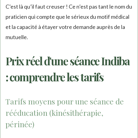
C’est là qu’il faut creuser ! Ce n’est pas tant le nom du
praticien qui compte que le sérieux du motif médical
et la capacité à étayer votre demande auprès de la
mutuelle.
Prix réel d'une séance Indiba
: comprendre les tarifs
Tarifs moyens pour une séance de
rééducation (kinésithérapie,
périnée)