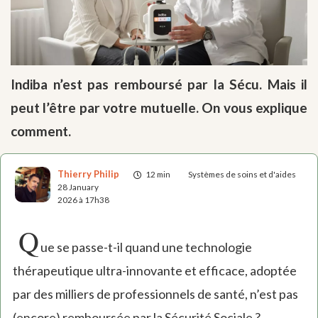
Indiba n’est pas remboursé par la Sécu. Mais il
peut l’être par votre mutuelle. On vous explique
comment.
Thierry Philip
12 min
Systèmes de soins et d'aides
28 January
2026 à 17h38
Q
ue se passe-t-il quand une technologie
thérapeutique ultra-innovante et efficace, adoptée
par des milliers de professionnels de santé, n’est pas
(encore) remboursée par la Sécurité Sociale ?