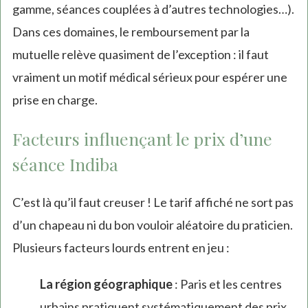
gamme, séances couplées à d’autres technologies…).
Dans ces domaines, le remboursement par la
mutuelle relève quasiment de l’exception : il faut
vraiment un motif médical sérieux pour espérer une
prise en charge.
Facteurs influençant le prix d’une
séance Indiba
C’est là qu’il faut creuser ! Le tarif affiché ne sort pas
d’un chapeau ni du bon vouloir aléatoire du praticien.
Plusieurs facteurs lourds entrent en jeu :
La région géographique
: Paris et les centres
urbains pratiquent systématiquement des prix