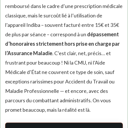
remboursé dans le cadre d’une prescription médicale
classique, mais le surcoût lié à l’utilisation de
l’appareil Indiba – souvent facturé entre 15€ et 35€
de plus par séance – correspond à un
dépassement
d’honoraires strictement hors prise en charge par
l’Assurance Maladie
. C’est clair, net, précis… et
frustrant pour beaucoup ! Ni la CMU, ni l’Aide
Médicale d’État ne couvrent ce type de soin, sauf
exceptions rarissimes pour Accident du Travail ou
Maladie Professionnelle — et encore, avec des
parcours du combattant administratifs. On vous
promet beaucoup, mais la réalité est là.