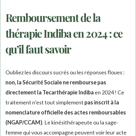
Remboursement de la
thérapie Indiba en 2024 : ce
qu’il faut savoir
Oubliez les discours sucrés ou les réponses floues :
non, la Sécurité Sociale ne rembourse pas
directement la Tecarthérapie Indiba
en 2024 ! Ce
traitement n’est tout simplement
pas inscrit à la
nomenclature officielle des actes remboursables
(NGAP/CCAM)
. Le kinésithérapeute ou la sage-
femme qui vous accompagne peuvent voir leur acte