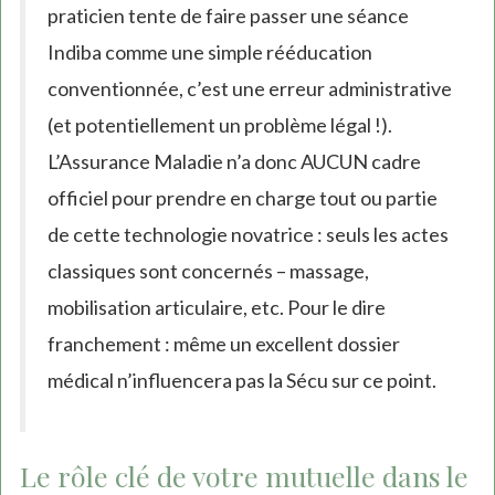
praticien tente de faire passer une séance
Indiba comme une simple rééducation
conventionnée, c’est une erreur administrative
(et potentiellement un problème légal !).
L’Assurance Maladie n’a donc AUCUN cadre
officiel pour prendre en charge tout ou partie
de cette technologie novatrice : seuls les actes
classiques sont concernés – massage,
mobilisation articulaire, etc. Pour le dire
franchement : même un excellent dossier
médical n’influencera pas la Sécu sur ce point.
Le rôle clé de votre mutuelle dans le