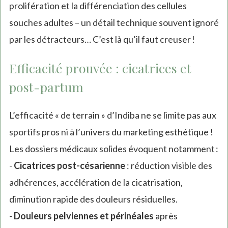
prolifération et la différenciation des cellules
souches adultes – un détail technique souvent ignoré
par les détracteurs… C’est là qu’il faut creuser !
Efficacité prouvée : cicatrices et
post-partum
L’efficacité « de terrain » d’Indiba ne se limite pas aux
sportifs pros ni à l’univers du marketing esthétique !
Les dossiers médicaux solides évoquent notamment :
-
Cicatrices post-césarienne
: réduction visible des
adhérences, accélération de la cicatrisation,
diminution rapide des douleurs résiduelles.
-
Douleurs pelviennes et périnéales
après