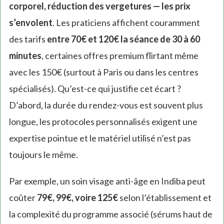
corporel, réduction des vergetures — les prix
s’envolent
. Les praticiens affichent couramment
des tarifs
entre 70€ et 120€ la séance de 30 à 60
minutes
, certaines offres premium flirtant même
avec les 150€ (surtout à Paris ou dans les centres
spécialisés). Qu’est-ce qui justifie cet écart ?
D’abord, la durée du rendez-vous est souvent plus
longue, les protocoles personnalisés exigent une
expertise pointue et le matériel utilisé n’est pas
toujours le même.
Par exemple, un soin visage anti-âge en Indiba peut
coûter
79€, 99€, voire 125€
selon l’établissement et
la complexité du programme associé (sérums haut de