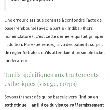
Une erreur classique consiste à confondre l’acte de
base (remboursé) avec la partie « Indiba » (hors
nomenclature) : c’est cette dernière qui fait grimper
l’addition. Par expérience, j’ai vu des patients surpris
de régler 55€ alors qu’ils attendaient un simple ticket
modérateur…
Tarifs spécifiques aux traitements
esthétiques (visage, corps)
Soyons francs : dès qu’on bascule vers l’
Indiba en
esthétique — anti-âge du visage, raffermissement