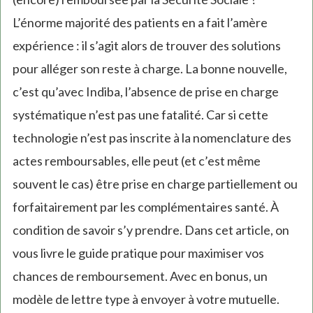
L’énorme majorité des patients en a fait l’amère
expérience : il s’agit alors de trouver des solutions
pour alléger son reste à charge. La bonne nouvelle,
c’est qu’avec Indiba, l’absence de prise en charge
systématique n’est pas une fatalité. Car si cette
technologie n’est pas inscrite à la nomenclature des
actes remboursables, elle peut (et c’est même
souvent le cas) être prise en charge partiellement ou
forfaitairement par les complémentaires santé. À
condition de savoir s’y prendre. Dans cet article, on
vous livre le guide pratique pour maximiser vos
chances de remboursement. Avec en bonus, un
modèle de lettre type à envoyer à votre mutuelle.