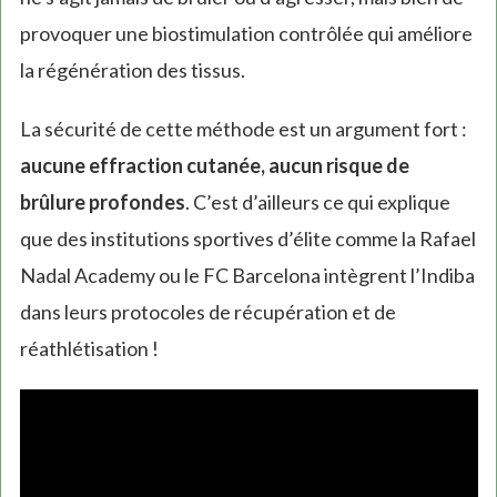
provoquer une biostimulation contrôlée qui améliore
la régénération des tissus.
La sécurité de cette méthode est un argument fort :
aucune effraction cutanée, aucun risque de
brûlure profondes
. C’est d’ailleurs ce qui explique
que des institutions sportives d’élite comme la Rafael
Nadal Academy ou le FC Barcelona intègrent l’Indiba
dans leurs protocoles de récupération et de
réathlétisation !