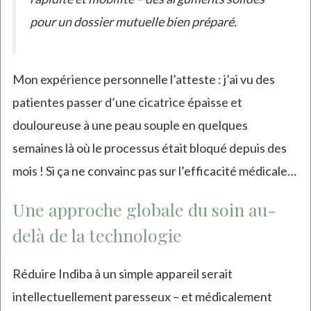
pour un dossier mutuelle bien préparé.
Mon expérience personnelle l’atteste : j’ai vu des
patientes passer d’une cicatrice épaisse et
douloureuse à une peau souple en quelques
semaines là où le processus était bloqué depuis des
mois ! Si ça ne convainc pas sur l’efficacité médicale…
Une approche globale du soin au-
delà de la technologie
Réduire Indiba à un simple appareil serait
intellectuellement paresseux – et médicalement