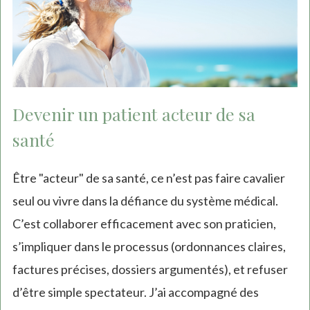
Devenir un patient acteur de sa
santé
Être "acteur" de sa santé, ce n’est pas faire cavalier
seul ou vivre dans la défiance du système médical.
C’est collaborer efficacement avec son praticien,
s’impliquer dans le processus (ordonnances claires,
factures précises, dossiers argumentés), et refuser
d’être simple spectateur. J’ai accompagné des