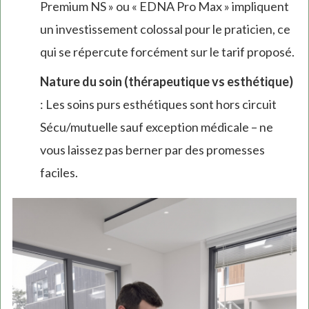
Premium NS » ou « EDNA Pro Max » impliquent
un investissement colossal pour le praticien, ce
qui se répercute forcément sur le tarif proposé.
Nature du soin (thérapeutique vs esthétique)
: Les soins purs esthétiques sont hors circuit
Sécu/mutuelle sauf exception médicale – ne
vous laissez pas berner par des promesses
faciles.