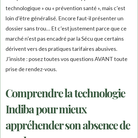
technologique » ou « prévention santé », mais c’est
loin d’être généralisé. Encore faut-il présenter un
dossier sans trou… Et c’est justement parce que ce
marché n’est pas encadré par la Sécu que certains
dérivent vers des pratiques tarifaires abusives.
J’insiste : posez toutes vos questions AVANT toute
prise de rendez-vous.
Comprendre la technologie
Indiba pour mieux
appréhender son absence de