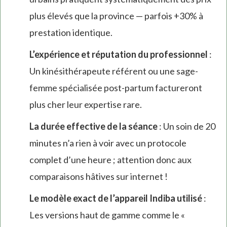
plus élevés que la province — parfois +30% à
prestation identique.
L’expérience et réputation du professionnel
:
Un kinésithérapeute référent ou une sage-
femme spécialisée post-partum factureront
plus cher leur expertise rare.
La durée effective de la séance
: Un soin de 20
minutes n’a rien à voir avec un protocole
complet d’une heure ; attention donc aux
comparaisons hâtives sur internet !
Le modèle exact de l’appareil Indiba utilisé
:
Les versions haut de gamme comme le «