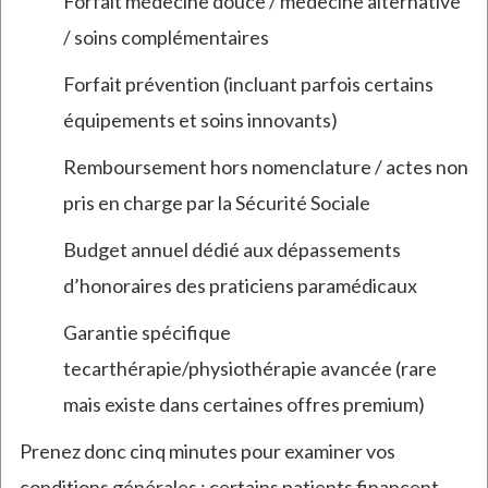
Forfait médecine douce / médecine alternative
/ soins complémentaires
Forfait prévention (incluant parfois certains
équipements et soins innovants)
Remboursement hors nomenclature / actes non
pris en charge par la Sécurité Sociale
Budget annuel dédié aux dépassements
d’honoraires des praticiens paramédicaux
Garantie spécifique
tecarthérapie/physiothérapie avancée (rare
mais existe dans certaines offres premium)
Prenez donc cinq minutes pour examiner vos
conditions générales : certains patients financent