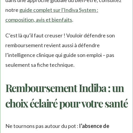
dans une approche globale du bien-être, consultez
notre
guide complet sur l'Indiva System :
composition, avis et bienfaits
.
C’est là qu’il faut creuser ! Vouloir défendre son
remboursement revient aussi à défendre
l’intelligence clinique qui guide son emploi – pas
seulement sa fiche technique.
Remboursement Indiba : un
choix éclairé pour votre santé
Ne tournons pas autour du pot :
l’absence de