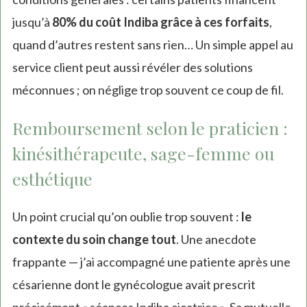
jusqu’à
80% du coût Indiba grâce à ces forfaits
,
quand d’autres restent sans rien… Un simple appel au
service client peut aussi révéler des solutions
méconnues ; on néglige trop souvent ce coup de fil.
Remboursement selon le praticien :
kinésithérapeute, sage-femme ou
esthétique
Un point crucial qu’on oublie trop souvent :
le
contexte du soin change tout
. Une anecdote
frappante — j’ai accompagné une patiente après une
césarienne dont le gynécologue avait prescrit