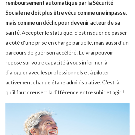
remboursement automatique par la Sécurité
Sociale ne doit plus être vécu comme une impasse,
mais comme un déclic pour devenir acteur de sa
santé
. Accepter le statu quo, c’est risquer de passer
à côté d’une prise en charge partielle, mais aussi d’un
parcours de guérison accéléré. Le vrai pouvoir
repose sur votre capacité à vous informer, à
dialoguer avec les professionnels et à piloter
activement chaque étape administrative. C’est là
qu’il faut creuser : la différence entre subir et agir !