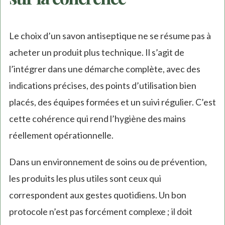
Le choix d’un savon antiseptique ne se résume pas à
acheter un produit plus technique. Il s’agit de
l’intégrer dans une démarche complète, avec des
indications précises, des points d’utilisation bien
placés, des équipes formées et un suivi régulier. C’est
cette cohérence qui rend l’hygiène des mains
réellement opérationnelle.
Dans un environnement de soins ou de prévention,
les produits les plus utiles sont ceux qui
correspondent aux gestes quotidiens. Un bon
protocole n’est pas forcément complexe ; il doit