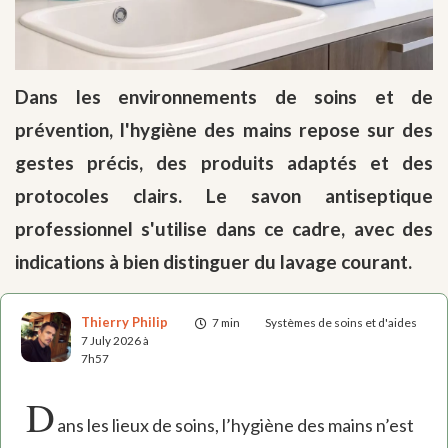
Dans les environnements de soins et de
prévention, l'hygiène des mains repose sur des
gestes précis, des produits adaptés et des
protocoles clairs. Le savon antiseptique
professionnel s'utilise dans ce cadre, avec des
indications à bien distinguer du lavage courant.
Thierry Philip
7 min
Systèmes de soins et d'aides
7 July 2026 à
7h57
D
ans les lieux de soins, l’hygiène des mains n’est