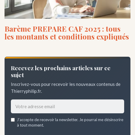
Barème PREPARE CAF 2025 : tous
les montants et conditions expliqués
Recevez les prochains articles sur ce
sujet
Inscrivez-vous pour recevoir les nouveaux contenus de
Thierryphilip.fr.
Email
J’accepte de recevoir la newsletter. Je pourrai me désinscrire
address
à tout moment.
*