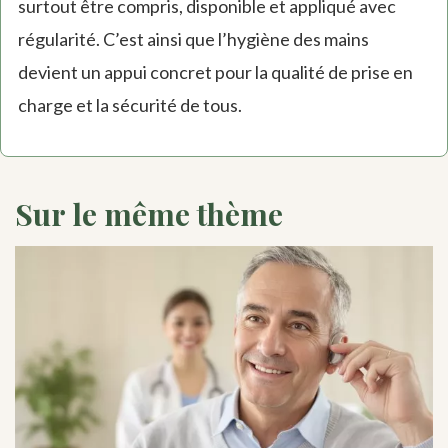
surtout être compris, disponible et appliqué avec
régularité. C’est ainsi que l’hygiène des mains
devient un appui concret pour la qualité de prise en
charge et la sécurité de tous.
Sur le même thème