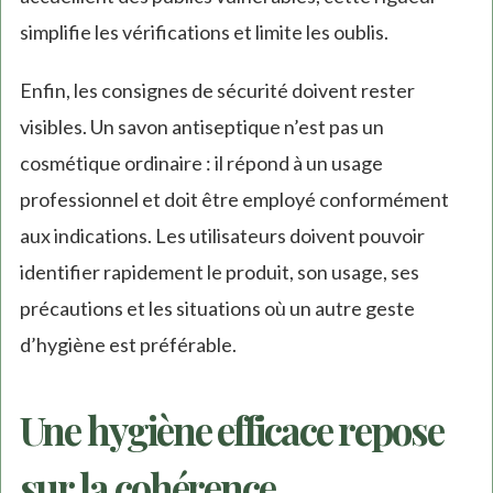
simplifie les vérifications et limite les oublis.
Enfin, les consignes de sécurité doivent rester
visibles. Un savon antiseptique n’est pas un
cosmétique ordinaire : il répond à un usage
professionnel et doit être employé conformément
aux indications. Les utilisateurs doivent pouvoir
identifier rapidement le produit, son usage, ses
précautions et les situations où un autre geste
d’hygiène est préférable.
Une hygiène efficace repose
sur la cohérence