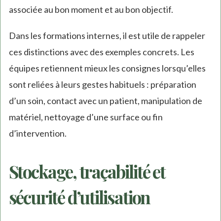
associée au bon moment et au bon objectif.
Dans les formations internes, il est utile de rappeler
ces distinctions avec des exemples concrets. Les
équipes retiennent mieux les consignes lorsqu’elles
sont reliées à leurs gestes habituels : préparation
d’un soin, contact avec un patient, manipulation de
matériel, nettoyage d’une surface ou fin
d’intervention.
Stockage, traçabilité et
sécurité d’utilisation