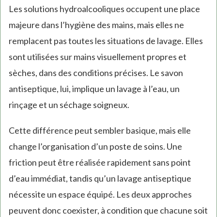
Les solutions hydroalcooliques occupent une place
majeure dans l’hygiène des mains, mais elles ne
remplacent pas toutes les situations de lavage. Elles
sont utilisées sur mains visuellement propres et
sèches, dans des conditions précises. Le savon
antiseptique, lui, implique un lavage à l’eau, un
rinçage et un séchage soigneux.
Cette différence peut sembler basique, mais elle
change l’organisation d’un poste de soins. Une
friction peut être réalisée rapidement sans point
d’eau immédiat, tandis qu’un lavage antiseptique
nécessite un espace équipé. Les deux approches
peuvent donc coexister, à condition que chacune soit