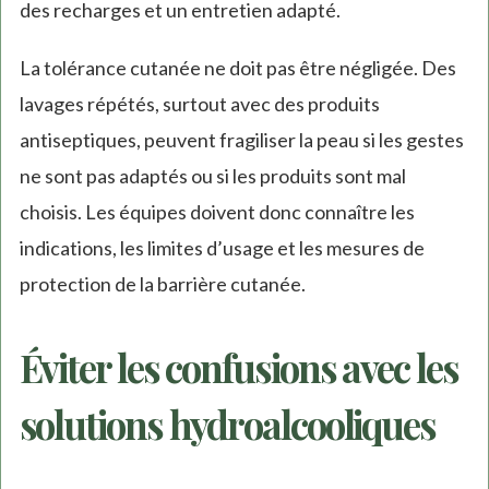
des recharges et un entretien adapté.
La tolérance cutanée ne doit pas être négligée. Des
lavages répétés, surtout avec des produits
antiseptiques, peuvent fragiliser la peau si les gestes
ne sont pas adaptés ou si les produits sont mal
choisis. Les équipes doivent donc connaître les
indications, les limites d’usage et les mesures de
protection de la barrière cutanée.
Éviter les confusions avec les
solutions hydroalcooliques