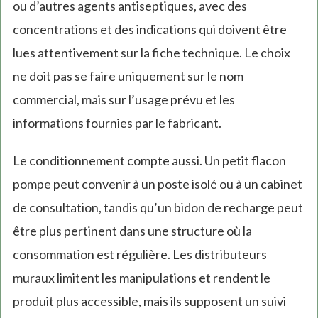
ou d’autres agents antiseptiques, avec des
concentrations et des indications qui doivent être
lues attentivement sur la fiche technique. Le choix
ne doit pas se faire uniquement sur le nom
commercial, mais sur l’usage prévu et les
informations fournies par le fabricant.
Le conditionnement compte aussi. Un petit flacon
pompe peut convenir à un poste isolé ou à un cabinet
de consultation, tandis qu’un bidon de recharge peut
être plus pertinent dans une structure où la
consommation est régulière. Les distributeurs
muraux limitent les manipulations et rendent le
produit plus accessible, mais ils supposent un suivi