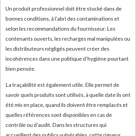
Un produit professionnel doit être stocké dans de
bonnes conditions, à l’abri des contaminations et
selon les recommandations du fournisseur. Les
contenants ouverts, les recharges mal manipulées ou
les distributeurs négligés peuvent créer des
incohérences dans une politique d’hygiène pourtant
bien pensée.
La traçabilité est également utile. Elle permet de
savoir quels produits sont utilisés, à quelle date ils ont
été mis en place, quand ils doivent être remplacés et
quelles références sont disponibles en cas de
contrôle ou d’audit. Dans les structures qui
accueillent des publics vulnérables, cette rigueur