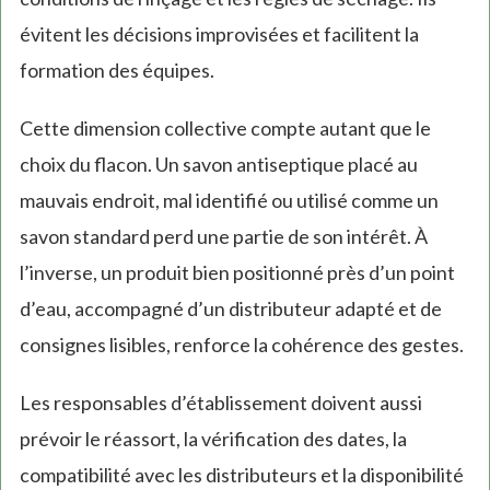
évitent les décisions improvisées et facilitent la
formation des équipes.
Cette dimension collective compte autant que le
choix du flacon. Un savon antiseptique placé au
mauvais endroit, mal identifié ou utilisé comme un
savon standard perd une partie de son intérêt. À
l’inverse, un produit bien positionné près d’un point
d’eau, accompagné d’un distributeur adapté et de
consignes lisibles, renforce la cohérence des gestes.
Les responsables d’établissement doivent aussi
prévoir le réassort, la vérification des dates, la
compatibilité avec les distributeurs et la disponibilité