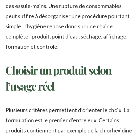
des essuie-mains. Une rupture de consommables
peut suffire à désorganiser une procédure pourtant
simple. L’hygiène repose donc sur une chaîne
complète : produit, point d’eau, séchage, affichage,
formation et contrôle.
Choisir un produit selon
l’usage réel
Plusieurs critères permettent d’orienter le choix. La
formulation est le premier d’entre eux. Certains
produits contiennent par exemple de la chlorhexidine