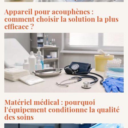
Appareil pour acouphènes :
comment choisir la solution la plus
efficace ?
Matériel médical : pourquoi
l’équipement conditionne la qualité
des soins