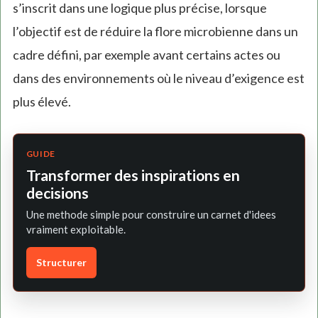
s’inscrit dans une logique plus précise, lorsque
l’objectif est de réduire la flore microbienne dans un
cadre défini, par exemple avant certains actes ou
dans des environnements où le niveau d’exigence est
plus élevé.
GUIDE
Transformer des inspirations en
decisions
Une methode simple pour construire un carnet d'idees
vraiment exploitable.
Structurer