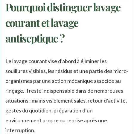
Pourquoi distinguer lavage
courant et lavage
antiseptique ?
Le lavage courant vise d’abord à éliminer les
souillures visibles, les résidus et une partie des micro-
organismes par une action mécanique associée au
rinçage. Il reste indispensable dans de nombreuses
situations : mains visiblement sales, retour d’activité,
gestes du quotidien, préparation d’un
environnement propre ou reprise après une
interruption.