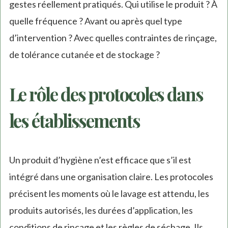
gestes réellement pratiqués. Qui utilise le produit ? À
quelle fréquence ? Avant ou après quel type
d’intervention ? Avec quelles contraintes de rinçage,
de tolérance cutanée et de stockage ?
Le rôle des protocoles dans
les établissements
Un produit d’hygiène n’est efficace que s’il est
intégré dans une organisation claire. Les protocoles
précisent les moments où le lavage est attendu, les
produits autorisés, les durées d’application, les
conditions de rinçage et les règles de séchage. Ils