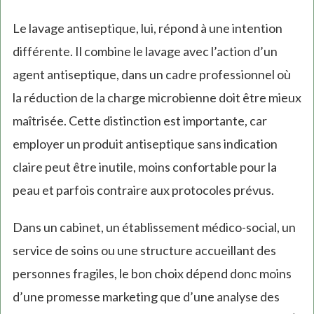
Le lavage antiseptique, lui, répond à une intention
différente. Il combine le lavage avec l’action d’un
agent antiseptique, dans un cadre professionnel où
la réduction de la charge microbienne doit être mieux
maîtrisée. Cette distinction est importante, car
employer un produit antiseptique sans indication
claire peut être inutile, moins confortable pour la
peau et parfois contraire aux protocoles prévus.
Dans un cabinet, un établissement médico-social, un
service de soins ou une structure accueillant des
personnes fragiles, le bon choix dépend donc moins
d’une promesse marketing que d’une analyse des