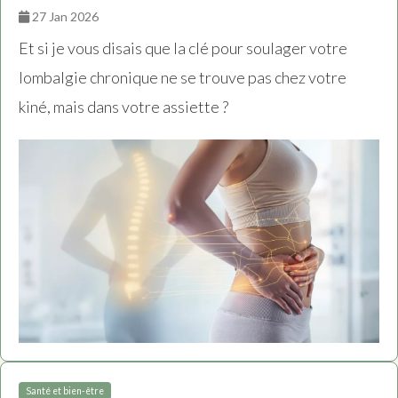
27 Jan 2026
Et si je vous disais que la clé pour soulager votre
lombalgie chronique ne se trouve pas chez votre
kiné, mais dans votre assiette ?
Santé et bien-être