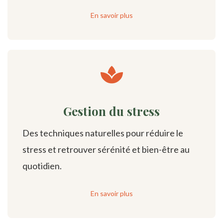
En savoir plus
Gestion du stress
Des techniques naturelles pour réduire le
stress et retrouver sérénité et bien-être au
quotidien.
En savoir plus