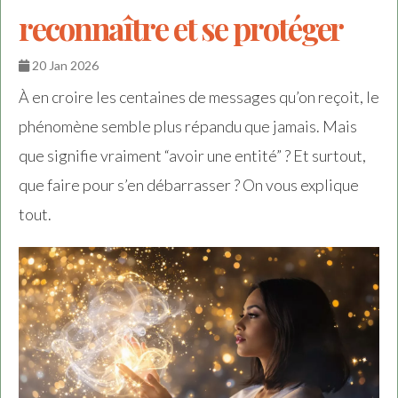
reconnaître et se protéger
20 Jan 2026
À en croire les centaines de messages qu’on reçoit, le
phénomène semble plus répandu que jamais. Mais
que signifie vraiment “avoir une entité” ? Et surtout,
que faire pour s’en débarrasser ? On vous explique
tout.