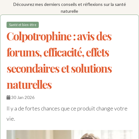
Découvrez mes derniers conseils et réflexions sur la santé
naturelle
Santé et bien-être
Colpotrophine : avis des
forums, efficacité, effets
secondaires et solutions
naturelles
30 Jan 2026
Il y a de fortes chances que ce produit change votre
vie.