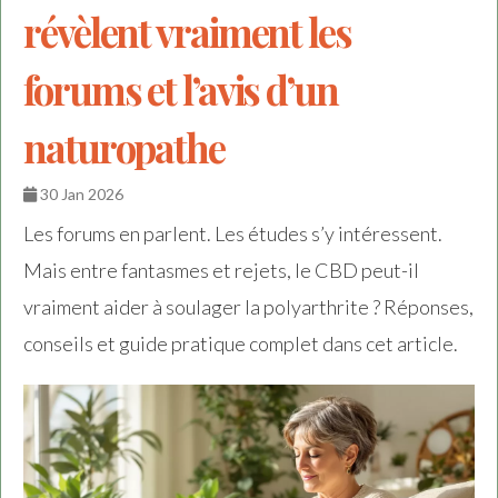
révèlent vraiment les
forums et l’avis d’un
naturopathe
30 Jan 2026
Les forums en parlent. Les études s’y intéressent.
Mais entre fantasmes et rejets, le CBD peut-il
vraiment aider à soulager la polyarthrite ? Réponses,
conseils et guide pratique complet dans cet article.