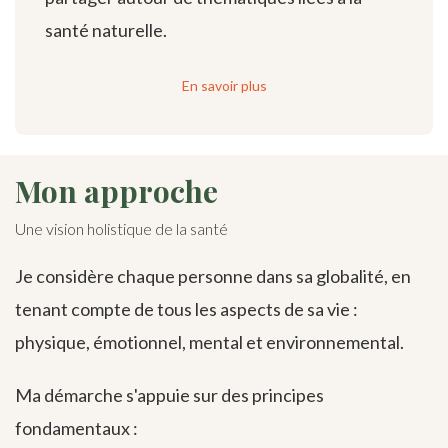
santé naturelle.
En savoir plus
Mon approche
Une vision holistique de la santé
Je considère chaque personne dans sa globalité, en
tenant compte de tous les aspects de sa vie :
physique, émotionnel, mental et environnemental.
Ma démarche s'appuie sur des principes
fondamentaux :