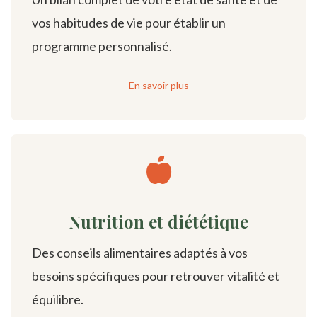
vos habitudes de vie pour établir un
programme personnalisé.
En savoir plus
Nutrition et diététique
Des conseils alimentaires adaptés à vos
besoins spécifiques pour retrouver vitalité et
équilibre.