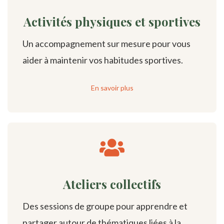
Activités physiques et sportives
Un accompagnement sur mesure pour vous
aider à maintenir vos habitudes sportives.
En savoir plus
Ateliers collectifs
Des sessions de groupe pour apprendre et
partager autour de thématiques liées à la