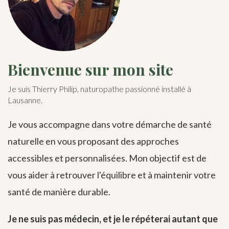
Bienvenue sur mon site
Je suis Thierry Philip, naturopathe passionné installé à
Lausanne.
Je vous accompagne dans votre démarche de santé
naturelle en vous proposant des approches
accessibles et personnalisées. Mon objectif est de
vous aider à retrouver l'équilibre et à maintenir votre
santé de manière durable.
Je ne suis pas médecin, et je le répéterai autant que