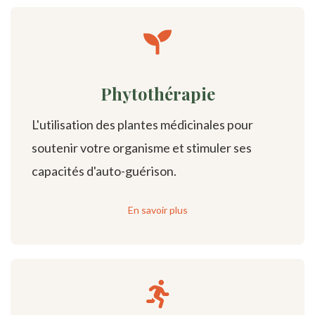
Phytothérapie
L'utilisation des plantes médicinales pour
soutenir votre organisme et stimuler ses
capacités d'auto-guérison.
En savoir plus