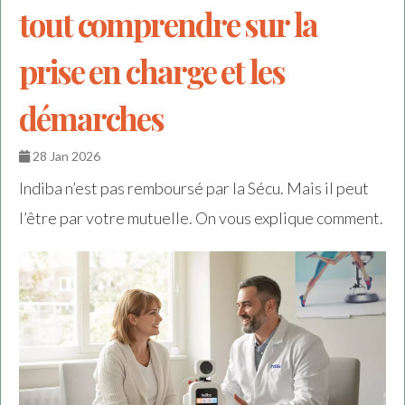
tout comprendre sur la
prise en charge et les
démarches
28 Jan 2026
Indiba n’est pas remboursé par la Sécu. Mais il peut
l’être par votre mutuelle. On vous explique comment.