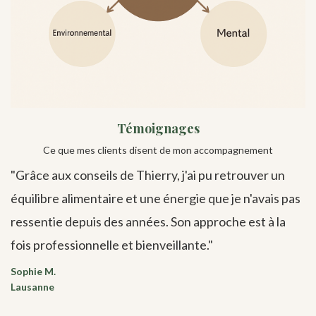
Témoignages
Ce que mes clients disent de mon accompagnement
"Grâce aux conseils de Thierry, j'ai pu retrouver un
équilibre alimentaire et une énergie que je n'avais pas
ressentie depuis des années. Son approche est à la
fois professionnelle et bienveillante."
Sophie M.
Lausanne