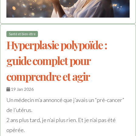
Santé et bien-être
Hyperplasie polypoïde :
guide complet pour
comprendre et agir
19 Jan 2026
Un médecin m’a annoncé que j’avais un “pré-cancer”
de l’utérus.
2 ans plus tard, je n’ai plus rien. Et je n’ai pas été
opérée.