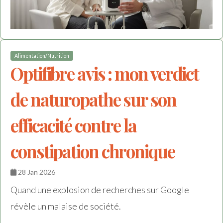
Alimentation/Nutrition
Optifibre avis : mon verdict
de naturopathe sur son
efficacité contre la
constipation chronique
28 Jan 2026
Quand une explosion de recherches sur Google
révèle un malaise de société.