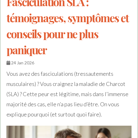
Fasciculation SLA :
témoignages, symptômes et
conseils pour ne plus
paniquer
24 Jan 2026
Vous avez des fasciculations (tressautements
musculaires) ? Vous craignez la maladie de Charcot
(SLA) ? Cette peur est légitime, mais dans l’immense
majorité des cas, elle n’a pas lieu d’être. On vous
explique pourquoi (et surtout quoi faire).