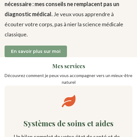
nécessaire : mes conseils ne remplacent pas un
diagnostic médical.
Je veux vous apprendre à
écouter votre corps, pas à nier la science médicale
classique.
En savoir plus sur moi
Mes services
Découvrez comment je peux vous accompagner vers un mieux-être
naturel
Systèmes de soins et aides
Un bilan complet de votre état de santé et de