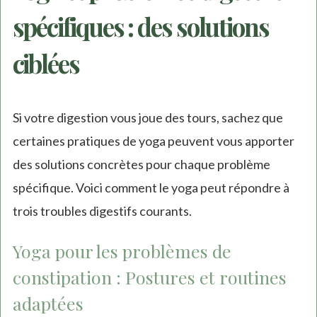
spécifiques : des solutions
ciblées
Si votre digestion vous joue des tours, sachez que
certaines pratiques de yoga peuvent vous apporter
des solutions concrètes pour chaque problème
spécifique. Voici comment le yoga peut répondre à
trois troubles digestifs courants.
Yoga pour les problèmes de
constipation : Postures et routines
adaptées