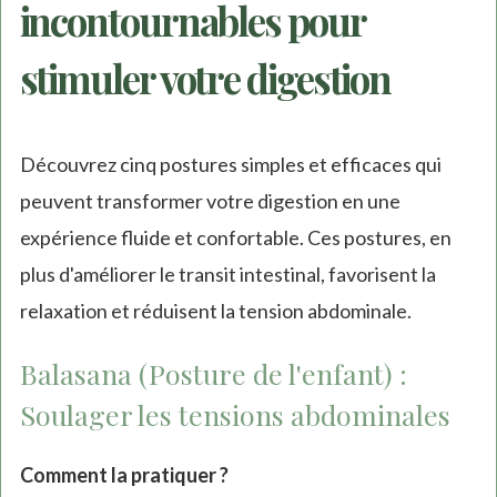
incontournables pour
stimuler votre digestion
Découvrez cinq postures simples et efficaces qui
peuvent transformer votre digestion en une
expérience fluide et confortable. Ces postures, en
plus d'améliorer le transit intestinal, favorisent la
relaxation et réduisent la tension abdominale.
Balasana (Posture de l'enfant) :
Soulager les tensions abdominales
Comment la pratiquer ?