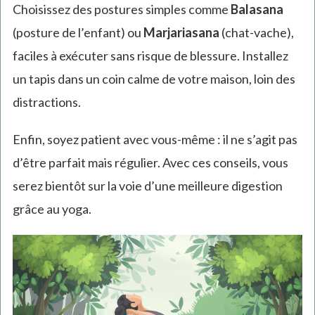
Choisissez des postures simples comme
Balasana
(posture de l’enfant) ou
Marjariasana
(chat-vache),
faciles à exécuter sans risque de blessure. Installez
un tapis dans un coin calme de votre maison, loin des
distractions.
Enfin, soyez patient avec vous-même : il ne s’agit pas
d’être parfait mais régulier. Avec ces conseils, vous
serez bientôt sur la voie d’une meilleure digestion
grâce au yoga.