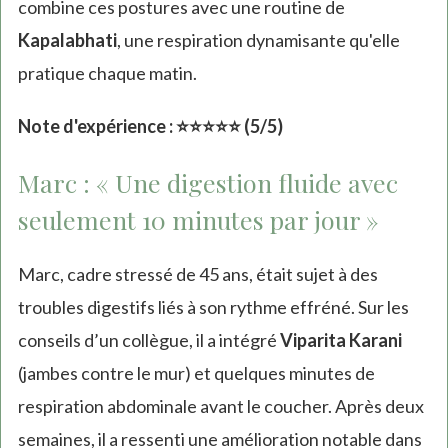
combine ces postures avec une routine de
Kapalabhati
, une respiration dynamisante qu'elle
pratique chaque matin.
Note d'expérience : ⭐⭐⭐⭐⭐ (5/5)
Marc : « Une digestion fluide avec
seulement 10 minutes par jour »
Marc, cadre stressé de 45 ans, était sujet à des
troubles digestifs liés à son rythme effréné. Sur les
conseils d’un collègue, il a intégré
Viparita Karani
(jambes contre le mur) et quelques minutes de
respiration abdominale avant le coucher. Après deux
semaines, il a ressenti une amélioration notable dans