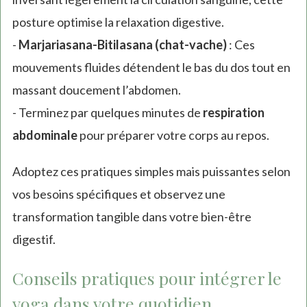
posture optimise la relaxation digestive.
-
Marjariasana-Bitilasana (chat-vache)
: Ces
mouvements fluides détendent le bas du dos tout en
massant doucement l’abdomen.
- Terminez par quelques minutes de
respiration
abdominale
pour préparer votre corps au repos.
Adoptez ces pratiques simples mais puissantes selon
vos besoins spécifiques et observez une
transformation tangible dans votre bien-être
digestif.
Conseils pratiques pour intégrer le
yoga dans votre quotidien