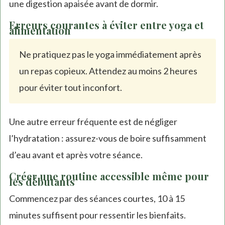
une digestion apaisée avant de dormir.
Erreurs courantes à éviter entre yoga et
alimentation
Ne pratiquez pas le yoga immédiatement après
un repas copieux. Attendez au moins 2 heures
pour éviter tout inconfort.
Une autre erreur fréquente est de négliger
l’hydratation : assurez-vous de boire suffisamment
d’eau avant et après votre séance.
Créer une routine accessible même pour
les débutants
Commencez par des séances courtes, 10 à 15
minutes suffisent pour ressentir les bienfaits.