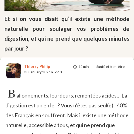
Et si on vous disait qu’il existe une méthode
naturelle pour soulager vos problèmes de
digestion, et qui ne prend que quelques minutes
par jour ?
Thierry Philip
12 min
Santé et bien-être
30 January 2025 à 8h13
B
allonnements, lourdeurs, remontées acides… La
digestion est un enfer ? Vous n’êtes pas seul(e) : 40%
des Français en souffrent. Mais il existe une méthode
naturelle, accessible à tous, et qui ne prend que