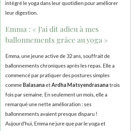
intégré le yoga dans leur quotidien pour améliorer
leur digestion.
Emma : « J’ai dit adieu à mes
ballonnements grâce au yoga »
Emma, une jeune active de 32 ans, souffrait de
ballonnements chroniques après les repas. Elle a
commencé par pratiquer des postures simples
comme
Balasana
et
Ardha Matsyendrasana
trois
fois par semaine. En seulement un mois, elle a
remarqué une nette amélioration : ses
ballonnements avaient presque disparu !
Aujourd'hui, Emma ne jure que par le yoga et