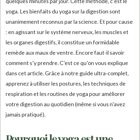
quelques minutes par jour. Cette méthode, c’est le
yoga. Les bienfaits du yoga sur la digestion sont
unanimement reconnus par la science. Et pour cause
: en agissant sur le système nerveux, les muscles et
les organes digestifs, il constitue un formidable
remède aux maux de ventre. Encore faut-il savoir
comment s’y prendre. C’est ce qu’on vous explique
dans cet article. Grâce à notre guide ultra-complet,
apprenez à utiliser les postures, les techniques de
respiration et les routines de yoga pour améliorer
votre digestion au quotidien (même si vous n’avez
jamais pratiqué).
Pourquoi le yoga est une