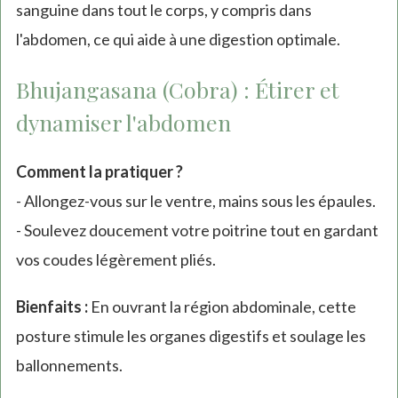
sanguine dans tout le corps, y compris dans
l'abdomen, ce qui aide à une digestion optimale.
Bhujangasana (Cobra) : Étirer et
dynamiser l'abdomen
Comment la pratiquer ?
- Allongez-vous sur le ventre, mains sous les épaules.
- Soulevez doucement votre poitrine tout en gardant
vos coudes légèrement pliés.
Bienfaits :
En ouvrant la région abdominale, cette
posture stimule les organes digestifs et soulage les
ballonnements.