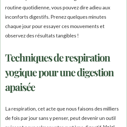
routine quotidienne, vous pouvez dire adieu aux
inconforts digestifs. Prenez quelques minutes
chaque jour pour essayer ces mouvements et
observez des résultats tangibles !
Techniques de respiration
yogique pour une digestion
apaisée
La respiration, cet acte que nous faisons des milliers
de fois par jour sans y penser, peut devenir un outil