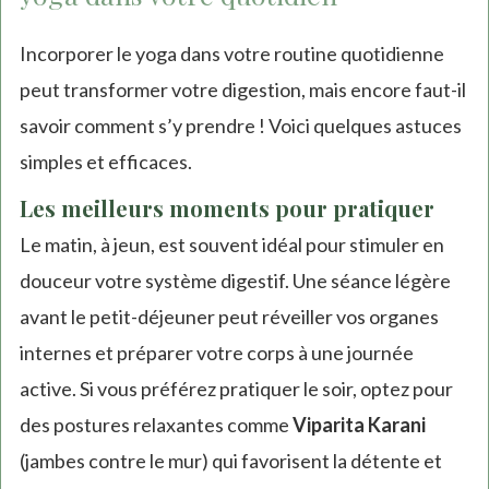
Incorporer le yoga dans votre routine quotidienne
peut transformer votre digestion, mais encore faut-il
savoir comment s’y prendre ! Voici quelques astuces
simples et efficaces.
Les meilleurs moments pour pratiquer
Le matin, à jeun, est souvent idéal pour stimuler en
douceur votre système digestif. Une séance légère
avant le petit-déjeuner peut réveiller vos organes
internes et préparer votre corps à une journée
active. Si vous préférez pratiquer le soir, optez pour
des postures relaxantes comme
Viparita Karani
(jambes contre le mur) qui favorisent la détente et