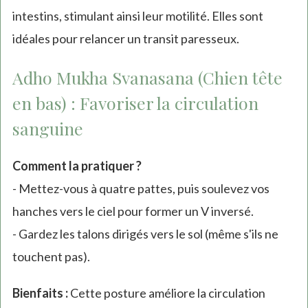
intestins, stimulant ainsi leur motilité. Elles sont
idéales pour relancer un transit paresseux.
Adho Mukha Svanasana (Chien tête
en bas) : Favoriser la circulation
sanguine
Comment la pratiquer ?
- Mettez-vous à quatre pattes, puis soulevez vos
hanches vers le ciel pour former un V inversé.
- Gardez les talons dirigés vers le sol (même s'ils ne
touchent pas).
Bienfaits :
Cette posture améliore la circulation