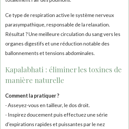
Ce type de respiration active le système nerveux
parasympathique, responsable de la relaxation.
Résultat ? Une meilleure circulation du sang vers les
organes digestifs et une réduction notable des
ballonnements et tensions abdominales.
Kapalabhati : éliminer les toxines de
manière naturelle
Comment la pratiquer ?
- Asseyez-vous en tailleur, le dos droit.
- Inspirez doucement puis effectuez une série
d’expirations rapides et puissantes par le nez