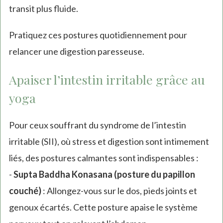
transit plus fluide.
Pratiquez ces postures quotidiennement pour
relancer une digestion paresseuse.
Apaiser l’intestin irritable grâce au
yoga
Pour ceux souffrant du syndrome de l’intestin
irritable (SII), où stress et digestion sont intimement
liés, des postures calmantes sont indispensables :
-
Supta Baddha Konasana (posture du papillon
couché)
: Allongez-vous sur le dos, pieds joints et
genoux écartés. Cette posture apaise le système