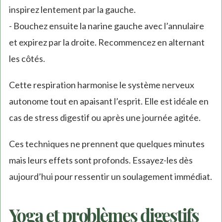
inspirez lentement par la gauche.
- Bouchez ensuite la narine gauche avec l’annulaire
et expirez par la droite. Recommencez en alternant
les côtés.
Cette respiration harmonise le système nerveux
autonome tout en apaisant l’esprit. Elle est idéale en
cas de stress digestif ou après une journée agitée.
Ces techniques ne prennent que quelques minutes
mais leurs effets sont profonds. Essayez-les dès
aujourd’hui pour ressentir un soulagement immédiat.
Yoga et problèmes digestifs