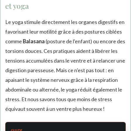
et yoga
Le yoga stimule directement les organes digestifs en
favorisant leur motilité grâce à des postures ciblées
comme
Balasana
(posture de l'enfant) ou encore des
torsions douces. Ces pratiques aident à libérer les
tensions accumulées dans le ventre et à relancer une
digestion paresseuse. Mais ce n'est pas tout : en
apaisant le système nerveux grâce à la respiration
abdominale ou alternée, le yoga réduit également le
stress. Et nous savons tous que moins de stress
équivaut souvent à un ventre plus heureux !
GUIDE