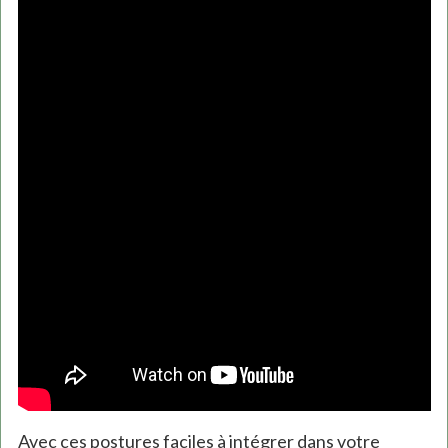
Avec ces postures faciles à intégrer dans votre