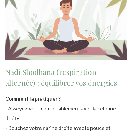
Nadi Shodhana (respiration
alternée) : équilibrer vos énergies
Comment la pratiquer ?
- Asseyez-vous confortablement avec la colonne
droite.
- Bouchez votre narine droite avec le pouce et