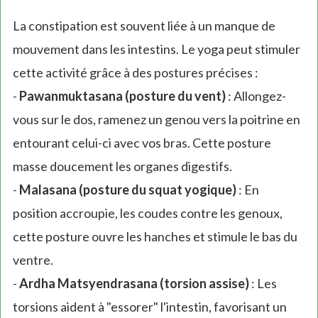
La constipation est souvent liée à un manque de
mouvement dans les intestins. Le yoga peut stimuler
cette activité grâce à des postures précises :
-
Pawanmuktasana (posture du vent)
: Allongez-
vous sur le dos, ramenez un genou vers la poitrine en
entourant celui-ci avec vos bras. Cette posture
masse doucement les organes digestifs.
-
Malasana (posture du squat yogique)
: En
position accroupie, les coudes contre les genoux,
cette posture ouvre les hanches et stimule le bas du
ventre.
-
Ardha Matsyendrasana (torsion assise)
: Les
torsions aident à "essorer" l'intestin, favorisant un