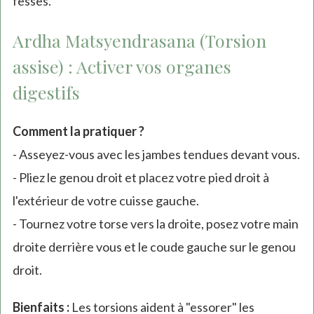
fesses.
Ardha Matsyendrasana (Torsion
assise) : Activer vos organes
digestifs
Comment la pratiquer ?
- Asseyez-vous avec les jambes tendues devant vous.
- Pliez le genou droit et placez votre pied droit à
l'extérieur de votre cuisse gauche.
- Tournez votre torse vers la droite, posez votre main
droite derrière vous et le coude gauche sur le genou
droit.
Bienfaits :
Les torsions aident à "essorer" les