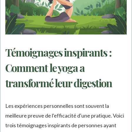
Témoignages inspirants :
Comment le yoga a
transformé leur digestion
Les expériences personnelles sont souvent la
meilleure preuve de l'efficacité d'une pratique. Voici
trois témoignages inspirants de personnes ayant