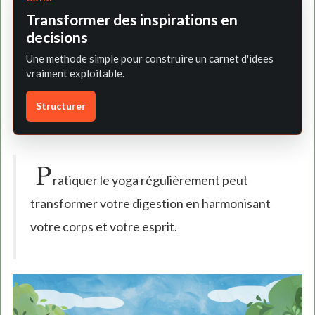
Transformer des inspirations en
decisions
Une methode simple pour construire un carnet d'idees
vraiment exploitable.
Structurer
P
ratiquer le yoga régulièrement peut
transformer votre digestion en harmonisant
votre corps et votre esprit.