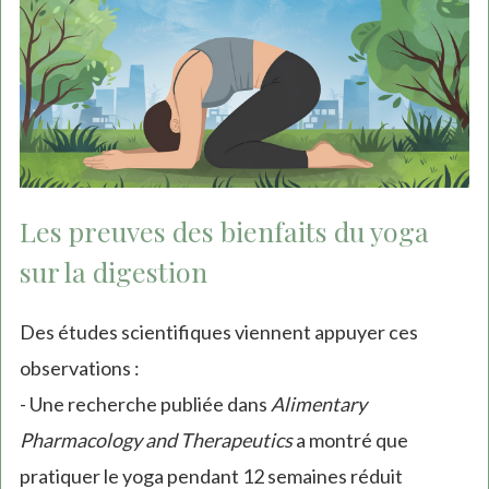
Les preuves des bienfaits du yoga
sur la digestion
Des études scientifiques viennent appuyer ces
observations :
- Une recherche publiée dans
Alimentary
Pharmacology and Therapeutics
a montré que
pratiquer le yoga pendant 12 semaines réduit