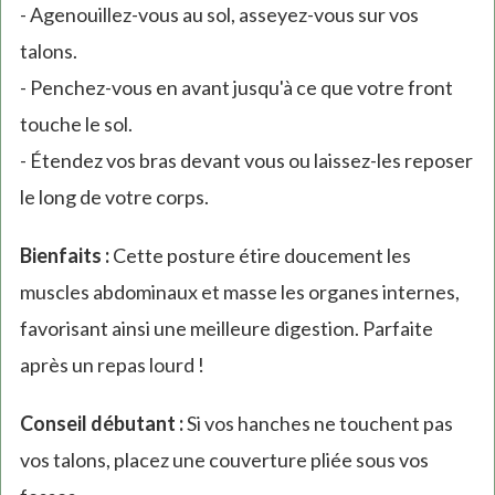
- Agenouillez-vous au sol, asseyez-vous sur vos
talons.
- Penchez-vous en avant jusqu'à ce que votre front
touche le sol.
- Étendez vos bras devant vous ou laissez-les reposer
le long de votre corps.
Bienfaits :
Cette posture étire doucement les
muscles abdominaux et masse les organes internes,
favorisant ainsi une meilleure digestion. Parfaite
après un repas lourd !
Conseil débutant :
Si vos hanches ne touchent pas
vos talons, placez une couverture pliée sous vos