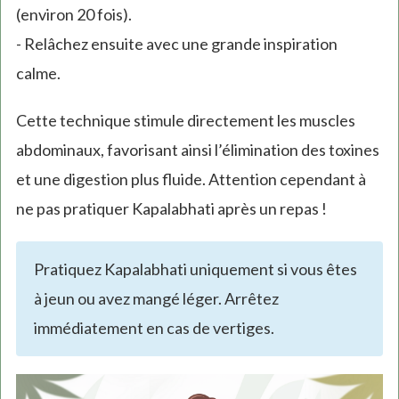
(environ 20 fois).
- Relâchez ensuite avec une grande inspiration
calme.
Cette technique stimule directement les muscles
abdominaux, favorisant ainsi l’élimination des toxines
et une digestion plus fluide. Attention cependant à
ne pas pratiquer Kapalabhati après un repas !
Pratiquez Kapalabhati uniquement si vous êtes
à jeun ou avez mangé léger. Arrêtez
immédiatement en cas de vertiges.