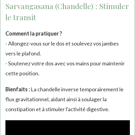
Sarvangasana (Chandelle) : Stimuler
le transit
Comment la pratiquer ?
- Allongez-vous sur le dos et soulevez vos jambes
vers le plafond.
- Soutenez votre dos avec vos mains pour maintenir
cette position.
Bienfaits :
La chandelle inverse temporairement le
flux gravitationnel, aidant ainsi à soulager la
constipation et à stimuler l'activité digestive.