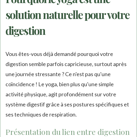
solution naturelle pour votre
digestion
Vous êtes-vous déjà demandé pourquoi votre
digestion semble parfois capricieuse, surtout après
une journée stressante ? Ce n'est pas qu'une
coïncidence ! Le yoga, bien plus qu'une simple
activité physique, agit profondément sur votre
système digestif grâce à ses postures spécifiques et
ses techniques de respiration.
Présentation du lien entre digestion