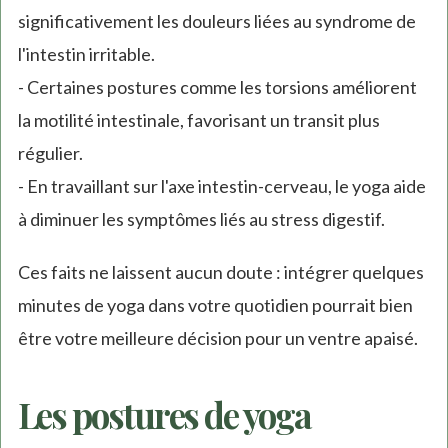
significativement les douleurs liées au syndrome de
l'intestin irritable.
- Certaines postures comme les torsions améliorent
la motilité intestinale, favorisant un transit plus
régulier.
- En travaillant sur l'axe intestin-cerveau, le yoga aide
à diminuer les symptômes liés au stress digestif.
Ces faits ne laissent aucun doute : intégrer quelques
minutes de yoga dans votre quotidien pourrait bien
être votre meilleure décision pour un ventre apaisé.
Les postures de yoga