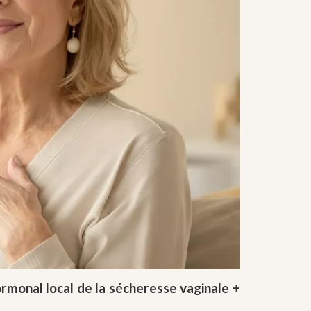
ormonal local de la sécheresse vaginale +