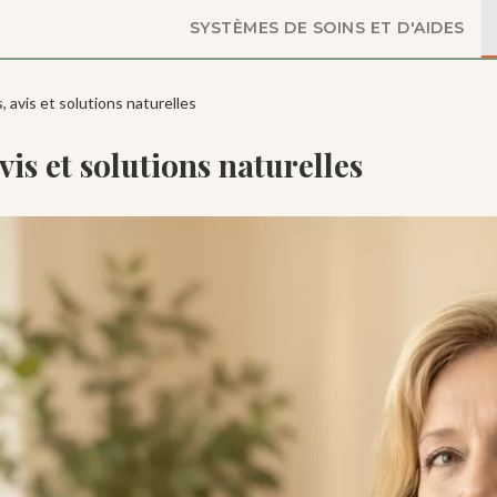
SYSTÈMES DE SOINS ET D'AIDES
 avis et solutions naturelles
is et solutions naturelles