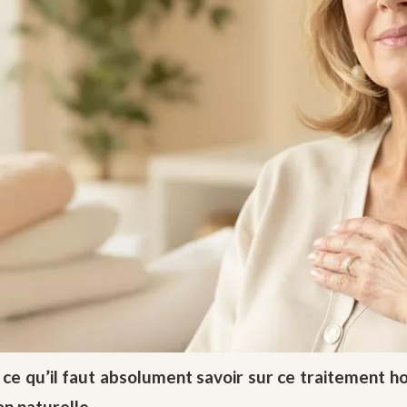
 ce qu’il faut absolument savoir sur ce traitement h
n naturelle.