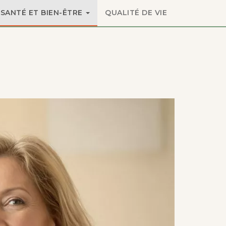
SANTÉ ET BIEN-ÊTRE
QUALITÉ DE VIE