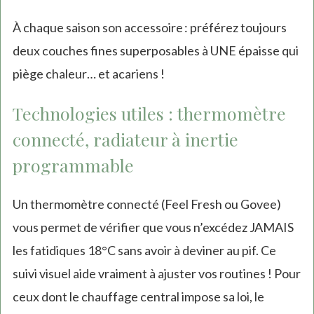
À chaque saison son accessoire : préférez toujours
deux couches fines superposables à UNE épaisse qui
piège chaleur… et acariens !
Technologies utiles : thermomètre
connecté, radiateur à inertie
programmable
Un thermomètre connecté (Feel Fresh ou Govee)
vous permet de vérifier que vous n’excédez JAMAIS
les fatidiques 18°C sans avoir à deviner au pif. Ce
suivi visuel aide vraiment à ajuster vos routines ! Pour
ceux dont le chauffage central impose sa loi, le