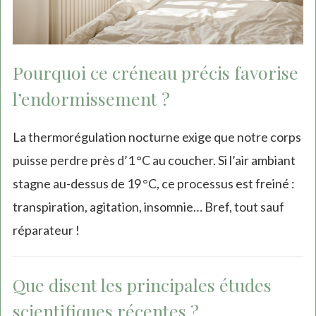
Pourquoi ce créneau précis favorise
l’endormissement ?
La thermorégulation nocturne exige que notre corps
puisse perdre près d’1 °C au coucher. Si l’air ambiant
stagne au-dessus de 19 °C, ce processus est freiné :
transpiration, agitation, insomnie… Bref, tout sauf
réparateur !
Que disent les principales études
scientifiques récentes ?