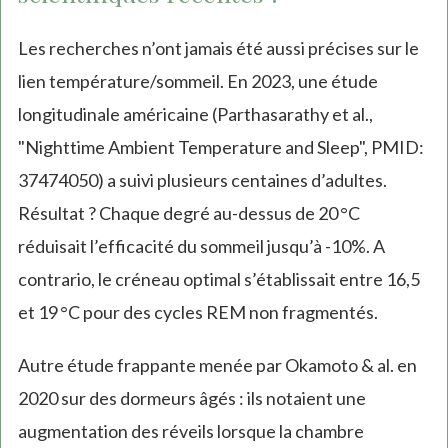
Les recherches n’ont jamais été aussi précises sur le
lien température/sommeil. En 2023, une étude
longitudinale américaine (Parthasarathy et al.,
"Nighttime Ambient Temperature and Sleep", PMID:
37474050) a suivi plusieurs centaines d’adultes.
Résultat ? Chaque degré au-dessus de 20 °C
réduisait l’efficacité du sommeil jusqu’à -10%. A
contrario, le créneau optimal s’établissait entre 16,5
et 19 °C pour des cycles REM non fragmentés.
Autre étude frappante menée par Okamoto & al. en
2020 sur des dormeurs âgés : ils notaient une
augmentation des réveils lorsque la chambre