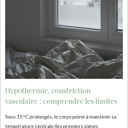
Hypothermie, constriction
vasculaire : comprendre les limites
Sous 15 °C prolongés, le corps peine à maintenir sa
température centrale (les premiers signes