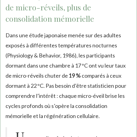
de micro-réveils, plus de
consolidation mémorielle
Dans une étude japonaise menée sur des adultes
exposés à différentes températures nocturnes
(Physiology & Behavior, 1986), les participants
dormant dans une chambre à 17 °C ont vu leur taux
de micro-réveils chuter de
19 %
comparés à ceux
dormant à 22 °C. Pas besoin d’être statisticien pour
comprendre l’intérêt : chaque micro-éveil brise les
cycles profonds où s’opère la consolidation
mémorielle et la régénération cellulaire.
U