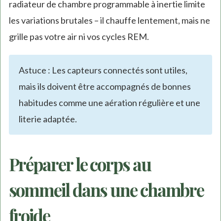
radiateur de chambre programmable à inertie limite
les variations brutales – il chauffe lentement, mais ne
grille pas votre air ni vos cycles REM.
Astuce : Les capteurs connectés sont utiles,
mais ils doivent être accompagnés de bonnes
habitudes comme une aération régulière et une
literie adaptée.
Préparer le corps au
sommeil dans une chambre
froide