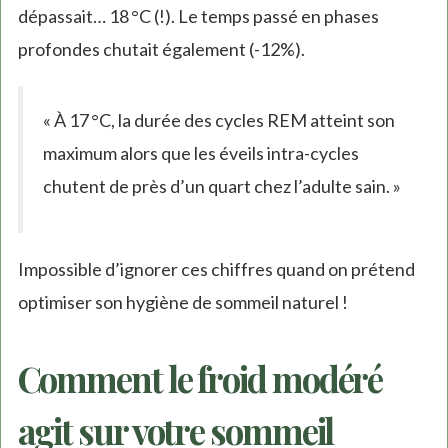
dépassait… 18 °C (!). Le temps passé en phases
profondes chutait également (-12%).
« À 17 °C, la durée des cycles REM atteint son
maximum alors que les éveils intra-cycles
chutent de près d’un quart chez l’adulte sain. »
Impossible d’ignorer ces chiffres quand on prétend
optimiser son hygiène de sommeil naturel !
Comment le froid modéré
agit sur votre sommeil