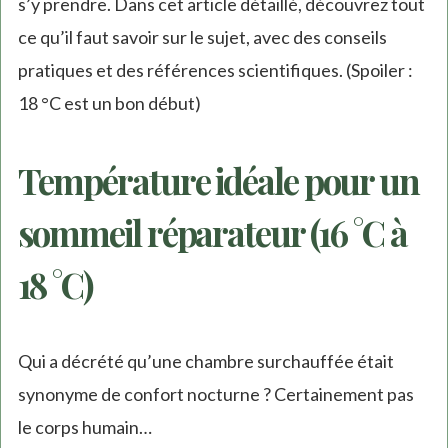
s’y prendre. Dans cet article détaillé, découvrez tout
ce qu’il faut savoir sur le sujet, avec des conseils
pratiques et des références scientifiques. (Spoiler :
18 °C est un bon début)
Température idéale pour un
sommeil réparateur (16 °C à
18 °C)
Qui a décrété qu’une chambre surchauffée était
synonyme de confort nocturne ? Certainement pas
le corps humain…