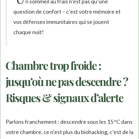
n sommeil au frais n’est pas qu’une
question de confort – c’est votre mémoire et
vos défenses immunitaires qui se jouent
chaque nuit!
Chambre trop froide :
jusqu’où ne pas descendre ?
Risques & signaux d’alerte
Parlons franchement : descendre sous les 15 °C dans
votre chambre, ce n’est plus du biohacking, c’est de la