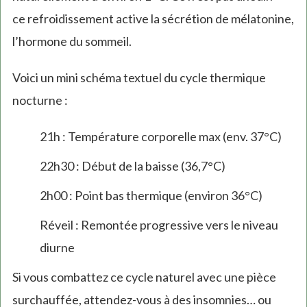
ce refroidissement active la sécrétion de mélatonine,
l’hormone du sommeil.
Voici un mini schéma textuel du cycle thermique
nocturne :
21h : Température corporelle max (env. 37°C)
22h30 : Début de la baisse (36,7°C)
2h00 : Point bas thermique (environ 36°C)
Réveil : Remontée progressive vers le niveau
diurne
Si vous combattez ce cycle naturel avec une pièce
surchauffée, attendez-vous à des insomnies… ou