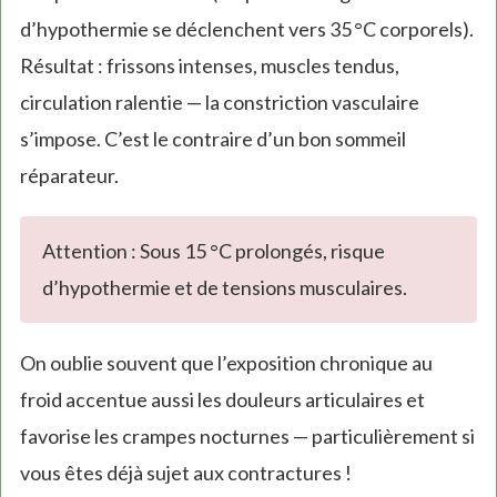
d’hypothermie se déclenchent vers 35 °C corporels).
Résultat : frissons intenses, muscles tendus,
circulation ralentie — la constriction vasculaire
s’impose. C’est le contraire d’un bon sommeil
réparateur.
Attention : Sous 15 °C prolongés, risque
d’hypothermie et de tensions musculaires.
On oublie souvent que l’exposition chronique au
froid accentue aussi les douleurs articulaires et
favorise les crampes nocturnes — particulièrement si
vous êtes déjà sujet aux contractures !