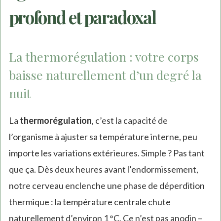
profond et paradoxal
La thermorégulation : votre corps
baisse naturellement d’un degré la
nuit
La
thermorégulation
, c’est la capacité de
l’organisme à ajuster sa température interne, peu
importe les variations extérieures. Simple ? Pas tant
que ça. Dès deux heures avant l’endormissement,
notre cerveau enclenche une phase de déperdition
thermique : la température centrale chute
naturellement d’environ 1 °C. Ce n’est pas anodin –