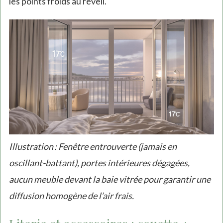
les points froids au réveil.
Illustration : Fenêtre entrouverte (jamais en
oscillant-battant), portes intérieures dégagées,
aucun meuble devant la baie vitrée pour garantir une
diffusion homogène de l’air frais.