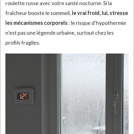
roulette russe avec votre santé nocturne. Si la
fraîcheur booste le sommeil,
le vrai froid, lui, stresse
les mécanismes corporels
: le risque d’hypothermie
n’est pas une légende urbaine, surtout chez les
profils fragiles.