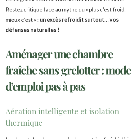
Restez critique face au mythe du « plus c’est froid,
mieux c’est » :
un excès refroidit surtout… vos
défenses naturelles !
Aménager une chambre
fraîche sans grelotter : mode
d’emploi pas à pas
Aération intelligente et isolation
thermique