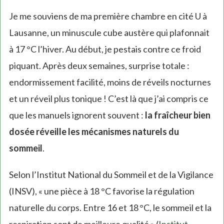
Je me souviens de ma première chambre en cité U à
Lausanne, un minuscule cube austère qui plafonnait
à 17 °C l’hiver. Au début, je pestais contre ce froid
piquant. Après deux semaines, surprise totale :
endormissement facilité, moins de réveils nocturnes
et un réveil plus tonique ! C’est là que j’ai compris ce
que les manuels ignorent souvent :
la fraîcheur bien
dosée réveille les mécanismes naturels du
sommeil
.
Selon l’Institut National du Sommeil et de la Vigilance
(INSV), « une pièce à 18 °C favorise la régulation
naturelle du corps. Entre 16 et 18 °C, le sommeil et la