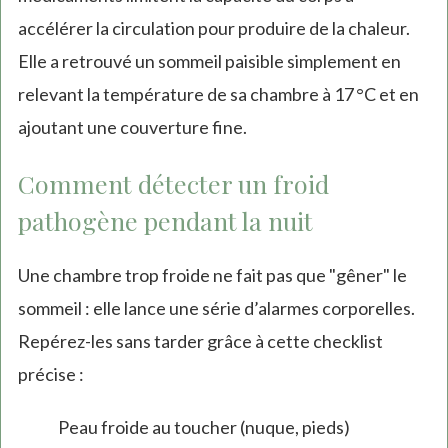
accélérer la circulation pour produire de la chaleur.
Elle a retrouvé un sommeil paisible simplement en
relevant la température de sa chambre à 17 °C et en
ajoutant une couverture fine.
Comment détecter un froid
pathogène pendant la nuit
Une chambre trop froide ne fait pas que "gêner" le
sommeil : elle lance une série d’alarmes corporelles.
Repérez-les sans tarder grâce à cette checklist
précise :
Peau froide au toucher (nuque, pieds)