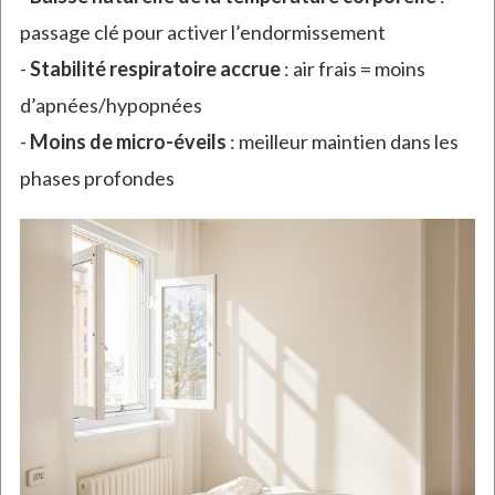
passage clé pour activer l’endormissement
-
Stabilité respiratoire accrue
: air frais = moins
d’apnées/hypopnées
-
Moins de micro-éveils
: meilleur maintien dans les
phases profondes