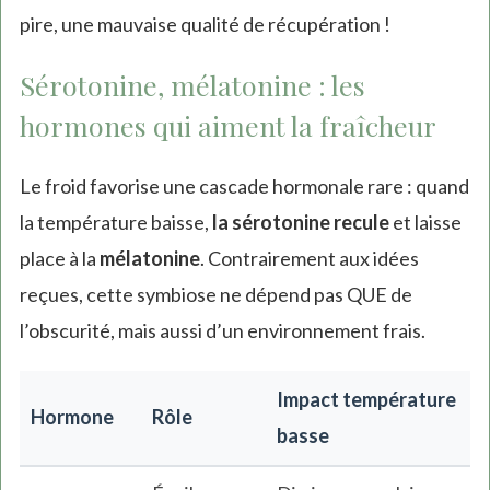
pire, une mauvaise qualité de récupération !
Sérotonine, mélatonine : les
hormones qui aiment la fraîcheur
Le froid favorise une cascade hormonale rare : quand
la température baisse,
la sérotonine recule
et laisse
place à la
mélatonine
. Contrairement aux idées
reçues, cette symbiose ne dépend pas QUE de
l’obscurité, mais aussi d’un environnement frais.
Impact température
Hormone
Rôle
basse