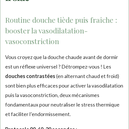
Routine douche tiède puis fraîche :
booster la vasodilatation-
vasoconstriction
Vous croyez que la douche chaude avant de dormir
est un réflexe universel ? Détrompez-vous ! Les
douches contrastées
(en alternant chaud et froid)
sont bien plus efficaces pour activer la vasodilatation
puis la vasoconstriction, deux mécanismes
fondamentaux pour neutraliser le stress thermique
et faciliter l’endormissement.