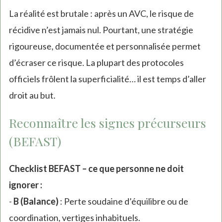
La réalité est brutale : après un AVC, le risque de
récidive n’est jamais nul. Pourtant, une stratégie
rigoureuse, documentée et personnalisée permet
d’écraser ce risque. La plupart des protocoles
officiels frôlent la superficialité… il est temps d’aller
droit au but.
Reconnaître les signes précurseurs
(BEFAST)
Checklist BEFAST – ce que personne ne doit
ignorer :
-
B (Balance)
: Perte soudaine d’équilibre ou de
coordination, vertiges inhabituels.