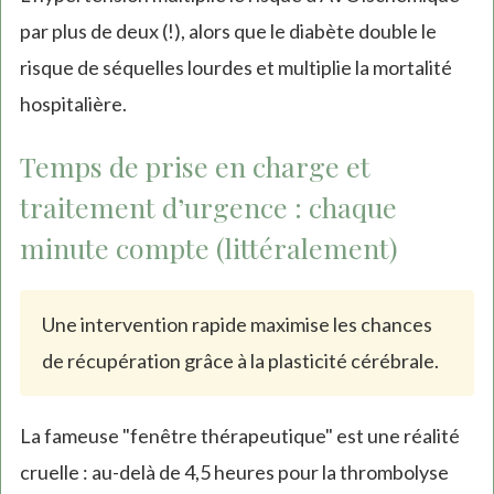
par plus de deux (!), alors que le diabète double le
risque de séquelles lourdes et multiplie la mortalité
hospitalière.
Temps de prise en charge et
traitement d’urgence : chaque
minute compte (littéralement)
Une intervention rapide maximise les chances
de récupération grâce à la plasticité cérébrale.
La fameuse "fenêtre thérapeutique" est une réalité
cruelle : au-delà de 4,5 heures pour la thrombolyse