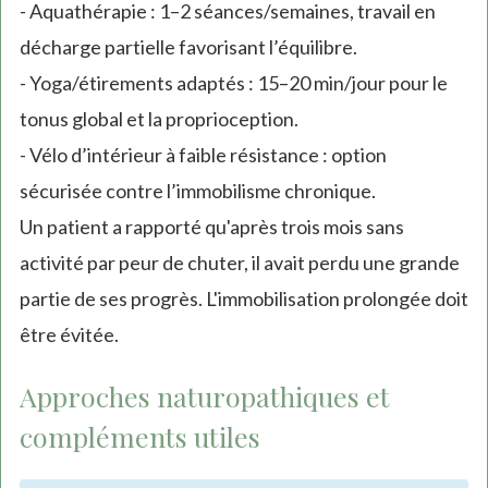
- Aquathérapie : 1–2 séances/semaines, travail en
décharge partielle favorisant l’équilibre.
- Yoga/étirements adaptés : 15–20 min/jour pour le
tonus global et la proprioception.
- Vélo d’intérieur à faible résistance : option
sécurisée contre l’immobilisme chronique.
Un patient a rapporté qu'après trois mois sans
activité par peur de chuter, il avait perdu une grande
partie de ses progrès. L'immobilisation prolongée doit
être évitée.
Approches naturopathiques et
compléments utiles