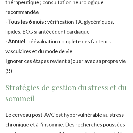
thérapeutique ; consultation neurologique
recommandée
-
Tous les 6 mois
: vérification TA, glycémiques,
lipides, ECG si antécédent cardiaque
-
Annuel
: réévaluation complète des facteurs
vasculaires et du mode de vie
Ignorer ces étapes revient à jouer avec sa propre vie
(!!)
Stratégies de gestion du stress et du
sommeil
Le cerveau post-AVC est hypervulnérable au stress
chronique et à l’insomnie. Des recherches poussées