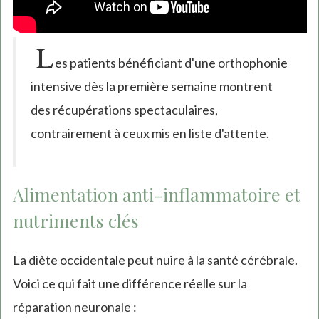
L
es patients bénéficiant d'une orthophonie
intensive dès la première semaine montrent
des récupérations spectaculaires,
contrairement à ceux mis en liste d'attente.
Alimentation anti-inflammatoire et
nutriments clés
La diète occidentale peut nuire à la santé cérébrale.
Voici ce qui fait une différence réelle sur la
réparation neuronale :