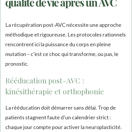
qualité de vie après un AVC
La récupération post-AVC nécessite une approche
méthodique et rigoureuse. Les protocoles rationnels
rencontrent ici la puissance du corps en pleine
mutation – c’est ce choc qui transforme, ou pas, le
pronostic.
Rééducation post-AVC :
kinésithérapie et orthophonie
La rééducation doit démarrer sans délai. Trop de
patients stagnent faute d’un calendrier strict :
chaque jour compte pour activer la neuroplasticité.