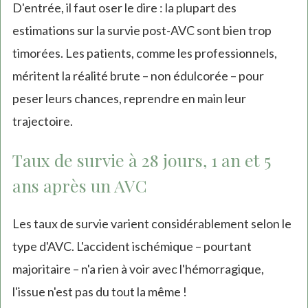
D'entrée, il faut oser le dire : la plupart des
estimations sur la survie post-AVC sont bien trop
timorées. Les patients, comme les professionnels,
méritent la réalité brute – non édulcorée – pour
peser leurs chances, reprendre en main leur
trajectoire.
Taux de survie à 28 jours, 1 an et 5
ans après un AVC
Les taux de survie varient considérablement selon le
type d'AVC. L'accident ischémique – pourtant
majoritaire – n'a rien à voir avec l'hémorragique,
l'issue n'est pas du tout la même !