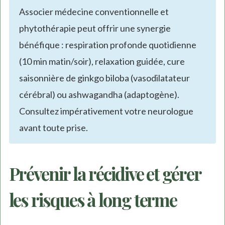
Associer médecine conventionnelle et
phytothérapie peut offrir une synergie
bénéfique : respiration profonde quotidienne
(10 min matin/soir), relaxation guidée, cure
saisonnière de ginkgo biloba (vasodilatateur
cérébral) ou ashwagandha (adaptogène).
Consultez impérativement votre neurologue
avant toute prise.
Prévenir la récidive et gérer
les risques à long terme