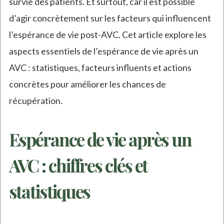
survie des patients. Et surtout, car il est possible
d’agir concrètement sur les facteurs qui influencent
l’espérance de vie post-AVC. Cet article explore les
aspects essentiels de l’espérance de vie après un
AVC : statistiques, facteurs influents et actions
concrètes pour améliorer les chances de
récupération.
Espérance de vie après un
AVC : chiffres clés et
statistiques