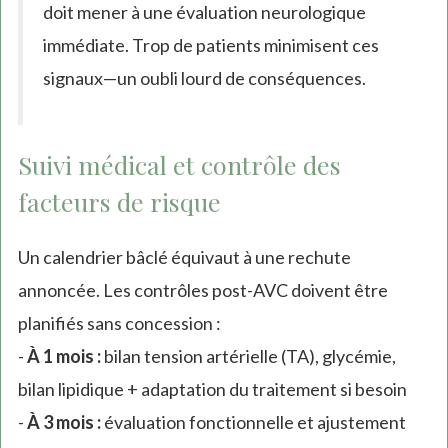
doit mener à une évaluation neurologique
immédiate. Trop de patients minimisent ces
signaux—un oubli lourd de conséquences.
Suivi médical et contrôle des
facteurs de risque
Un calendrier bâclé équivaut à une rechute
annoncée. Les contrôles post-AVC doivent être
planifiés sans concession :
-
À 1 mois :
bilan tension artérielle (TA), glycémie,
bilan lipidique + adaptation du traitement si besoin
-
À 3 mois :
évaluation fonctionnelle et ajustement