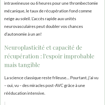
intraveineuse ou 6 heures pour une thrombectomie
mécanique, le taux de récupération fond comme
neige au soleil. L'accès rapide aux unités
neurovasculaires peut doubler vos chances
d'autonomie à un an!
Neuroplasticité et capacité de
récupération : l’espoir improbable
mais tangible
La science classique reste frileuse… Pourtant, j’ai vu
– oui, vu – des miracles post-AVC grâce à une
rééducation intensive.