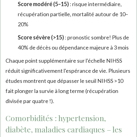
Score modéré (5–15)
: risque intermédiaire,
récupération partielle, mortalité autour de 10–
20%
Score sévère (>15)
: pronostic sombre! Plus de
40% de décès ou dépendance majeure à 3 mois
Chaque point supplémentaire sur l'échelle NIHSS
réduit significativement l'espérance de vie. Plusieurs
études montrent que dépasser le seuil NIHSS >10
fait plonger la survie à long terme (récupération
divisée par quatre !).
Comorbidités : hypertension,
diabète, maladies cardiaques – les