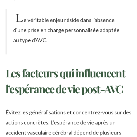
L
e véritable enjeu réside dans l'absence
d'une prise en charge personnalisée adaptée
au type d'AVC.
Les facteurs qui influencent
l’espérance de vie post-AVC
Évitez les généralisations et concentrez-vous sur des
actions concrètes. L’espérance de vie après un
accident vasculaire cérébral dépend de plusieurs