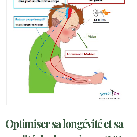
Optimiser sa longévité et sa