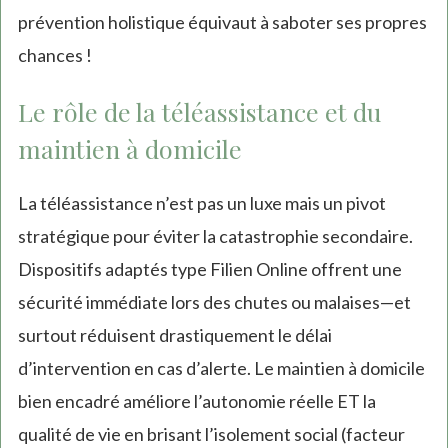
prévention holistique équivaut à saboter ses propres
chances !
Le rôle de la téléassistance et du
maintien à domicile
La téléassistance n’est pas un luxe mais un pivot
stratégique pour éviter la catastrophie secondaire.
Dispositifs adaptés type Filien Online offrent une
sécurité immédiate lors des chutes ou malaises—et
surtout réduisent drastiquement le délai
d’intervention en cas d’alerte. Le maintien à domicile
bien encadré améliore l’autonomie réelle ET la
qualité de vie en brisant l’isolement social (facteur