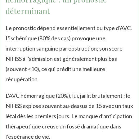
déterminant
Le pronostic dépend essentiellement du type d’AVC.
L’ischémique (80% des cas) provoque une
interruption sanguine par obstruction; son score
NIHSS à l’admission est généralement plus bas
(souvent <10), ce qui prédit une meilleure
récupération.
L’AVC hémorragique (20%), lui, jaillit brutalement ; le
NIHSS explose souvent au-dessus de 15 avec un taux
létal dès les premiers jours. Le manque d’anticipation
thérapeutique creuse un fossé dramatique dans
l’espérance de vie.