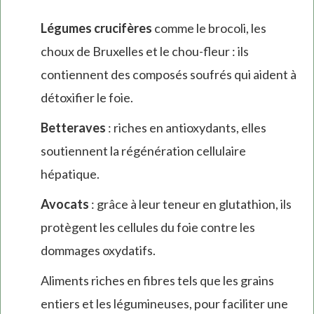
Légumes crucifères
comme le brocoli, les
choux de Bruxelles et le chou-fleur : ils
contiennent des composés soufrés qui aident à
détoxifier le foie.
Betteraves
: riches en antioxydants, elles
soutiennent la régénération cellulaire
hépatique.
Avocats
: grâce à leur teneur en glutathion, ils
protègent les cellules du foie contre les
dommages oxydatifs.
Aliments riches en fibres tels que les grains
entiers et les légumineuses, pour faciliter une