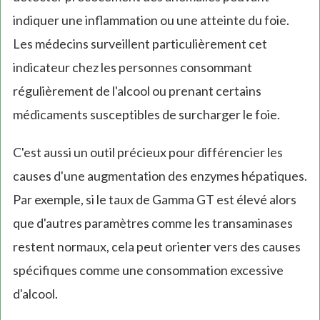
indiquer une inflammation ou une atteinte du foie.
Les médecins surveillent particulièrement cet
indicateur chez les personnes consommant
régulièrement de l'alcool ou prenant certains
médicaments susceptibles de surcharger le foie.
C'est aussi un outil précieux pour différencier les
causes d'une augmentation des enzymes hépatiques.
Par exemple, si le taux de Gamma GT est élevé alors
que d'autres paramètres comme les transaminases
restent normaux, cela peut orienter vers des causes
spécifiques comme une consommation excessive
d'alcool.