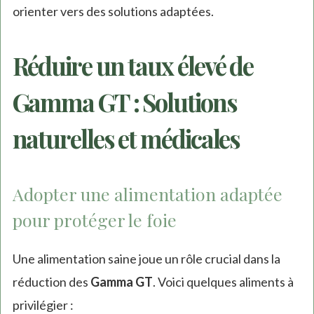
orienter vers des solutions adaptées.
Réduire un taux élevé de
Gamma GT : Solutions
naturelles et médicales
Adopter une alimentation adaptée
pour protéger le foie
Une alimentation saine joue un rôle crucial dans la
réduction des
Gamma GT
. Voici quelques aliments à
privilégier :