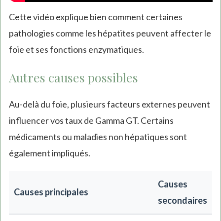
Cette vidéo explique bien comment certaines
pathologies comme les hépatites peuvent affecter le
foie et ses fonctions enzymatiques.
Autres causes possibles
Au-delà du foie, plusieurs facteurs externes peuvent
influencer vos taux de Gamma GT. Certains
médicaments ou maladies non hépatiques sont
également impliqués.
Causes
Causes principales
secondaires