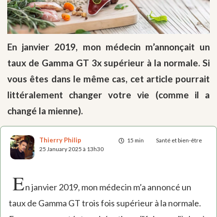
En janvier 2019, mon médecin m’annonçait un
taux de Gamma GT 3x supérieur à la normale. Si
vous êtes dans le même cas, cet article pourrait
littéralement changer votre vie (comme il a
changé la mienne).
Thierry Philip
15 min
Santé et bien-être
25 January 2025 à 13h30
E
n janvier 2019, mon médecin m’a annoncé un
taux de Gamma GT trois fois supérieur à la normale.