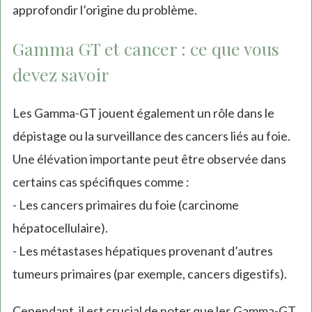
approfondir l’origine du problème.
Gamma GT et cancer : ce que vous
devez savoir
Les Gamma-GT jouent également un rôle dans le
dépistage ou la surveillance des cancers liés au foie.
Une élévation importante peut être observée dans
certains cas spécifiques comme :
- Les cancers primaires du foie (carcinome
hépatocellulaire).
- Les métastases hépatiques provenant d’autres
tumeurs primaires (par exemple, cancers digestifs).
Cependant, il est crucial de noter que les Gamma-GT