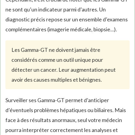
ne sont qu’un indicateur parmi d’autres. Un
diagnostic précis repose sur un ensemble d’examens
complémentaires (imagerie médicale, biopsie...).
Les Gamma-GT ne doivent jamais être
considérés comme un outil unique pour
détecter un cancer. Leur augmentation peut
avoir des causes multiples et bénignes.
Surveiller ses Gamma-GT permet d’anticiper
d’éventuels problèmes hépatiques ou biliaires. Mais
face à des résultats anormaux, seul votre médecin
pourra interpréter correctement les analyses et