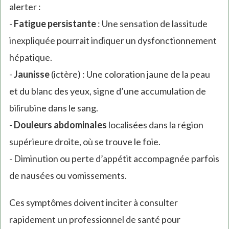
alerter :
-
Fatigue persistante
: Une sensation de lassitude
inexpliquée pourrait indiquer un dysfonctionnement
hépatique.
-
Jaunisse
(ictère) : Une coloration jaune de la peau
et du blanc des yeux, signe d’une accumulation de
bilirubine dans le sang.
-
Douleurs abdominales
localisées dans la région
supérieure droite, où se trouve le foie.
- Diminution ou perte d’appétit accompagnée parfois
de nausées ou vomissements.
Ces symptômes doivent inciter à consulter
rapidement un professionnel de santé pour