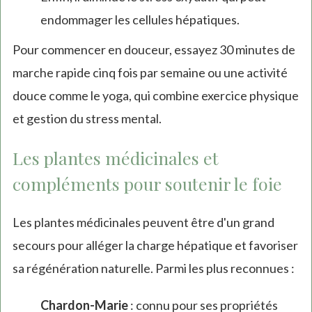
external)
endommager les cellules hépatiques.
Pour commencer en douceur, essayez 30 minutes de
marche rapide cinq fois par semaine ou une activité
douce comme le yoga, qui combine exercice physique
et gestion du stress mental.
Les plantes médicinales et
compléments pour soutenir le foie
Les plantes médicinales peuvent être d'un grand
secours pour alléger la charge hépatique et favoriser
sa régénération naturelle. Parmi les plus reconnues :
Chardon-Marie
: connu pour ses propriétés