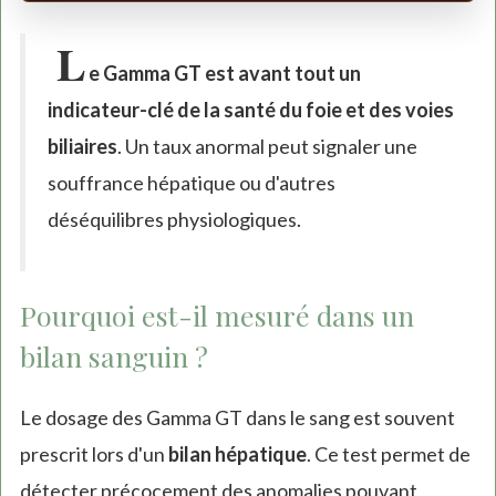
L
e Gamma GT est avant tout un
indicateur-clé de la santé du foie et des voies
biliaires
. Un taux anormal peut signaler une
souffrance hépatique ou d'autres
déséquilibres physiologiques.
Pourquoi est-il mesuré dans un
bilan sanguin ?
Le dosage des Gamma GT dans le sang est souvent
prescrit lors d'un
bilan hépatique
. Ce test permet de
détecter précocement des anomalies pouvant