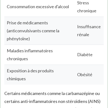
Stress
Consommation excessive d'alcool
chronique
Prise de médicaments
Insuffisance
(anticonvulsivants comme la
rénale
phénytoïne)
Maladies inflammatoires
Diabète
chroniques
Exposition à des produits
Obésité
chimiques
Certains médicaments comme la carbamazépine ou
certains anti-inflammatoires non stéroïdiens (AINS)