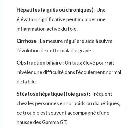
Hépatites (aiguës ou chroniques)
: Une
élévation significative peut indiquer une
inflammation active du foie.
Cirrhose
: La mesure régulière aide à suivre
l'évolution de cette maladie grave.
Obstruction biliaire
: Un taux élevé pourrait
révéler une difficulté dans l'écoulement normal
de la bile.
Stéatose hépatique (foie gras)
: Fréquent
chez les personnes en surpoids ou diabétiques,
ce trouble est souvent accompagné d'une
hausse des Gamma GT.