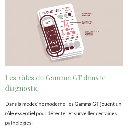
Les rôles du Gamma GT dans le
diagnostic
Dans la médecine moderne, les Gamma GT jouent un
rôle essentiel pour détecter et surveiller certaines
pathologies :