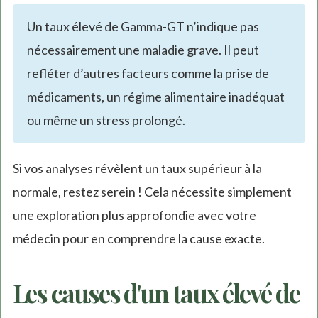
Un taux élevé de Gamma-GT n’indique pas
nécessairement une maladie grave. Il peut
refléter d’autres facteurs comme la prise de
médicaments, un régime alimentaire inadéquat
ou même un stress prolongé.
Si vos analyses révèlent un taux supérieur à la
normale, restez serein ! Cela nécessite simplement
une exploration plus approfondie avec votre
médecin pour en comprendre la cause exacte.
Les causes d'un taux élevé de