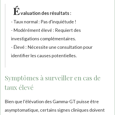
É
valuation des résultats :
- Taux normal : Pas d'inquiétude !
- Modérément élevé : Requiert des
investigations complémentaires.
- Élevé : Nécessite une consultation pour
identifier les causes potentielles.
Symptômes à surveiller en cas de
taux élevé
Bien que l’élévation des Gamma-GT puisse être
asymptomatique, certains signes cliniques doivent