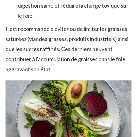
digestion saine et réduire la charge toxique sur
le foie.
Il est recommandé d'éviter ou de limiter les graisses
saturées (viandes grasses, produits industriels) ainsi
que les sucres raffinés. Ces derniers peuvent
contribuer à l'accumulation de graisses dans le foie,
aggravant son état.