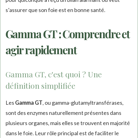
s’assurer que son foie est en bonne santé.
Gamma GT : Comprendre et
agir rapidement
Gamma GT, c'est quoi ? Une
définition simplifiée
Les
Gamma GT
, ou gamma-glutamyltransférases,
sont des enzymes naturellement présentes dans
plusieurs organes, mais elles se trouvent en majorité
dans le foie. Leur rôle principal est de faciliter le