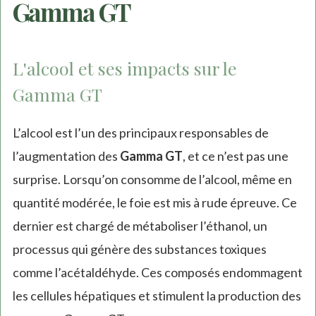
Gamma GT
L'alcool et ses impacts sur le
Gamma GT
L’alcool est l’un des principaux responsables de
l’augmentation des
Gamma GT
, et ce n’est pas une
surprise. Lorsqu’on consomme de l’alcool, même en
quantité modérée, le foie est mis à rude épreuve. Ce
dernier est chargé de métaboliser l’éthanol, un
processus qui génère des substances toxiques
comme l’acétaldéhyde. Ces composés endommagent
les cellules hépatiques et stimulent la production des