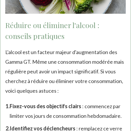
Réduire ou éliminer l'alcool :
conseils pratiques
L'alcool est un facteur majeur d'augmentation des
Gamma GT. Même une consommation modérée mais
régulière peut avoir un impact significatif. Si vous
cherchez à réduire ou éliminer votre consommation,
voici quelques astuces :
Fixez-vous des objectifs clairs
: commencez par
limiter vos jours de consommation hebdomadaire.
Identifiez vos déclencheurs
: remplacez ce verre