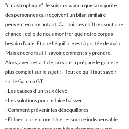
"catastrophique". Je suis convaincu que la majorité
des personnes qui reçoivent un bilan similaire
peuvent en dire autant. Car oui, ces chiffres sont une
chance : celle de nous montrer que notre corps a
besoin d’aide. Et que l’équilibre est à portée de main.
Mais encore faut-il savoir comment s’y prendre.
Alors, avec cet article, on vous a préparé le guide le
plus complet sur le sujet : - Tout ce qu’il faut savoir
sur le Gamma GT
- Les causes d’un taux élevé
- Les solutions pour le faire baisser
- Comment prévenir les déséquilibres
- Et bien plus encore Une ressource indispensable
pour quiconque a reçu un bilan alarmant ou veut