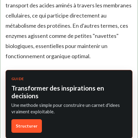
transport des acides aminés à travers les membranes
cellulaires, ce qui participe directement au
métabolisme des protéines. En d'autres termes, ces
enzymes agissent comme de petites "navettes"
biologiques, essentielles pour maintenir un
fonctionnement organique optimal.
GUIDE
Transformer des inspirations en
decisions
Une methode simple pour construire un carnet d'idees
vraiment exploitable.
Structurer