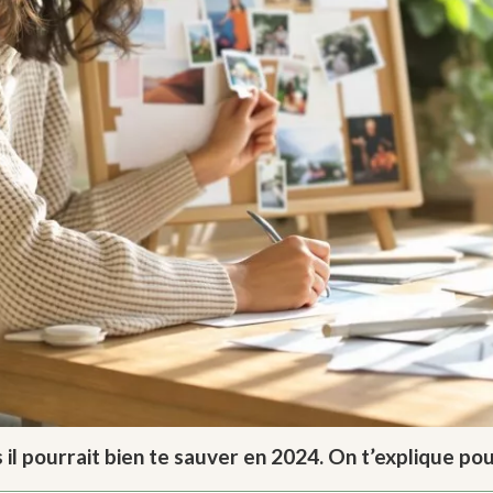
is il pourrait bien te sauver en 2024. On t’explique p