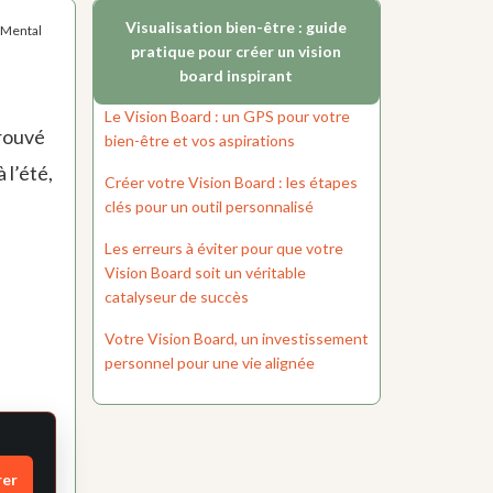
Visualisation bien-être : guide
e Mental
pratique pour créer un vision
board inspirant
Le Vision Board : un GPS pour votre
trouvé
bien-être et vos aspirations
 l’été,
Créer votre Vision Board : les étapes
clés pour un outil personnalisé
Les erreurs à éviter pour que votre
Vision Board soit un véritable
catalyseur de succès
Votre Vision Board, un investissement
personnel pour une vie alignée
rer