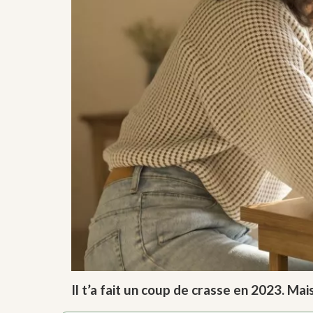
Il t’a fait un coup de crasse en 2023. Ma