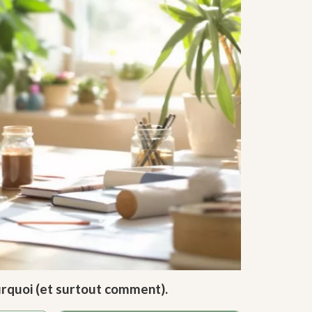
ourquoi (et surtout comment).