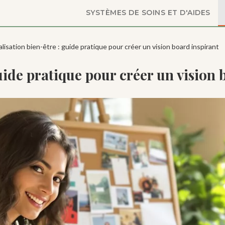
SYSTÈMES DE SOINS ET D'AIDES
alisation bien-être : guide pratique pour créer un vision board inspirant
uide pratique pour créer un vision 