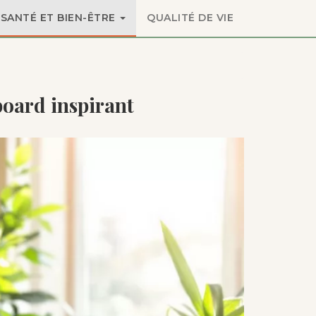
SANTÉ ET BIEN-ÊTRE
QUALITÉ DE VIE
board inspirant