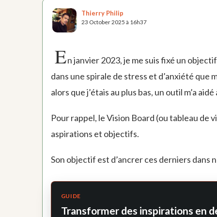
Thierry Philip
23 October 2025 à 16h37
E
n janvier 2023, je me suis fixé un object
dans une spirale de stress et d’anxiété que m
alors que j’étais au plus bas, un outil m’a aid
Pour rappel, le Vision Board (ou tableau de v
aspirations et objectifs.
Son objectif est d’ancrer ces derniers dans n
GUIDE
Transformer des inspirations en d