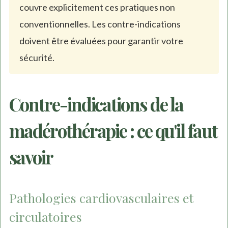
couvre explicitement ces pratiques non
conventionnelles. Les contre-indications
doivent être évaluées pour garantir votre
sécurité.
Contre-indications de la
madérothérapie : ce qu'il faut
savoir
Pathologies cardiovasculaires et
circulatoires