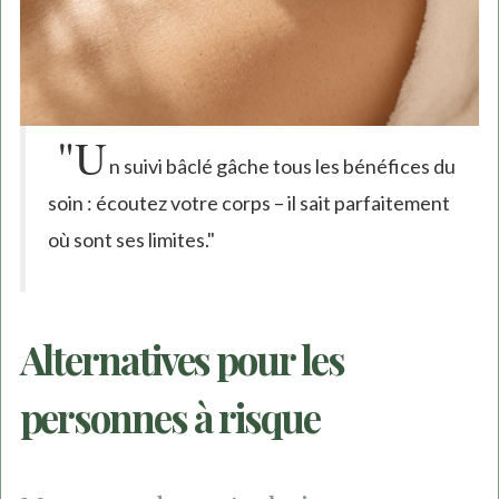
"U
n suivi bâclé gâche tous les bénéfices du
soin : écoutez votre corps – il sait parfaitement
où sont ses limites."
Alternatives pour les
personnes à risque