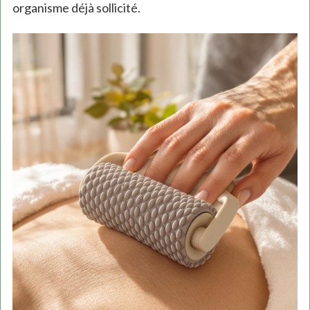
organisme déjà sollicité.