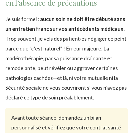
en l’absence de précautions
Je suis formel :
aucun soin ne doit être débuté sans
un entretien franc sur vos antécédents médicaux.
Trop souvent, je vois des patient·es négliger ce point
parce que "c’est naturel" ! Erreur majeure. La
madérothérapie, par sa puissance drainante et
remodelante, peut révéler ou aggraver certaines
pathologies cachées—et là, ni votre mutuelle ni la
Sécurité sociale ne vous couvriront si vous n’avez pas
déclaré ce type de soin préalablement.
Avant toute séance, demandez un bilan
personnalisé et vérifiez que votre contrat santé