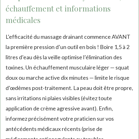
échauffement et informations
médicales
L’efficacité du massage drainant commence AVANT
la première pression d’un outil en bois ! Boire 1,5 à 2
litres d’eau dès la veille optimise l’élimination des
toxines. Un échauffement musculaire léger — squat
doux ou marche active dix minutes — limite le risque
d’œdèmes post-traitement. La peau doit être propre,
sans irritations ni plaies visibles (évitez toute
application de crème agressive avant). Enfin,
informez précisément votre praticien sur vos
antécédents médicaux récents (prise de