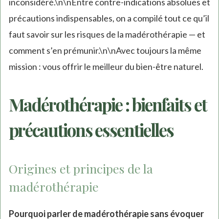
inconsidéré.\n\nEntre contre-indications absolues et
précautions indispensables, on a compilé tout ce qu’il
faut savoir sur les risques de la madérothérapie — et
comment s’en prémunir.\n\nAvec toujours la même
mission : vous offrir le meilleur du bien-être naturel.
Madérothérapie : bienfaits et
précautions essentielles
Origines et principes de la
madérothérapie
Pourquoi parler de madérothérapie sans évoquer