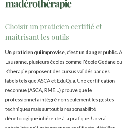
madérothérapie
Choisir un praticien certifié et
maîtrisant les outils
Un praticien qui improvise, c’est un danger public.
À
Lausanne, plusieurs écoles comme l’école Gedane ou
Ktherapie proposent des cursus validés par des
labels tels que ASCA et EduQua. Une certification
reconnue (ASCA, RME…) prouve que le
professionnel a intégré non seulement les gestes
techniques mais surtout la responsabilité
déontologique inhérente à la pratique. Un vrai
spécialiste doit présenter ses certificats, détailler