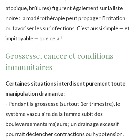
atopique, brûlures) figurent également sur la liste
noire : la madérothérapie peut propager l’irritation
ou favoriser les surinfections. C’est aussi simple — et
impitoyable — que cela !
Grossesse, cancer et conditions
immunitaires
Certaines situations interdisent purement toute
manipulation drainante :
- Pendant la grossesse (surtout 1er trimestre), le
système vasculaire de la femme subit des
bouleversements majeurs ; un drainage excessif
pourrait déclencher contractions ou hypotension.