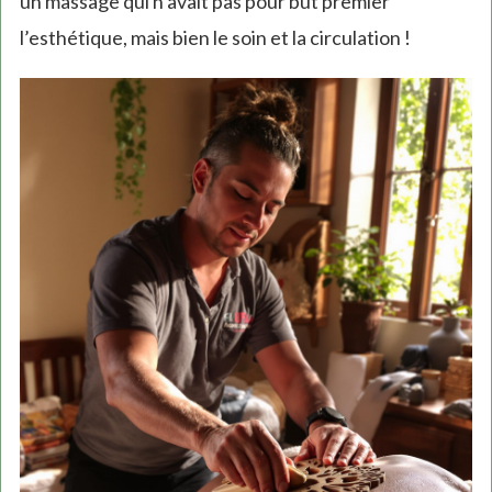
un massage qui n’avait pas pour but premier
l’esthétique, mais bien le soin et la circulation !