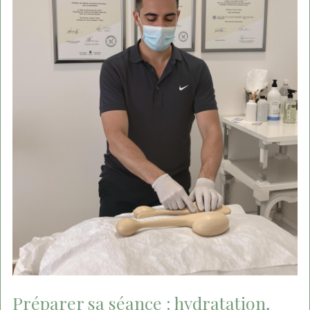
Préparer sa séance : hydratation,