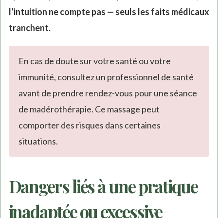
l’intuition ne compte pas — seuls les faits médicaux
tranchent.
En cas de doute sur votre santé ou votre
immunité, consultez un professionnel de santé
avant de prendre rendez-vous pour une séance
de madérothérapie. Ce massage peut
comporter des risques dans certaines
situations.
Dangers liés à une pratique
inadaptée ou excessive