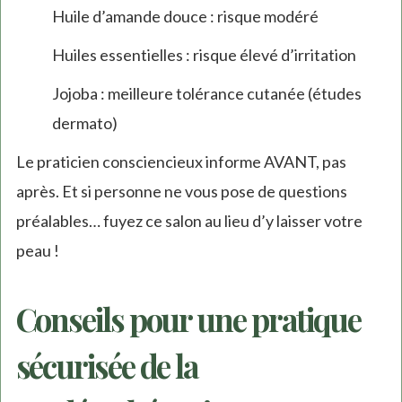
Huile d’amande douce : risque modéré
Huiles essentielles : risque élevé d’irritation
Jojoba : meilleure tolérance cutanée (études
dermato)
Le praticien consciencieux informe AVANT, pas
après. Et si personne ne vous pose de questions
préalables… fuyez ce salon au lieu d’y laisser votre
peau !
Conseils pour une pratique
sécurisée de la