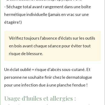
- Séchage total avant rangement dans une boîte
hermétique individuelle (jamais en vrac sur une
étagère!)
Vérifiez toujours l'absence d'éclats sur les outils
en bois avant chaque séance pour éviter tout
risque de blessure.
Un éclat oublié = risque d’abcès sous-cutané. Et
personne ne souhaite finir chez le dermatologue
pour une infection due à une planche fendue !
Usage d’huiles et allergies :