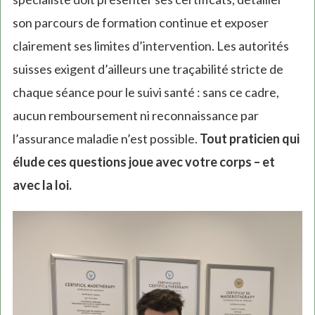
son parcours de formation continue et exposer
clairement ses limites d’intervention. Les autorités
suisses exigent d’ailleurs une traçabilité stricte de
chaque séance pour le suivi santé : sans ce cadre,
aucun remboursement ni reconnaissance par
l’assurance maladie n’est possible.
Tout praticien qui
élude ces questions joue avec votre corps – et
avec la loi.