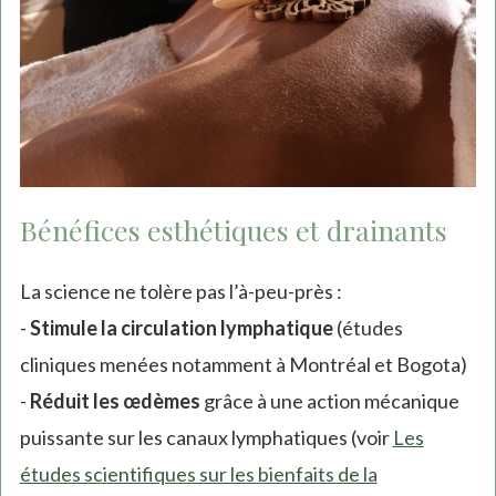
Bénéfices esthétiques et drainants
La science ne tolère pas l’à-peu-près :
-
Stimule la circulation lymphatique
(études
cliniques menées notamment à Montréal et Bogota)
-
Réduit les œdèmes
grâce à une action mécanique
puissante sur les canaux lymphatiques (voir
Les
études scientifiques sur les bienfaits de la