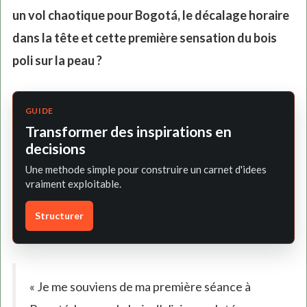
un vol chaotique pour Bogotá, le décalage horaire
dans la tête et cette première sensation du bois
poli sur la peau ?
GUIDE
Transformer des inspirations en
decisions
Une methode simple pour construire un carnet d'idees
vraiment exploitable.
Structurer
« Je me souviens de ma première séance à