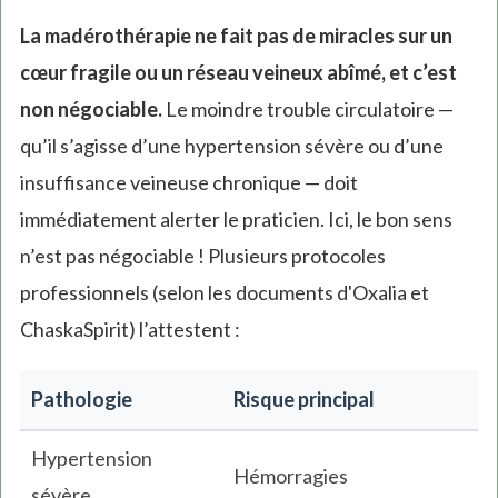
La madérothérapie ne fait pas de miracles sur un
cœur fragile ou un réseau veineux abîmé, et c’est
non négociable.
Le moindre trouble circulatoire —
qu’il s’agisse d’une hypertension sévère ou d’une
insuffisance veineuse chronique — doit
immédiatement alerter le praticien. Ici, le bon sens
n’est pas négociable ! Plusieurs protocoles
professionnels (selon les documents d'Oxalia et
ChaskaSpirit) l’attestent :
Pathologie
Risque principal
Hypertension
Hémorragies
sévère