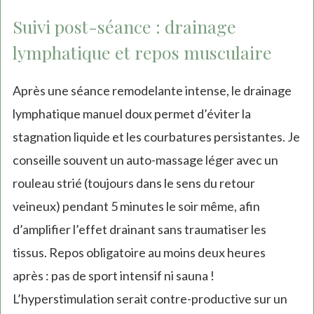
Suivi post-séance : drainage
lymphatique et repos musculaire
Après une séance remodelante intense, le drainage
lymphatique manuel doux permet d’éviter la
stagnation liquide et les courbatures persistantes. Je
conseille souvent un auto-massage léger avec un
rouleau strié (toujours dans le sens du retour
veineux) pendant 5 minutes le soir même, afin
d’amplifier l’effet drainant sans traumatiser les
tissus. Repos obligatoire au moins deux heures
après : pas de sport intensif ni sauna !
L’hyperstimulation serait contre-productive sur un