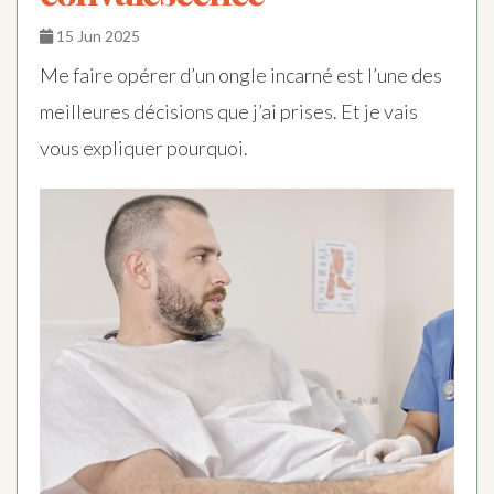
15 Jun 2025
Me faire opérer d’un ongle incarné est l’une des
meilleures décisions que j’ai prises. Et je vais
vous expliquer pourquoi.