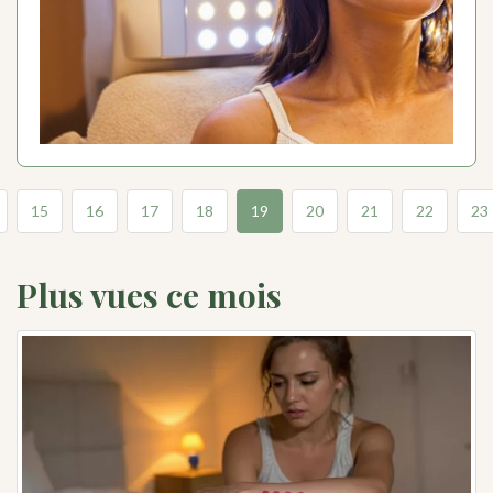
15
16
17
18
19
20
21
22
23
Plus vues ce mois