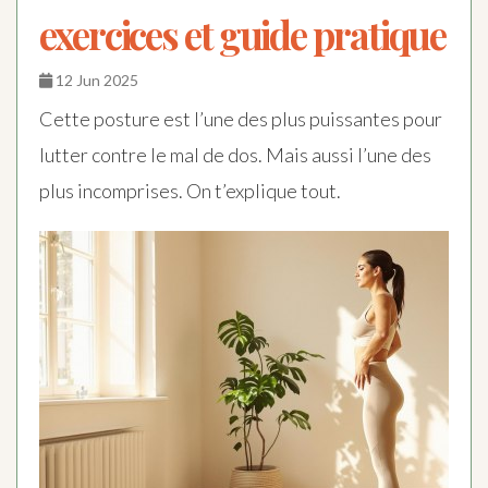
exercices et guide pratique
12 Jun 2025
Cette posture est l’une des plus puissantes pour
lutter contre le mal de dos. Mais aussi l’une des
plus incomprises. On t’explique tout.