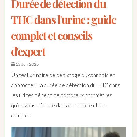
Durée de détection du
THC dans l'urine : guide
complet et conseils
d'expert
13 Jun 2025
Un test urinaire de dépistage du cannabis en
approche ? La durée de détection du THC dans
les urines dépend de nombreux paramètres,
qu’on vous détaille dans cet article ultra-
complet.