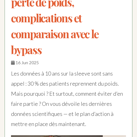
perte de poids,
complications et
comparaison avec le
bypass
16 Jun 2025
Les données à 10 ans sur la sleeve sont sans
appel : 30 % des patients reprennent du poids.
Mais pourquoi ? Et surtout, comment éviter d’en
faire partie ? On vous dévoile les dernières
données scientifiques — et le plan d’action à
mettre en place dès maintenant.