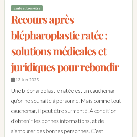
Santé et bien-être
Recours après
blépharoplastie ratée :
solutions médicales et
juridiques pour rebondir
13 Jun 2025
Une blépharoplastie ratée est un cauchemar
qu’on ne souhaite à personne. Mais comme tout
cauchemar, il peut être surmonté. À condition
d’obtenir les bonnes informations, et de
s’entourer des bonnes personnes. C’est