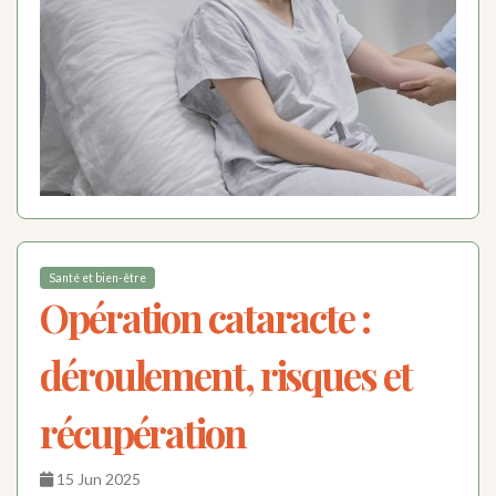
Santé et bien-être
Opération cataracte :
déroulement, risques et
récupération
15 Jun 2025