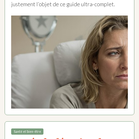
justement l’objet de ce guide ultra-complet.
Santé et bien-être