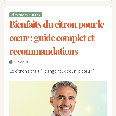
Alimentation/Nutrition
Bienfaits du citron pour le
cœur : guide complet et
recommandations
28 Sep 2025
Le citron serait-il dangereux pour le cœur ?