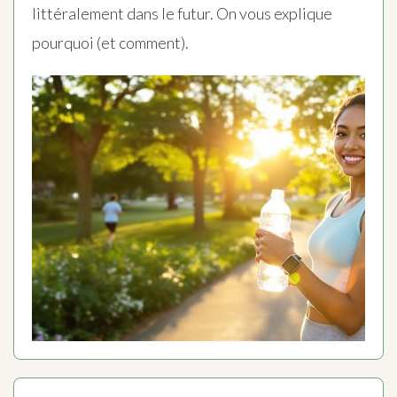
littéralement dans le futur. On vous explique
pourquoi (et comment).