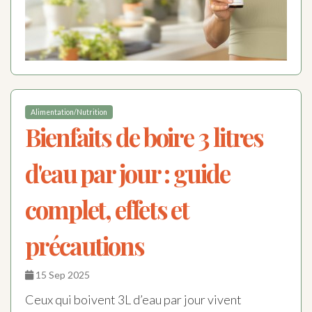
Alimentation/Nutrition
Bienfaits de boire 3 litres
d'eau par jour : guide
complet, effets et
précautions
15 Sep 2025
Ceux qui boivent 3L d’eau par jour vivent