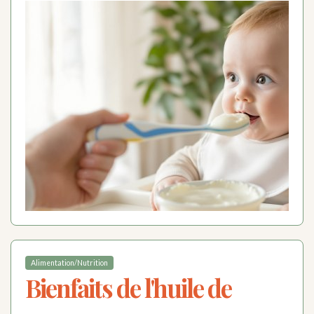
Alimentation/Nutrition
Bienfaits de l'huile de