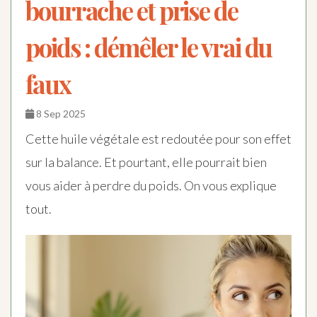
bourrache et prise de
poids : démêler le vrai du
faux
8 Sep 2025
Cette huile végétale est redoutée pour son effet
sur la balance. Et pourtant, elle pourrait bien
vous aider à perdre du poids. On vous explique
tout.