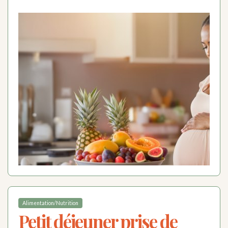
Alimentation/Nutrition
Petit déjeuner prise de