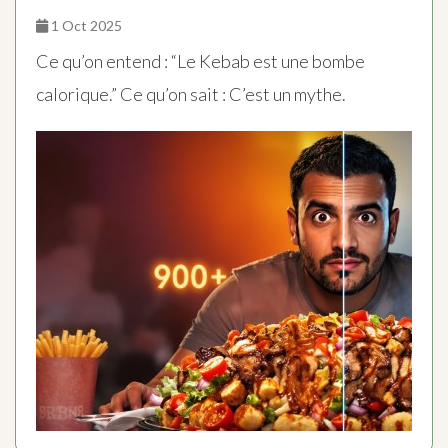
1 Oct 2025
Ce qu’on entend : “Le Kebab est une bombe
calorique.” Ce qu’on sait : C’est un mythe.