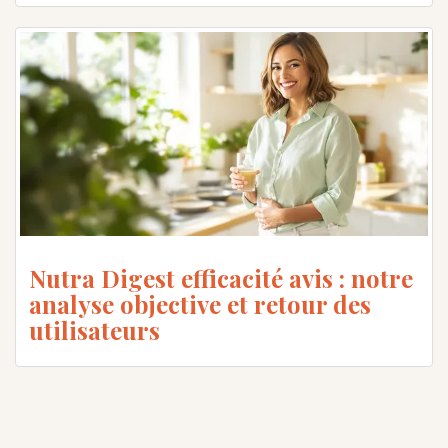
Nutra Digest efficacité avis : notre
analyse objective et retour des
utilisateurs