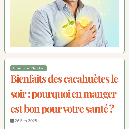
Alimentation/Nutrition
Bienfaits des cacahuètes le
soir : pourquoi en manger
est bon pour votre santé ?
26 Sep 2025