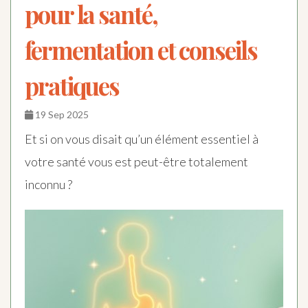
pour la santé,
fermentation et conseils
pratiques
19 Sep 2025
Et si on vous disait qu’un élément essentiel à
votre santé vous est peut-être totalement
inconnu ?