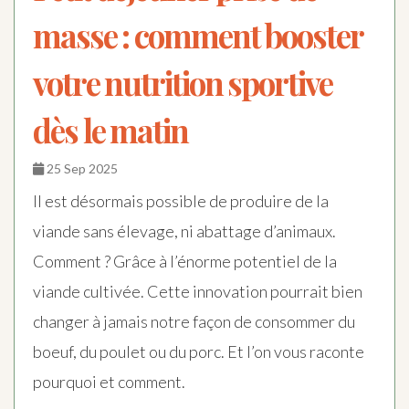
masse : comment booster
votre nutrition sportive
dès le matin
25 Sep 2025
Il est désormais possible de produire de la
viande sans élevage, ni abattage d’animaux.
Comment ? Grâce à l’énorme potentiel de la
viande cultivée. Cette innovation pourrait bien
changer à jamais notre façon de consommer du
boeuf, du poulet ou du porc. Et l’on vous raconte
pourquoi et comment.