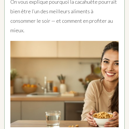
On vous explique pourquoi la cacahuète pourrait
bien être l’un des meilleurs aliments à
consommer le soir — et comment en profiter au
mieux.