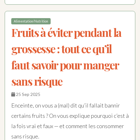
Alimentation/Nutrition
Fruits à éviter pendant la
grossesse : tout ce qu’il
faut savoir pour manger
sans risque
25 Sep 2025
Enceinte, on vous a (mal) dit qu’il fallait bannir
certains fruits ? On vous explique pourquoi c’est à
la fois vrai et faux — et comment les consommer
sans risque.