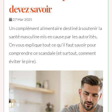
devez savoir
27 Mar 2025
Un complément alimentaire destiné à soutenir la
santé masculine mis en cause par les autorités.
On vous explique tout ce qu'il faut savoir pour
comprendre ce scandale (et surtout, comment
éviter le pire).