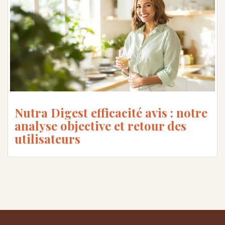
Nutra Digest efficacité avis : notre
analyse objective et retour des
utilisateurs