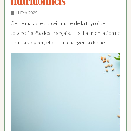
nutritionnels
11 Feb 2025
Cette maladie auto-immune de la thyroïde
touche 1 à 2% des Français. Et si l'alimentation ne
peut la soigner, elle peut changer la donne.