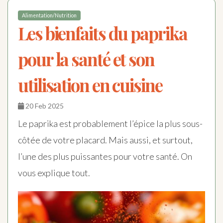
Alimentation/Nutrition
Les bienfaits du paprika
pour la santé et son
utilisation en cuisine
20 Feb 2025
Le paprika est probablement l’épice la plus sous-
côtée de votre placard. Mais aussi, et surtout,
l’une des plus puissantes pour votre santé. On
vous explique tout.