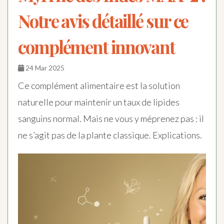
Notre avis détaillé sur ce
complément innovant
24 Mar 2025
Ce complément alimentaire est la solution
naturelle pour maintenir un taux de lipides
sanguins normal. Mais ne vous y méprenez pas : il
ne s’agit pas de la plante classique. Explications.