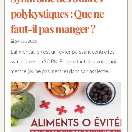
polykystiques : Que ne
faut-il pas manger ?
24 Jan 2025
L’alimentation est un levier puissant contre les
symptômes du SOPK. Encore faut-il savoir quoi
mettre (ou ne pas mettre) dans son assiette.