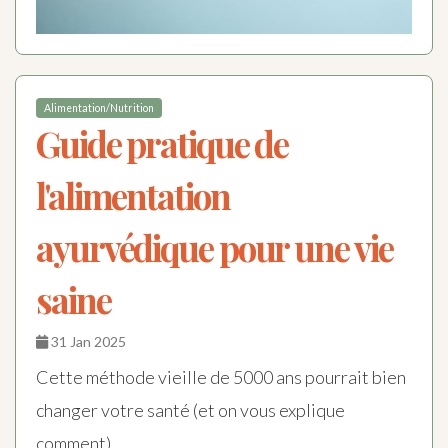
Alimentation/Nutrition
Guide pratique de
l'alimentation
ayurvédique pour une vie
saine
31 Jan 2025
Cette méthode vieille de 5000 ans pourrait bien
changer votre santé (et on vous explique
comment).