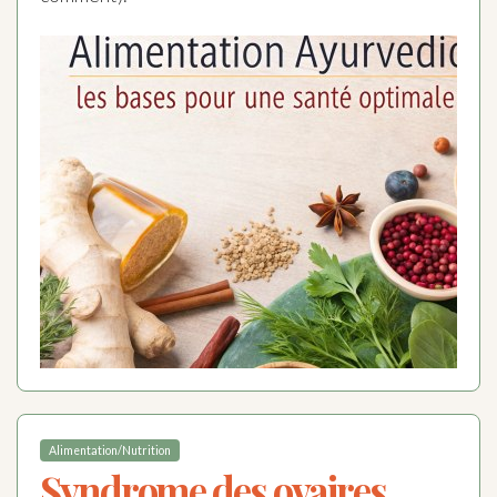
Alimentation/Nutrition
Syndrome des ovaires