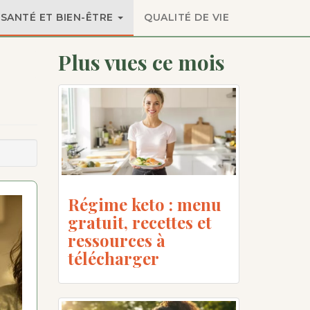
SANTÉ ET BIEN-ÊTRE
QUALITÉ DE VIE
Plus vues ce mois
Régime keto : menu
gratuit, recettes et
ressources à
télécharger