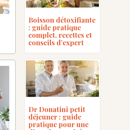
Boisson détoxifiante
: guide pratique
complet, recettes et
conseils d’expert
Dr Donatini petit
déjeuner : guide
pratique pour une